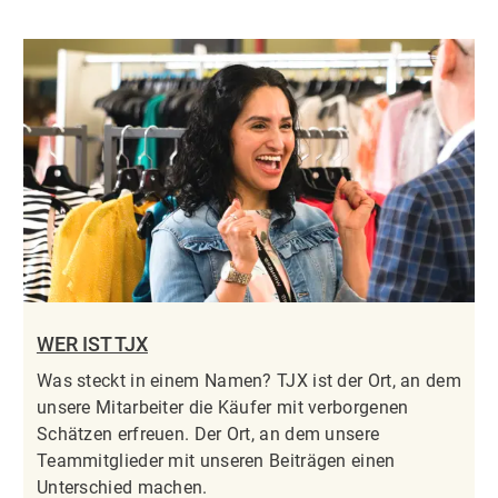
WER IST TJX
Was steckt in einem Namen? TJX ist der Ort, an dem
unsere Mitarbeiter die Käufer mit verborgenen
Schätzen erfreuen. Der Ort, an dem unsere
Teammitglieder mit unseren Beiträgen einen
Unterschied machen.