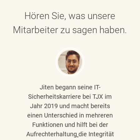
Hören Sie, was unsere
Mitarbeiter zu sagen haben.
Jiten begann seine IT-
Sicherheitskarriere bei TJX im
Jahr 2019 und macht bereits
einen Unterschied in mehreren
Funktionen und hilft bei der
Aufrechterhaltung
die Integrität