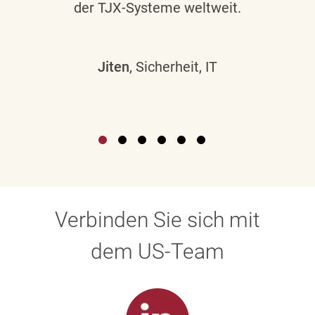
der TJX-Systeme weltweit.
Jiten
, Sicherheit, IT
Verbinden Sie sich mit
dem US-Team