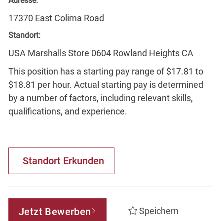
Adresse:
17370 East Colima Road
Standort:
USA Marshalls Store 0604 Rowland Heights CA
This position has a starting pay range of $17.81 to
$18.81 per hour. Actual starting pay is determined
by a number of factors, including relevant skills,
qualifications, and experience.
Standort Erkunden
Jetzt Bewerben
Speichern