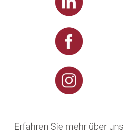
Erfahren Sie mehr über uns