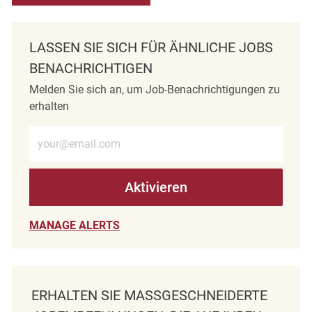
LASSEN SIE SICH FÜR ÄHNLICHE JOBS
BENACHRICHTIGEN
Melden Sie sich an, um Job-Benachrichtigungen zu
erhalten
E-Mail-Adresse eingeben (erforderlich)
Aktivieren
MANAGE ALERTS
ERHALTEN SIE MASSGESCHNEIDERTE J