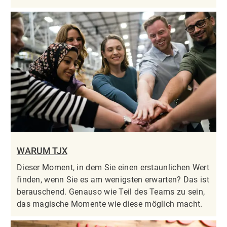
WARUM TJX
Dieser Moment, in dem Sie einen erstaunlichen Wert
finden, wenn Sie es am wenigsten erwarten? Das ist
berauschend. Genauso wie Teil des Teams zu sein,
das magische Momente wie diese möglich macht.