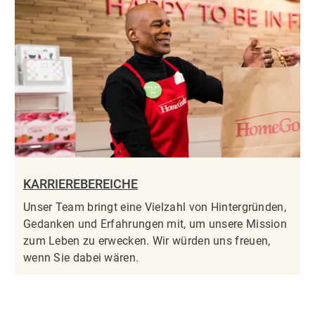
KARRIEREBEREICHE
Unser Team bringt eine Vielzahl von Hintergründen,
Gedanken und Erfahrungen mit, um unsere Mission
zum Leben zu erwecken. Wir würden uns freuen,
wenn Sie dabei wären.