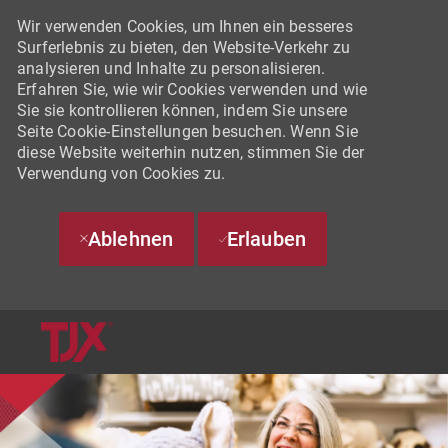
Wir verwenden Cookies, um Ihnen ein besseres
Surferlebnis zu bieten, den Website-Verkehr zu
analysieren und Inhalte zu personalisieren.
Erfahren Sie, wie wir Cookies verwenden und wie
Sie sie kontrollieren können, indem Sie unsere
Seite Cookie-Einstellungen besuchen. Wenn Sie
diese Website weiterhin nutzen, stimmen Sie der
Verwendung von Cookies zu.
Ablehnen
Erlauben
SKIP TO MAIN CONTENT
-