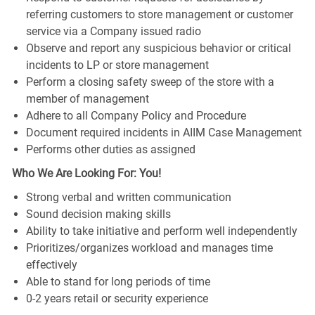
referring customers to store management or customer
service via a Company issued radio
Observe and report any suspicious behavior or critical
incidents to LP or store management
Perform a closing safety sweep of the store with a
member of management
Adhere to all Company Policy and Procedure
Document required incidents in AIIM Case Management
Performs other duties as assigned
Who We Are Looking For: You!
Strong verbal and written communication
Sound decision making skills
Ability to take initiative and perform well independently
Prioritizes/organizes workload and manages time
effectively
Able to stand for long periods of time
0-2 years retail or security experience