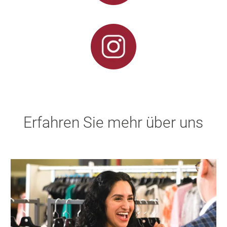
Erfahren Sie mehr über uns