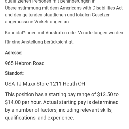
qualifizierten Personen mit Behinderungen in
Übereinstimmung mit dem Americans with Disabilities Act
und den geltenden staatlichen und lokalen Gesetzen
angemessene Vorkehrungen an.
Kandidat*innen mit Vorstrafen oder Verurteilungen werden
für eine Anstellung berücksichtigt.
Adresse:
965 Hebron Road
Standort:
USA TJ Maxx Store 1211 Heath OH
This position has a starting pay range of $13.50 to
$14.00 per hour. Actual starting pay is determined
by a number of factors, including relevant skills,
qualifications, and experience.