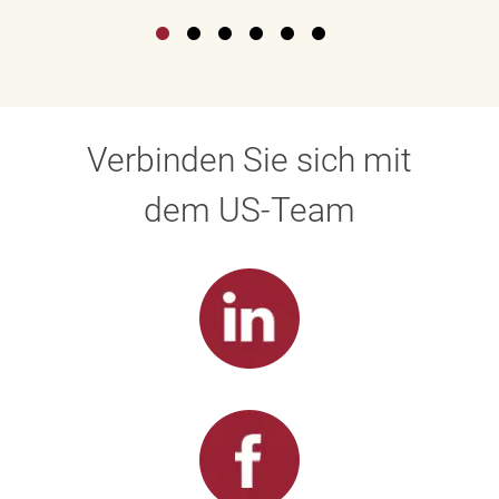
Verbinden Sie sich mit
dem US-Team