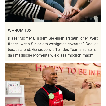
WARUM TJX
Dieser Moment, in dem Sie einen erstaunlichen Wert
finden, wenn Sie es am wenigsten erwarten? Das ist
berauschend. Genauso wie Teil des Teams zu sein,
das magische Momente wie diese möglich macht.