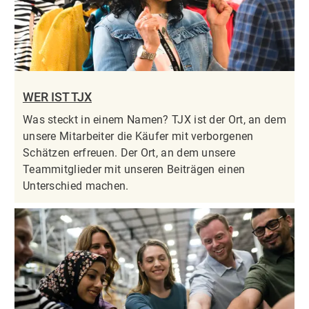
WER IST TJX
Was steckt in einem Namen? TJX ist der Ort, an dem
unsere Mitarbeiter die Käufer mit verborgenen
Schätzen erfreuen. Der Ort, an dem unsere
Teammitglieder mit unseren Beiträgen einen
Unterschied machen.