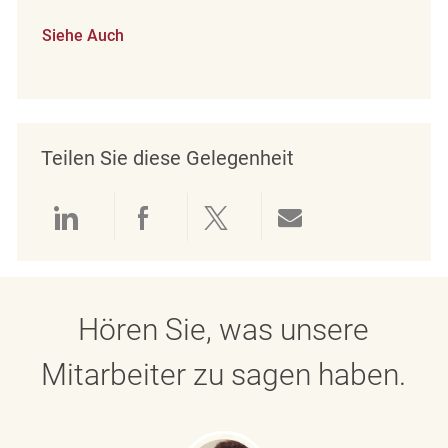
Siehe Auch
Teilen Sie diese Gelegenheit
Über LinkedIn teilen
Über Facebook teilen
Über Twitter teilen
Per E-Mail teil
Hören Sie, was unsere
Mitarbeiter zu sagen haben.