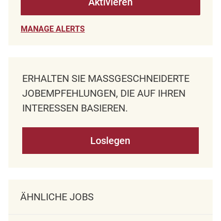
Aktivieren
MANAGE ALERTS
ERHALTEN SIE MASSGESCHNEIDERTE J
OBEMPFEHLUNGEN, DIE AUF IHREN I
NTERESSEN BASIEREN.
Loslegen
ÄHNLICHE JOBS