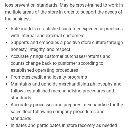
loss prevention standards. May be cross-trained to work in
multiple areas of the store in order to support the needs of
the business.
Role models established customer experience practices
with internal and external customers
Supports and embodies a positive store culture through
honesty, integrity, and respect
Accurately rings customer purchases/returns and
counts change back to customer according to
established operating procedures
Promotes credit and loyalty programs
Maintains and upholds merchandising philosophy and
follows established merchandising procedures and
standards
Accurately processes and prepares merchandise for the
sales floor following company procedures and
standards
Initiates and participates in store recovery as needed