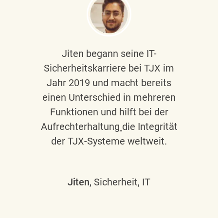
Jiten begann seine IT-
Sicherheitskarriere bei TJX im
Jahr 2019 und macht bereits
einen Unterschied in mehreren
Funktionen und hilft bei der
Aufrechterhaltung
die Integrität
der TJX-Systeme weltweit.
Jiten
, Sicherheit, IT