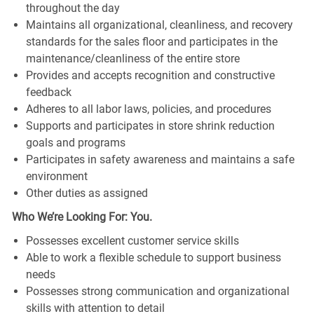
throughout the day
Maintains all organizational, cleanliness, and recovery
standards for the sales floor and participates in the
maintenance/cleanliness of the entire store
Provides and accepts recognition and constructive
feedback
Adheres to all labor laws, policies, and procedures
Supports and participates in store shrink reduction
goals and programs
Participates in safety awareness and maintains a safe
environment
Other duties as assigned
Who We’re Looking For: You.
Possesses excellent customer service skills
Able to work a flexible schedule to support business
needs
Possesses strong communication and organizational
skills with attention to detail