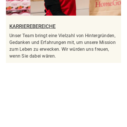
KARRIEREBEREICHE
Unser Team bringt eine Vielzahl von Hintergründen,
Gedanken und Erfahrungen mit, um unsere Mission
zum Leben zu erwecken. Wir würden uns freuen,
wenn Sie dabei wären.