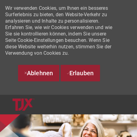
Wir verwenden Cookies, um Ihnen ein besseres
Surferlebnis zu bieten, den Website-Verkehr zu
analysieren und Inhalte zu personalisieren.
Erfahren Sie, wie wir Cookies verwenden und wie
Sie sie kontrollieren können, indem Sie unsere
Seite Cookie-Einstellungen besuchen. Wenn Sie
diese Website weiterhin nutzen, stimmen Sie der
Verwendung von Cookies zu.
Ablehnen
Erlauben
SKIP TO MAIN CONTENT
-