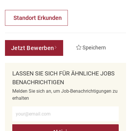
Standort Erkunden
Jetzt Bewerben
Speichern
LASSEN SIE SICH FÜR ÄHNLICHE JOBS
BENACHRICHTIGEN
Melden Sie sich an, um Job-Benachrichtigungen zu
erhalten
E-Mail-Adresse eingeben (erforderlich)