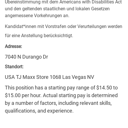
Übereinstimmung mit dem Americans with Disabilities Act
und den geltenden staatlichen und lokalen Gesetzen
angemessene Vorkehrungen an.
Kandidat*innen mit Vorstrafen oder Verurteilungen werden
für eine Anstellung berücksichtigt.
Adresse:
7040 N Durango Dr
Standort:
USA TJ Maxx Store 1068 Las Vegas NV
This position has a starting pay range of $14.50 to
$15.00 per hour. Actual starting pay is determined
by a number of factors, including relevant skills,
qualifications, and experience.