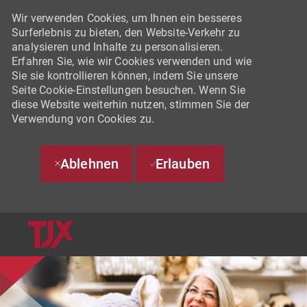
Wir verwenden Cookies, um Ihnen ein besseres
Surferlebnis zu bieten, den Website-Verkehr zu
analysieren und Inhalte zu personalisieren.
Erfahren Sie, wie wir Cookies verwenden und wie
Sie sie kontrollieren können, indem Sie unsere
Seite Cookie-Einstellungen besuchen. Wenn Sie
diese Website weiterhin nutzen, stimmen Sie der
Verwendung von Cookies zu.
Ablehnen
Erlauben
SKIP TO MAIN CONTENT
-