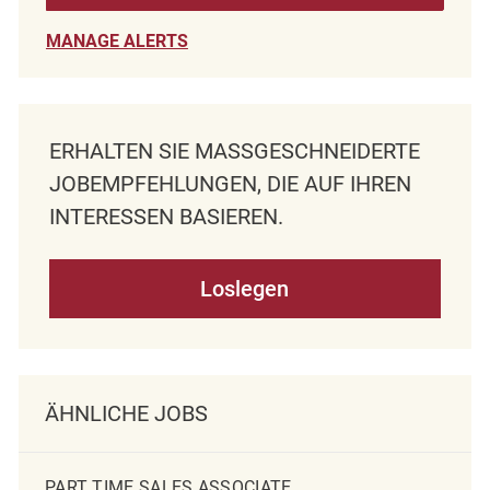
MANAGE ALERTS
ERHALTEN SIE MASSGESCHNEIDERTE J
OBEMPFEHLUNGEN, DIE AUF IHREN I
NTERESSEN BASIEREN.
Loslegen
ÄHNLICHE JOBS
PART TIME SALES ASSOCIATE