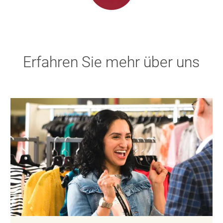
Erfahren Sie mehr über uns