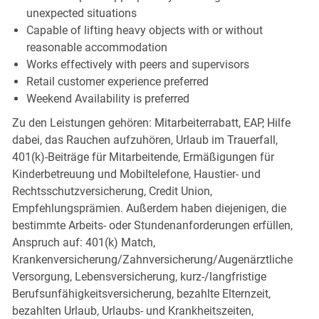
unexpected situations
Capable of lifting heavy objects with or without
reasonable accommodation
Works effectively with peers and supervisors
Retail customer experience preferred
Weekend Availability is preferred
Zu den Leistungen gehören: Mitarbeiterrabatt, EAP, Hilfe
dabei, das Rauchen aufzuhören, Urlaub im Trauerfall,
401(k)-Beiträge für Mitarbeitende, Ermäßigungen für
Kinderbetreuung und Mobiltelefone, Haustier- und
Rechtsschutzversicherung, Credit Union,
Empfehlungsprämien. Außerdem haben diejenigen, die
bestimmte Arbeits- oder Stundenanforderungen erfüllen,
Anspruch auf: 401(k) Match,
Krankenversicherung/Zahnversicherung/Augenärztliche
Versorgung, Lebensversicherung, kurz-/langfristige
Berufsunfähigkeitsversicherung, bezahlte Elternzeit,
bezahlten Urlaub, Urlaubs- und Krankheitszeiten,