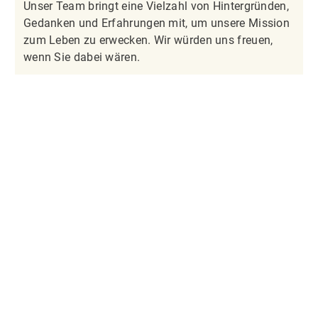
Unser Team bringt eine Vielzahl von Hintergründen,
Gedanken und Erfahrungen mit, um unsere Mission
zum Leben zu erwecken. Wir würden uns freuen,
wenn Sie dabei wären.