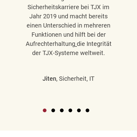
Sicherheitskarriere bei TJX im
Jahr 2019 und macht bereits
einen Unterschied in mehreren
Funktionen und hilft bei der
Aufrechterhaltung
die Integrität
der TJX-Systeme weltweit.
Jiten
, Sicherheit, IT