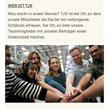
WER IST TJX
Was steckt in einem Namen? TJX ist der Ort, an dem
unsere Mitarbeiter die Käufer mit verborgenen
Schätzen erfreuen. Der Ort, an dem unsere
Teammitglieder mit unseren Beiträgen einen
Unterschied machen.