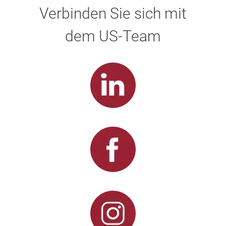
Verbinden Sie sich mit
dem US-Team