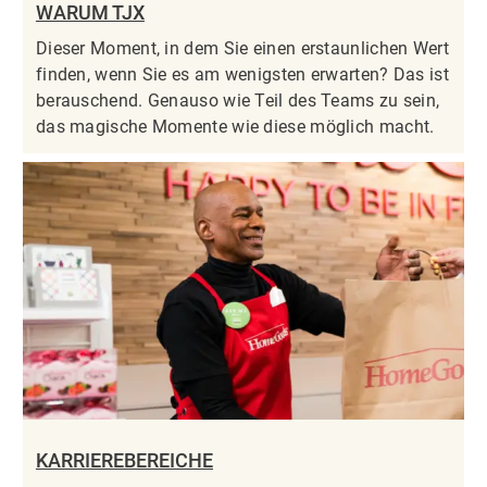
WARUM TJX
Dieser Moment, in dem Sie einen erstaunlichen Wert
finden, wenn Sie es am wenigsten erwarten? Das ist
berauschend. Genauso wie Teil des Teams zu sein,
das magische Momente wie diese möglich macht.
KARRIEREBEREICHE