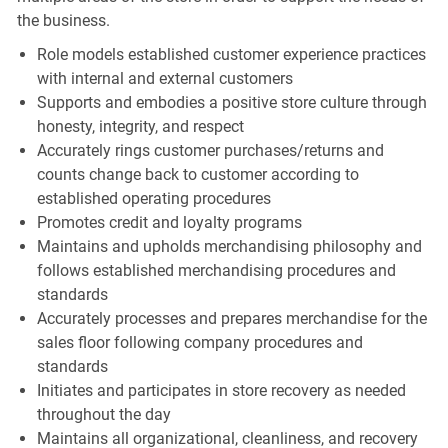
the business.
Role models established customer experience practices
with internal and external customers
Supports and embodies a positive store culture through
honesty, integrity, and respect
Accurately rings customer purchases/returns and
counts change back to customer according to
established operating procedures
Promotes credit and loyalty programs
Maintains and upholds merchandising philosophy and
follows established merchandising procedures and
standards
Accurately processes and prepares merchandise for the
sales floor following company procedures and
standards
Initiates and participates in store recovery as needed
throughout the day
Maintains all organizational, cleanliness, and recovery