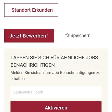
Standort Erkunden
Jetzt Bewerben
Speichern
LASSEN SIE SICH FÜR ÄHNLICHE JOBS
BENACHRICHTIGEN
Melden Sie sich an, um Job-Benachrichtigungen zu
erhalten
E-Mail-Adresse eingeben (erforderlich)
Aktivieren