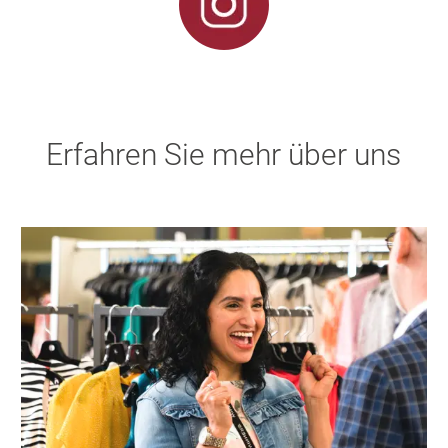
Erfahren Sie mehr über uns