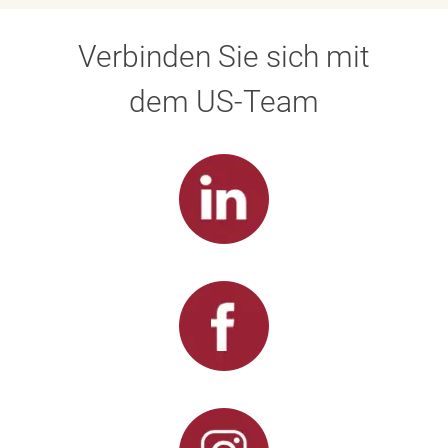
Verbinden Sie sich mit
dem US-Team