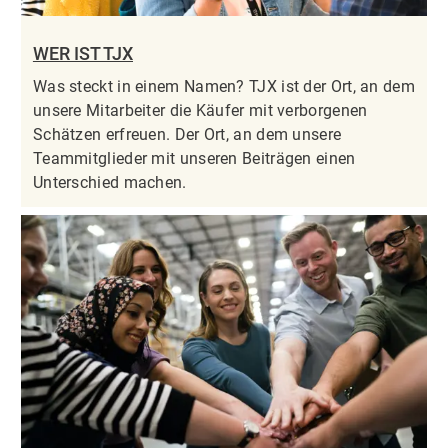
WER IST TJX
Was steckt in einem Namen? TJX ist der Ort, an dem
unsere Mitarbeiter die Käufer mit verborgenen
Schätzen erfreuen. Der Ort, an dem unsere
Teammitglieder mit unseren Beiträgen einen
Unterschied machen.