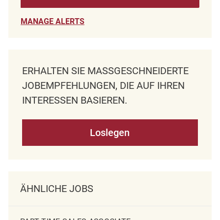
MANAGE ALERTS
ERHALTEN SIE MASSGESCHNEIDERTE J
OBEMPFEHLUNGEN, DIE AUF IHREN I
NTERESSEN BASIEREN.
Loslegen
ÄHNLICHE JOBS