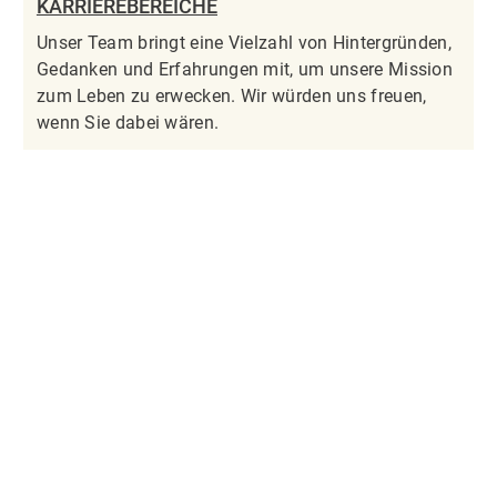
KARRIEREBEREICHE
Unser Team bringt eine Vielzahl von Hintergründen,
Gedanken und Erfahrungen mit, um unsere Mission
zum Leben zu erwecken. Wir würden uns freuen,
wenn Sie dabei wären.