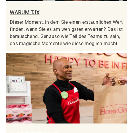
WARUM TJX
Dieser Moment, in dem Sie einen erstaunlichen Wert
finden, wenn Sie es am wenigsten erwarten? Das ist
berauschend. Genauso wie Teil des Teams zu sein,
das magische Momente wie diese möglich macht.