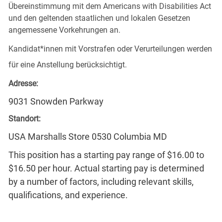
Übereinstimmung mit dem Americans with Disabilities Act
und den geltenden staatlichen und lokalen Gesetzen
angemessene Vorkehrungen an.
Kandidat*innen mit Vorstrafen oder Verurteilungen werden
für eine Anstellung berücksichtigt.
Adresse:
9031 Snowden Parkway
Standort:
USA Marshalls Store 0530 Columbia MD
This position has a starting pay range of $16.00 to
$16.50 per hour. Actual starting pay is determined
by a number of factors, including relevant skills,
qualifications, and experience.