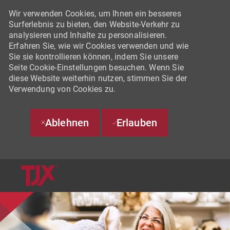
Wir verwenden Cookies, um Ihnen ein besseres
Surferlebnis zu bieten, den Website-Verkehr zu
analysieren und Inhalte zu personalisieren.
Erfahren Sie, wie wir Cookies verwenden und wie
Sie sie kontrollieren können, indem Sie unsere
Seite Cookie-Einstellungen besuchen. Wenn Sie
diese Website weiterhin nutzen, stimmen Sie der
Verwendung von Cookies zu.
Ablehnen
Erlauben
SKIP TO MAIN CONTENT
-