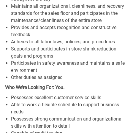
Maintains all organizational, cleanliness, and recovery
standards for the sales floor and participates in the
maintenance/cleanliness of the entire store
Provides and accepts recognition and constructive
feedback
Adheres to all labor laws, policies, and procedures
Supports and participates in store shrink reduction
goals and programs
Participates in safety awareness and maintains a safe
environment
Other duties as assigned
Who We’re Looking For: You.
Possesses excellent customer service skills
Able to work a flexible schedule to support business
needs
Possesses strong communication and organizational
skills with attention to detail