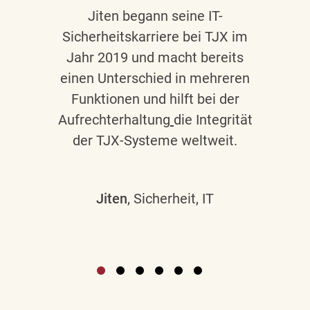
Jiten begann seine IT-
Sicherheitskarriere bei TJX im
Jahr 2019 und macht bereits
einen Unterschied in mehreren
Funktionen und hilft bei der
Aufrechterhaltung
die Integrität
der TJX-Systeme weltweit.
Jiten
, Sicherheit, IT