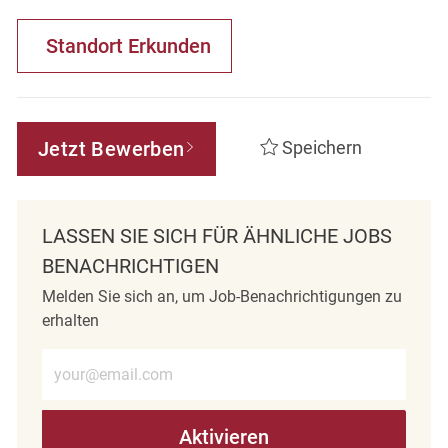
Standort Erkunden
Jetzt Bewerben
Speichern
LASSEN SIE SICH FÜR ÄHNLICHE JOBS
BENACHRICHTIGEN
Melden Sie sich an, um Job-Benachrichtigungen zu
erhalten
E-Mail-Adresse eingeben (erforderlich)
Aktivieren