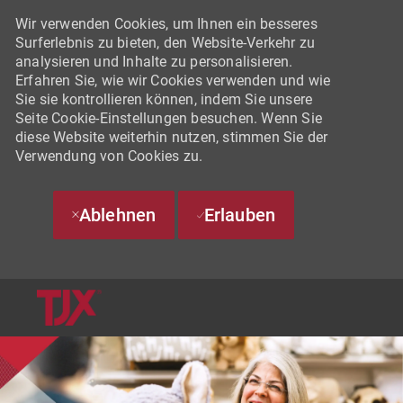
Wir verwenden Cookies, um Ihnen ein besseres
Surferlebnis zu bieten, den Website-Verkehr zu
analysieren und Inhalte zu personalisieren.
Erfahren Sie, wie wir Cookies verwenden und wie
Sie sie kontrollieren können, indem Sie unsere
Seite Cookie-Einstellungen besuchen. Wenn Sie
diese Website weiterhin nutzen, stimmen Sie der
Verwendung von Cookies zu.
Ablehnen
Erlauben
SKIP TO MAIN CONTENT
-