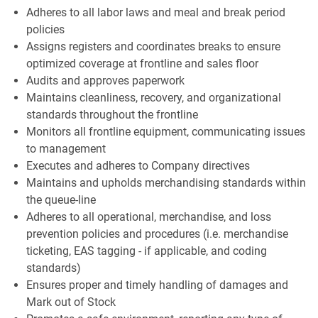
Adheres to all labor laws and meal and break period
policies
Assigns registers and coordinates breaks to ensure
optimized coverage at frontline and sales floor
Audits and approves paperwork
Maintains cleanliness, recovery, and organizational
standards throughout the frontline
Monitors all frontline equipment, communicating issues
to management
Executes and adheres to Company directives
Maintains and upholds merchandising standards within
the queue-line
Adheres to all operational, merchandise, and loss
prevention policies and procedures (i.e. merchandise
ticketing, EAS tagging - if applicable, and coding
standards)
Ensures proper and timely handling of damages and
Mark out of Stock