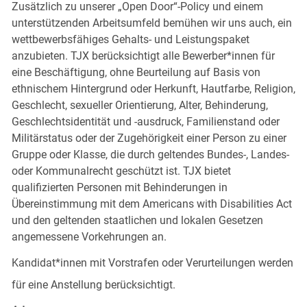
Zusätzlich zu unserer „Open Door“-Policy und einem
unterstützenden Arbeitsumfeld bemühen wir uns auch, ein
wettbewerbsfähiges Gehalts- und Leistungspaket
anzubieten. TJX berücksichtigt alle Bewerber*innen für
eine Beschäftigung, ohne Beurteilung auf Basis von
ethnischem Hintergrund oder Herkunft, Hautfarbe, Religion,
Geschlecht, sexueller Orientierung, Alter, Behinderung,
Geschlechtsidentität und -ausdruck, Familienstand oder
Militärstatus oder der Zugehörigkeit einer Person zu einer
Gruppe oder Klasse, die durch geltendes Bundes-, Landes-
oder Kommunalrecht geschützt ist. TJX bietet
qualifizierten Personen mit Behinderungen in
Übereinstimmung mit dem Americans with Disabilities Act
und den geltenden staatlichen und lokalen Gesetzen
angemessene Vorkehrungen an.
Kandidat*innen mit Vorstrafen oder Verurteilungen werden
für eine Anstellung berücksichtigt.