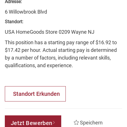
Adresse:
6 Willowbrook Blvd
Standort:
USA HomeGoods Store 0209 Wayne NJ
This position has a starting pay range of $16.92 to
$17.42 per hour. Actual starting pay is determined
by a number of factors, including relevant skills,
qualifications, and experience.
Standort Erkunden
Jetzt Bewerben
Speichern