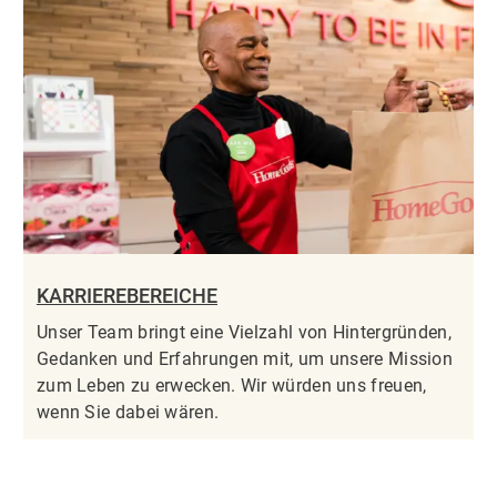
KARRIEREBEREICHE
Unser Team bringt eine Vielzahl von Hintergründen,
Gedanken und Erfahrungen mit, um unsere Mission
zum Leben zu erwecken. Wir würden uns freuen,
wenn Sie dabei wären.