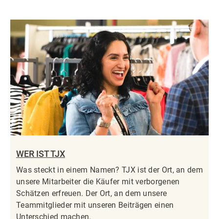
WER IST TJX
Was steckt in einem Namen? TJX ist der Ort, an dem
unsere Mitarbeiter die Käufer mit verborgenen
Schätzen erfreuen. Der Ort, an dem unsere
Teammitglieder mit unseren Beiträgen einen
Unterschied machen.