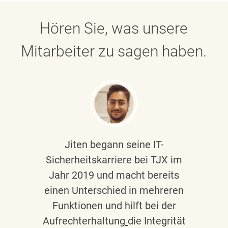
Hören Sie, was unsere
Mitarbeiter zu sagen haben.
Jiten begann seine IT-
Sicherheitskarriere bei TJX im
Jahr 2019 und macht bereits
einen Unterschied in mehreren
Funktionen und hilft bei der
Aufrechterhaltung
die Integrität