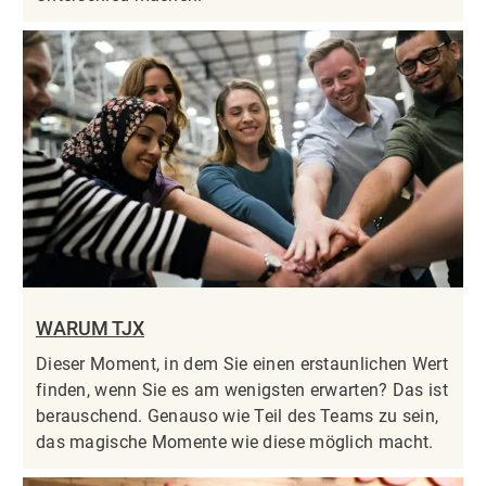
WARUM TJX
Dieser Moment, in dem Sie einen erstaunlichen Wert
finden, wenn Sie es am wenigsten erwarten? Das ist
berauschend. Genauso wie Teil des Teams zu sein,
das magische Momente wie diese möglich macht.