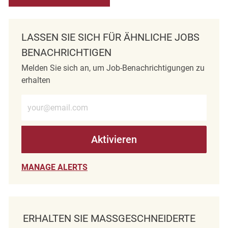
LASSEN SIE SICH FÜR ÄHNLICHE JOBS
BENACHRICHTIGEN
Melden Sie sich an, um Job-Benachrichtigungen zu
erhalten
E-Mail-Adresse eingeben (erforderlich)
Aktivieren
MANAGE ALERTS
ERHALTEN SIE MASSGESCHNEIDERTE J