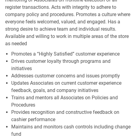
register transactions. Acts with integrity to adhere to
company policy and procedures. Promotes a culture where
everyone feels welcomed, valued, and engaged. Has a
strong desire to achieve team and individual results.
Available and willing to work in multiple areas of the store
as needed
Promotes a “Highly Satisfied” customer experience
Drives customer loyalty through programs and
initiatives
Addresses customer concerns and issues promptly
Updates Associates on current customer experience
feedback, goals, and company initiatives
Trains and mentors all Associates on Policies and
Procedures
Provides recognition and constructive feedback on
cashier performance
Maintains and monitors cash controls including change
fund