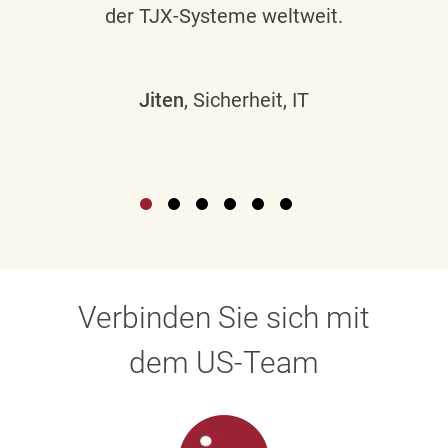
der TJX-Systeme weltweit.
Jiten
, Sicherheit, IT
Verbinden Sie sich mit
dem US-Team