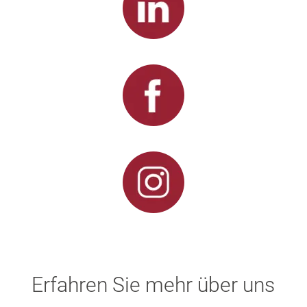
Erfahren Sie mehr über uns