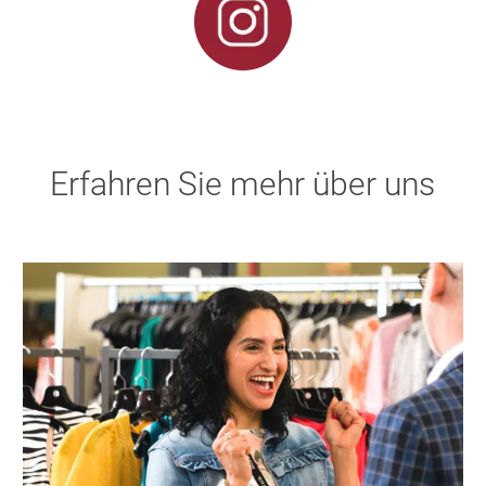
Erfahren Sie mehr über uns