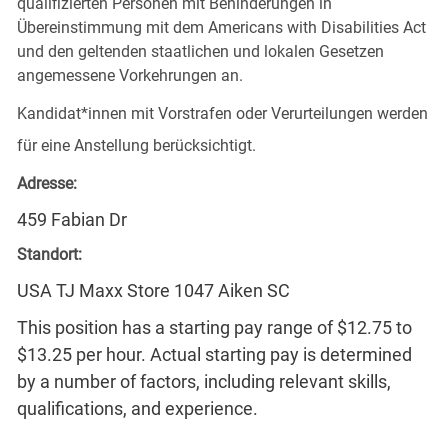
qualifizierten Personen mit Behinderungen in
Übereinstimmung mit dem Americans with Disabilities Act
und den geltenden staatlichen und lokalen Gesetzen
angemessene Vorkehrungen an.
Kandidat*innen mit Vorstrafen oder Verurteilungen werden
für eine Anstellung berücksichtigt.
Adresse:
459 Fabian Dr
Standort:
USA TJ Maxx Store 1047 Aiken SC
This position has a starting pay range of $12.75 to
$13.25 per hour. Actual starting pay is determined
by a number of factors, including relevant skills,
qualifications, and experience.