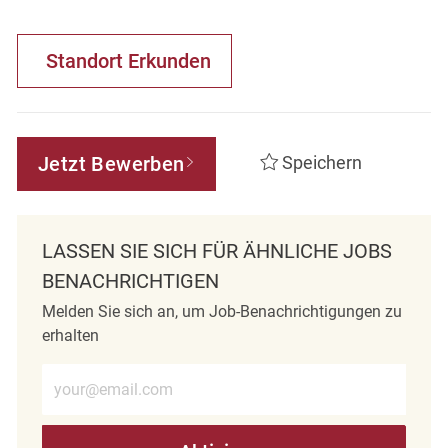
Standort Erkunden
Jetzt Bewerben
Speichern
LASSEN SIE SICH FÜR ÄHNLICHE JOBS
BENACHRICHTIGEN
Melden Sie sich an, um Job-Benachrichtigungen zu
erhalten
E-Mail-Adresse eingeben (erforderlich)