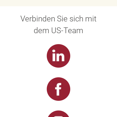
Verbinden Sie sich mit
dem US-Team