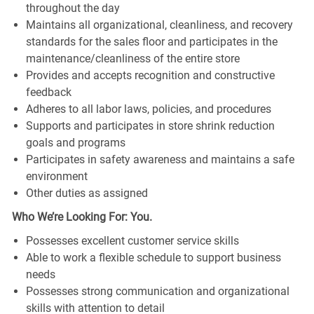
throughout the day
Maintains all organizational, cleanliness, and recovery
standards for the sales floor and participates in the
maintenance/cleanliness of the entire store
Provides and accepts recognition and constructive
feedback
Adheres to all labor laws, policies, and procedures
Supports and participates in store shrink reduction
goals and programs
Participates in safety awareness and maintains a safe
environment
Other duties as assigned
Who We’re Looking For: You.
Possesses excellent customer service skills
Able to work a flexible schedule to support business
needs
Possesses strong communication and organizational
skills with attention to detail