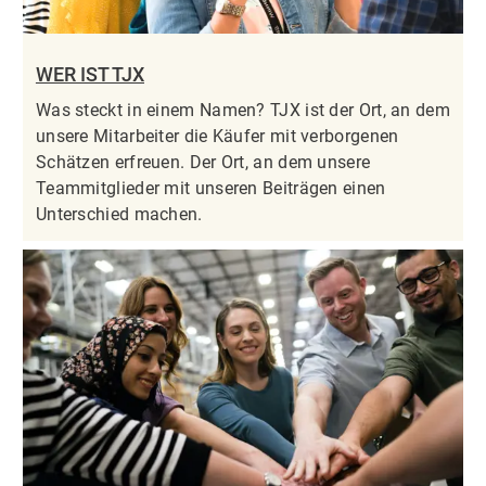
WER IST TJX
Was steckt in einem Namen? TJX ist der Ort, an dem
unsere Mitarbeiter die Käufer mit verborgenen
Schätzen erfreuen. Der Ort, an dem unsere
Teammitglieder mit unseren Beiträgen einen
Unterschied machen.