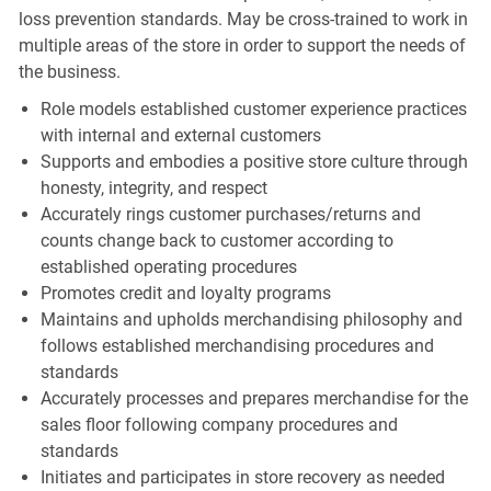
loss prevention standards. May be cross-trained to work in
multiple areas of the store in order to support the needs of
the business.
Role models established customer experience practices
with internal and external customers
Supports and embodies a positive store culture through
honesty, integrity, and respect
Accurately rings customer purchases/returns and
counts change back to customer according to
established operating procedures
Promotes credit and loyalty programs
Maintains and upholds merchandising philosophy and
follows established merchandising procedures and
standards
Accurately processes and prepares merchandise for the
sales floor following company procedures and
standards
Initiates and participates in store recovery as needed