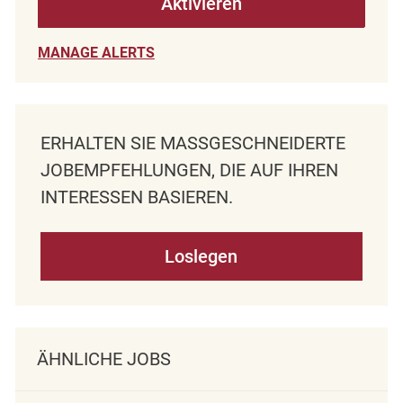
Aktivieren
MANAGE ALERTS
ERHALTEN SIE MASSGESCHNEIDERTE J
OBEMPFEHLUNGEN, DIE AUF IHREN I
NTERESSEN BASIEREN.
Loslegen
ÄHNLICHE JOBS