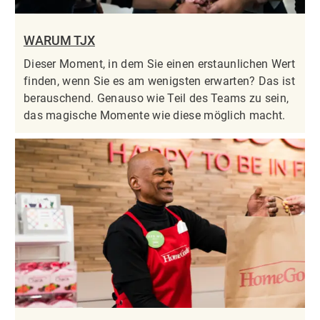
WARUM TJX
Dieser Moment, in dem Sie einen erstaunlichen Wert
finden, wenn Sie es am wenigsten erwarten? Das ist
berauschend. Genauso wie Teil des Teams zu sein,
das magische Momente wie diese möglich macht.