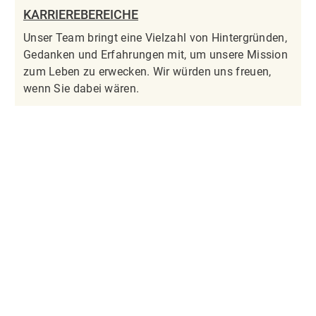
KARRIEREBEREICHE
Unser Team bringt eine Vielzahl von Hintergründen,
Gedanken und Erfahrungen mit, um unsere Mission
zum Leben zu erwecken. Wir würden uns freuen,
wenn Sie dabei wären.