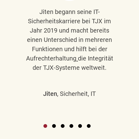
Jiten begann seine IT-
Sicherheitskarriere bei TJX im
Jahr 2019 und macht bereits
einen Unterschied in mehreren
Funktionen und hilft bei der
Aufrechterhaltung
die Integrität
der TJX-Systeme weltweit.
Jiten
, Sicherheit, IT