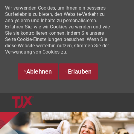
Wir verwenden Cookies, um Ihnen ein besseres
Surferlebnis zu bieten, den Website-Verkehr zu
analysieren und Inhalte zu personalisieren.
Erfahren Sie, wie wir Cookies verwenden und wie
Sie sie kontrollieren können, indem Sie unsere
Seite Cookie-Einstellungen besuchen. Wenn Sie
diese Website weiterhin nutzen, stimmen Sie der
Verwendung von Cookies zu.
Ablehnen
Erlauben
SKIP TO MAIN CONTENT
-