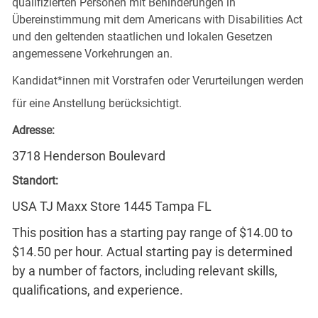
qualifizierten Personen mit Behinderungen in
Übereinstimmung mit dem Americans with Disabilities Act
und den geltenden staatlichen und lokalen Gesetzen
angemessene Vorkehrungen an.
Kandidat*innen mit Vorstrafen oder Verurteilungen werden
für eine Anstellung berücksichtigt.
Adresse:
3718 Henderson Boulevard
Standort:
USA TJ Maxx Store 1445 Tampa FL
This position has a starting pay range of $14.00 to
$14.50 per hour. Actual starting pay is determined
by a number of factors, including relevant skills,
qualifications, and experience.