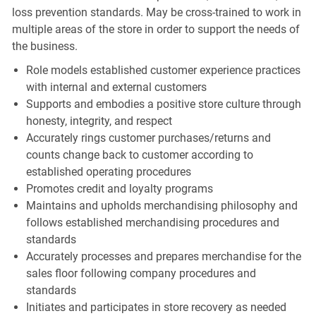
loss prevention standards. May be cross-trained to work in
multiple areas of the store in order to support the needs of
the business.
Role models established customer experience practices
with internal and external customers
Supports and embodies a positive store culture through
honesty, integrity, and respect
Accurately rings customer purchases/returns and
counts change back to customer according to
established operating procedures
Promotes credit and loyalty programs
Maintains and upholds merchandising philosophy and
follows established merchandising procedures and
standards
Accurately processes and prepares merchandise for the
sales floor following company procedures and
standards
Initiates and participates in store recovery as needed