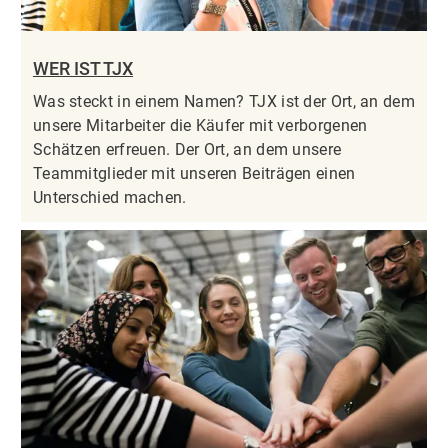
WER IST TJX
Was steckt in einem Namen? TJX ist der Ort, an dem
unsere Mitarbeiter die Käufer mit verborgenen
Schätzen erfreuen. Der Ort, an dem unsere
Teammitglieder mit unseren Beiträgen einen
Unterschied machen.