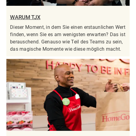
WARUM TJX
Dieser Moment, in dem Sie einen erstaunlichen Wert
finden, wenn Sie es am wenigsten erwarten? Das ist
berauschend. Genauso wie Teil des Teams zu sein,
das magische Momente wie diese möglich macht.