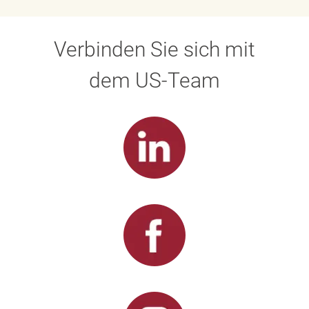
Verbinden Sie sich mit
dem US-Team