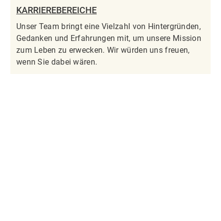
KARRIEREBEREICHE
Unser Team bringt eine Vielzahl von Hintergründen,
Gedanken und Erfahrungen mit, um unsere Mission
zum Leben zu erwecken. Wir würden uns freuen,
wenn Sie dabei wären.