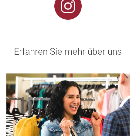
Erfahren Sie mehr über uns