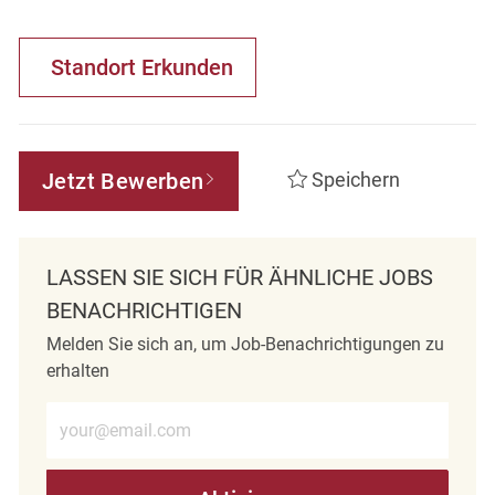
Standort Erkunden
Jetzt Bewerben
Speichern
LASSEN SIE SICH FÜR ÄHNLICHE JOBS
BENACHRICHTIGEN
Melden Sie sich an, um Job-Benachrichtigungen zu
erhalten
E-Mail-Adresse eingeben (erforderlich)