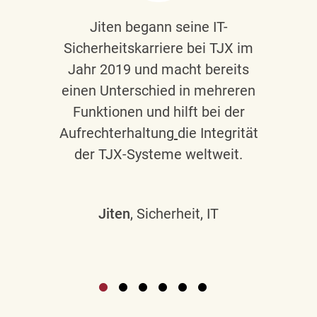
Jiten begann seine IT-
Sicherheitskarriere bei TJX im
Jahr 2019 und macht bereits
einen Unterschied in mehreren
Funktionen und hilft bei der
Aufrechterhaltung
die Integrität
der TJX-Systeme weltweit.
Jiten
, Sicherheit, IT