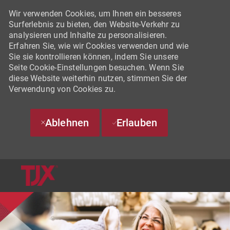
Wir verwenden Cookies, um Ihnen ein besseres
Surferlebnis zu bieten, den Website-Verkehr zu
analysieren und Inhalte zu personalisieren.
Erfahren Sie, wie wir Cookies verwenden und wie
Sie sie kontrollieren können, indem Sie unsere
Seite Cookie-Einstellungen besuchen. Wenn Sie
diese Website weiterhin nutzen, stimmen Sie der
Verwendung von Cookies zu.
Ablehnen
Erlauben
SKIP TO MAIN CONTENT
-