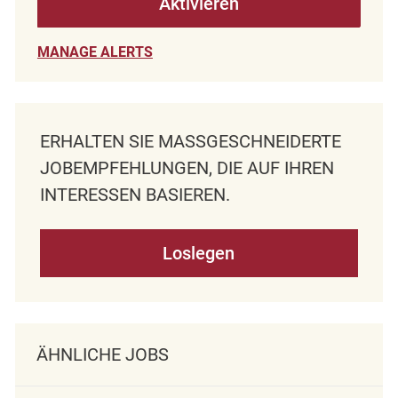
Aktivieren
MANAGE ALERTS
ERHALTEN SIE MASSGESCHNEIDERTE J
OBEMPFEHLUNGEN, DIE AUF IHREN I
NTERESSEN BASIEREN.
Loslegen
ÄHNLICHE JOBS