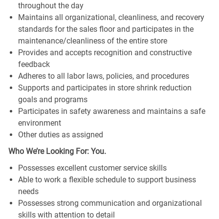
throughout the day
Maintains all organizational, cleanliness, and recovery
standards for the sales floor and participates in the
maintenance/cleanliness of the entire store
Provides and accepts recognition and constructive
feedback
Adheres to all labor laws, policies, and procedures
Supports and participates in store shrink reduction
goals and programs
Participates in safety awareness and maintains a safe
environment
Other duties as assigned
Who We’re Looking For: You.
Possesses excellent customer service skills
Able to work a flexible schedule to support business
needs
Possesses strong communication and organizational
skills with attention to detail