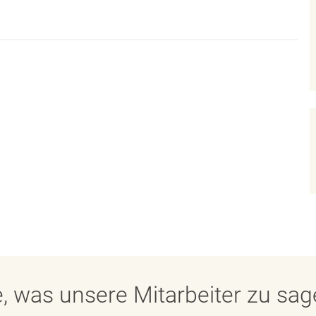
, was unsere Mitarbeiter zu sa