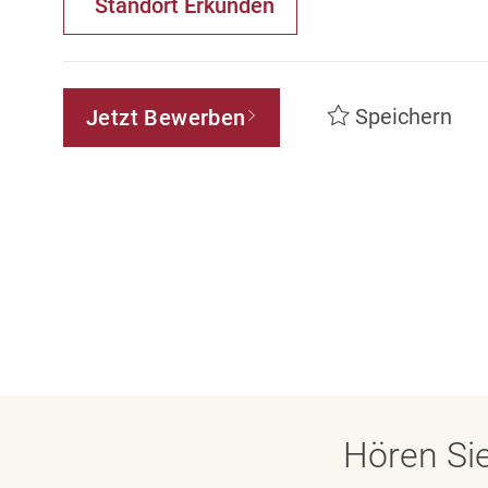
Standort Erkunden
Speichern
Jetzt Bewerben
Hören Sie