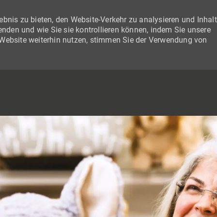
bnis zu bieten, den Website-Verkehr zu analysieren und Inhal
wenden und wie Sie sie kontrollieren können, indem Sie unsere
 Website weiterhin nutzen, stimmen Sie der Verwendung von
SKIP TO MAIN CONTENT