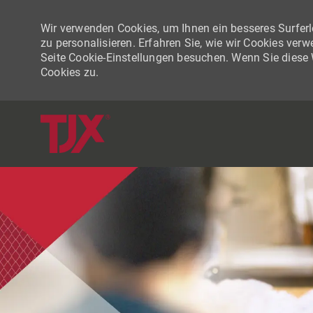
Wir verwenden Cookies, um Ihnen ein besseres Surferle
zu personalisieren. Erfahren Sie, wie wir Cookies ver
Seite Cookie-Einstellungen besuchen. Wenn Sie diese
Cookies zu.
-