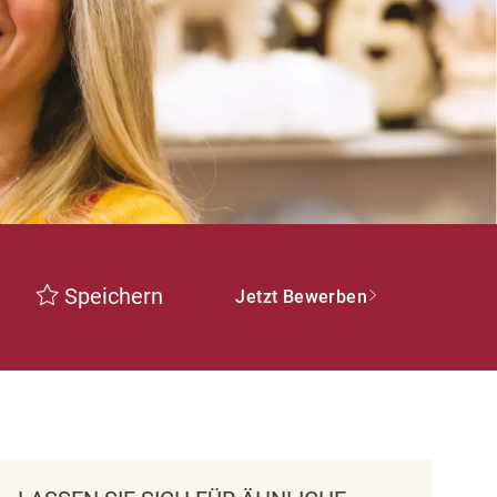
Speichern
Jetzt Bewerben