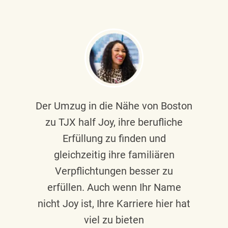
Der Umzug in die Nähe von Boston
zu TJX half Joy, ihre berufliche
Erfüllung zu finden und
gleichzeitig ihre familiären
Verpflichtungen besser zu
erfüllen. Auch wenn Ihr Name
nicht Joy ist, Ihre Karriere hier hat
viel zu bieten