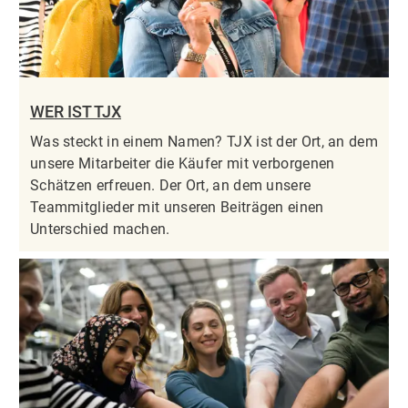
WER IST TJX
Was steckt in einem Namen? TJX ist der Ort, an dem
unsere Mitarbeiter die Käufer mit verborgenen
Schätzen erfreuen. Der Ort, an dem unsere
Teammitglieder mit unseren Beiträgen einen
Unterschied machen.