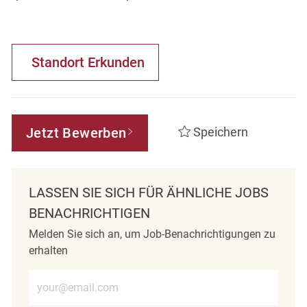
Standort Erkunden
Jetzt Bewerben
Speichern
LASSEN SIE SICH FÜR ÄHNLICHE JOBS
BENACHRICHTIGEN
Melden Sie sich an, um Job-Benachrichtigungen zu
erhalten
E-Mail-Adresse eingeben (erforderlich)