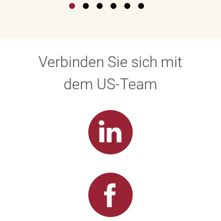
Verbinden Sie sich mit
dem US-Team