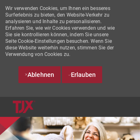
Wir verwenden Cookies, um Ihnen ein besseres
Surferlebnis zu bieten, den Website-Verkehr zu
analysieren und Inhalte zu personalisieren.
Erfahren Sie, wie wir Cookies verwenden und wie
Sie sie kontrollieren können, indem Sie unsere
Seite Cookie-Einstellungen besuchen. Wenn Sie
diese Website weiterhin nutzen, stimmen Sie der
Verwendung von Cookies zu.
Ablehnen
Erlauben
SKIP TO MAIN CONTENT
-