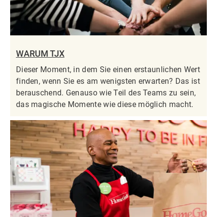
WARUM TJX
Dieser Moment, in dem Sie einen erstaunlichen Wert
finden, wenn Sie es am wenigsten erwarten? Das ist
berauschend. Genauso wie Teil des Teams zu sein,
das magische Momente wie diese möglich macht.