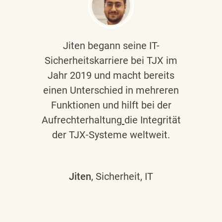
Jiten begann seine IT-
Sicherheitskarriere bei TJX im
Jahr 2019 und macht bereits
einen Unterschied in mehreren
Funktionen und hilft bei der
Aufrechterhaltung
die Integrität
der TJX-Systeme weltweit.
Jiten
, Sicherheit, IT