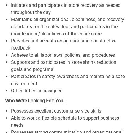
Initiates and participates in store recovery as needed
throughout the day
Maintains all organizational, cleanliness, and recovery
standards for the sales floor and participates in the
maintenance/cleanliness of the entire store
Provides and accepts recognition and constructive
feedback
Adheres to all labor laws, policies, and procedures
Supports and participates in store shrink reduction
goals and programs
Participates in safety awareness and maintains a safe
environment
Other duties as assigned
Who We’re Looking For: You.
Possesses excellent customer service skills
Able to work a flexible schedule to support business
needs
Possesses strong communication and organizational