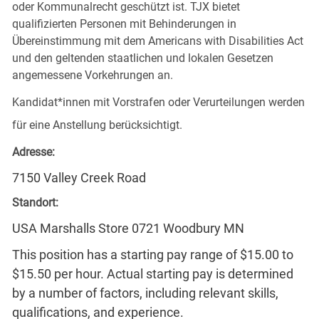
oder Kommunalrecht geschützt ist. TJX bietet
qualifizierten Personen mit Behinderungen in
Übereinstimmung mit dem Americans with Disabilities Act
und den geltenden staatlichen und lokalen Gesetzen
angemessene Vorkehrungen an.
Kandidat*innen mit Vorstrafen oder Verurteilungen werden
für eine Anstellung berücksichtigt.
Adresse:
7150 Valley Creek Road
Standort:
USA Marshalls Store 0721 Woodbury MN
This position has a starting pay range of $15.00 to
$15.50 per hour. Actual starting pay is determined
by a number of factors, including relevant skills,
qualifications, and experience.