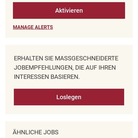
Aktivieren
MANAGE ALERTS
ERHALTEN SIE MASSGESCHNEIDERTE J
OBEMPFEHLUNGEN, DIE AUF IHREN I
NTERESSEN BASIEREN.
Loslegen
ÄHNLICHE JOBS