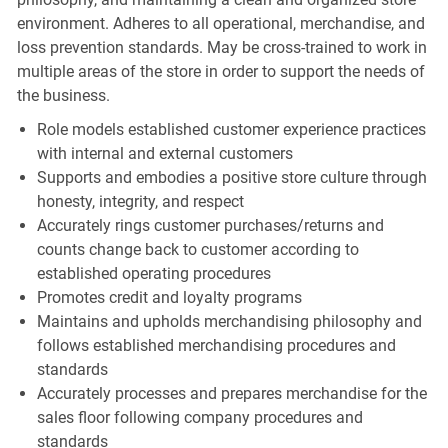
environment. Adheres to all operational, merchandise, and
loss prevention standards. May be cross-trained to work in
multiple areas of the store in order to support the needs of
the business.
Role models established customer experience practices
with internal and external customers
Supports and embodies a positive store culture through
honesty, integrity, and respect
Accurately rings customer purchases/returns and
counts change back to customer according to
established operating procedures
Promotes credit and loyalty programs
Maintains and upholds merchandising philosophy and
follows established merchandising procedures and
standards
Accurately processes and prepares merchandise for the
sales floor following company procedures and
standards