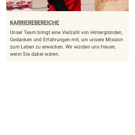
KARRIEREBEREICHE
Unser Team bringt eine Vielzahl von Hintergründen,
Gedanken und Erfahrungen mit, um unsere Mission
zum Leben zu erwecken. Wir würden uns freuen,
wenn Sie dabei wären.