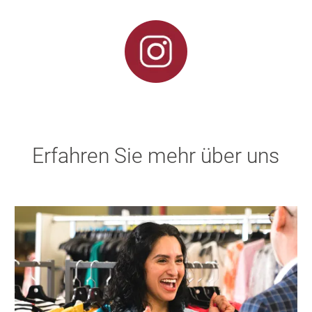
Erfahren Sie mehr über uns