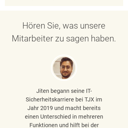
Hören Sie, was unsere
Mitarbeiter zu sagen haben.
Jiten begann seine IT-
Sicherheitskarriere bei TJX im
Jahr 2019 und macht bereits
einen Unterschied in mehreren
Funktionen und hilft bei der