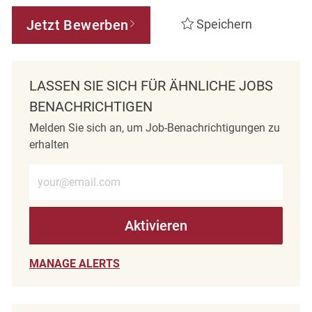
Jetzt Bewerben
Speichern
LASSEN SIE SICH FÜR ÄHNLICHE JOBS
BENACHRICHTIGEN
Melden Sie sich an, um Job-Benachrichtigungen zu
erhalten
E-Mail-Adresse eingeben (erforderlich)
Aktivieren
MANAGE ALERTS