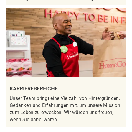
KARRIEREBEREICHE
Unser Team bringt eine Vielzahl von Hintergründen,
Gedanken und Erfahrungen mit, um unsere Mission
zum Leben zu erwecken. Wir würden uns freuen,
wenn Sie dabei wären.