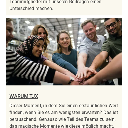
Teammitglieder mit unseren Beiträgen einen
Unterschied machen.
WARUM TJX
Dieser Moment, in dem Sie einen erstaunlichen Wert
finden, wenn Sie es am wenigsten erwarten? Das ist
berauschend. Genauso wie Teil des Teams zu sein,
das magische Momente wie diese möglich macht.