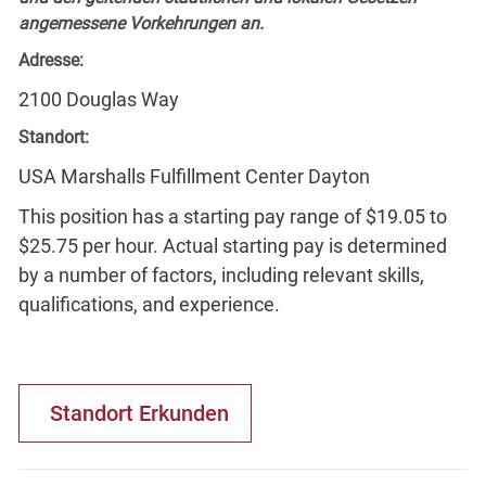
angemessene Vorkehrungen an.
Adresse:
2100 Douglas Way
Standort:
USA Marshalls Fulfillment Center Dayton
This position has a starting pay range of $19.05 to
$25.75 per hour. Actual starting pay is determined
by a number of factors, including relevant skills,
qualifications, and experience.
Standort Erkunden