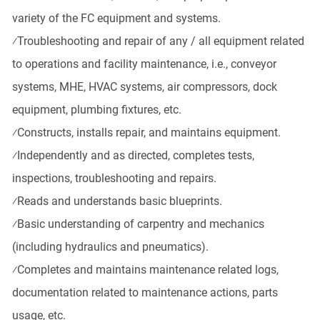
variety of the FC equipment and systems.
⁄
Troubleshooting and repair of any / all equipment related
to operations and facility maintenance, i.e., conveyor
systems, MHE, HVAC systems, air compressors, dock
equipment, plumbing fixtures, etc.
⁄
Constructs, installs repair, and maintains equipment.
⁄
Independently and as directed, completes tests,
inspections, troubleshooting and repairs.
⁄
Reads and understands basic blueprints.
⁄
Basic understanding of carpentry and mechanics
(including hydraulics and pneumatics).
⁄
Completes and maintains maintenance related logs,
documentation related to maintenance actions, parts
usage, etc.