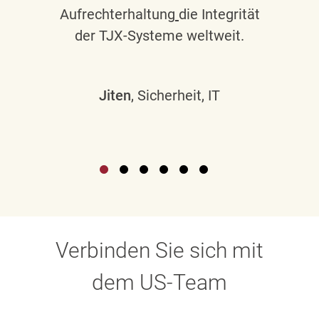
Aufrechterhaltung
die Integrität
der TJX-Systeme weltweit.
Jiten
, Sicherheit, IT
Verbinden Sie sich mit
dem US-Team