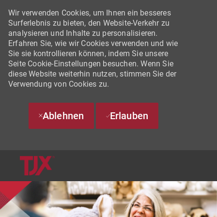
Wir verwenden Cookies, um Ihnen ein besseres
Surferlebnis zu bieten, den Website-Verkehr zu
analysieren und Inhalte zu personalisieren.
Erfahren Sie, wie wir Cookies verwenden und wie
Sie sie kontrollieren können, indem Sie unsere
Seite Cookie-Einstellungen besuchen. Wenn Sie
diese Website weiterhin nutzen, stimmen Sie der
Verwendung von Cookies zu.
Ablehnen
Erlauben
SKIP TO MAIN CONTENT
-