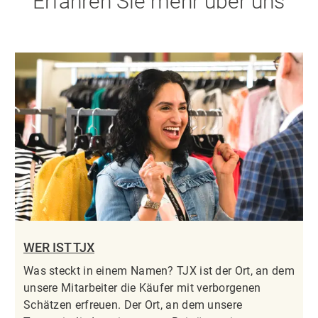
Erfahren Sie mehr über uns
WER IST TJX
Was steckt in einem Namen? TJX ist der Ort, an dem
unsere Mitarbeiter die Käufer mit verborgenen
Schätzen erfreuen. Der Ort, an dem unsere