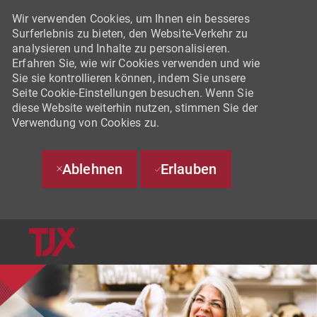
Wir verwenden Cookies, um Ihnen ein besseres
Surferlebnis zu bieten, den Website-Verkehr zu
analysieren und Inhalte zu personalisieren.
Erfahren Sie, wie wir Cookies verwenden und wie
Sie sie kontrollieren können, indem Sie unsere
Seite Cookie-Einstellungen besuchen. Wenn Sie
diese Website weiterhin nutzen, stimmen Sie der
Verwendung von Cookies zu.
Ablehnen
Erlauben
SKIP TO MAIN CONTENT
-