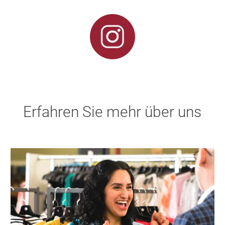
Erfahren Sie mehr über uns