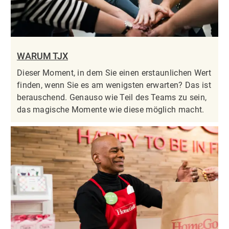
WARUM TJX
Dieser Moment, in dem Sie einen erstaunlichen Wert
finden, wenn Sie es am wenigsten erwarten? Das ist
berauschend. Genauso wie Teil des Teams zu sein,
das magische Momente wie diese möglich macht.