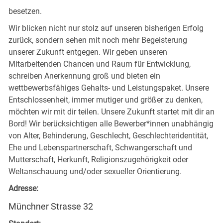
besetzen.
Wir blicken nicht nur stolz auf unseren bisherigen Erfolg
zurück, sondern sehen mit noch mehr Begeisterung
unserer Zukunft entgegen. Wir geben unseren
Mitarbeitenden Chancen und Raum für Entwicklung,
schreiben Anerkennung groß und bieten ein
wettbewerbsfähiges Gehalts- und Leistungspaket. Unsere
Entschlossenheit, immer mutiger und größer zu denken,
möchten wir mit dir teilen. Unsere Zukunft startet mit dir an
Bord! Wir berücksichtigen alle Bewerber*innen unabhängig
von Alter, Behinderung, Geschlecht, Geschlechteridentität,
Ehe und Lebenspartnerschaft, Schwangerschaft und
Mutterschaft, Herkunft, Religionszugehörigkeit oder
Weltanschauung und/oder sexueller Orientierung.
Adresse:
Münchner Strasse 32