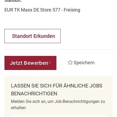
Standort:
EUR TK Maxx DE Store 577 - Freising
Standort Erkunden
Jetzt Bewerben
Speichern
LASSEN SIE SICH FÜR ÄHNLICHE JOBS
BENACHRICHTIGEN
Melden Sie sich an, um Job-Benachrichtigungen zu
erhalten