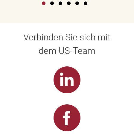
Verbinden Sie sich mit
dem US-Team