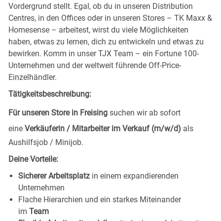
Vordergrund stellt. Egal, ob du in unseren Distribution
Centres, in den Offices oder in unseren Stores – TK Maxx &
Homesense – arbeitest, wirst du viele Möglichkeiten
haben, etwas zu lernen, dich zu entwickeln und etwas zu
bewirken. Komm in unser TJX Team – ein Fortune 100-
Unternehmen und der weltweit führende Off-Price-
Einzelhändler.
Tätigkeitsbeschreibung:
Für unseren Store in Freising
suchen wir ab sofort
eine
Verkäuferin / Mitarbeiter im Verkauf (m/w/d)
als
Aushilfsjob / Minijob.
Deine Vorteile:
Sicherer Arbeitsplatz
in einem expandierenden
Unternehmen
Flache Hierarchien und ein starkes Miteinander
im
Team