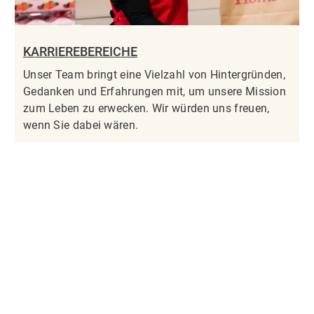
KARRIEREBEREICHE
Unser Team bringt eine Vielzahl von Hintergründen,
Gedanken und Erfahrungen mit, um unsere Mission
zum Leben zu erwecken. Wir würden uns freuen,
wenn Sie dabei wären.