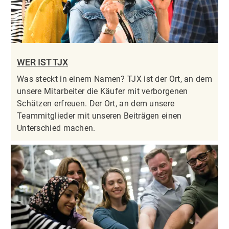
WER IST TJX
Was steckt in einem Namen? TJX ist der Ort, an dem
unsere Mitarbeiter die Käufer mit verborgenen
Schätzen erfreuen. Der Ort, an dem unsere
Teammitglieder mit unseren Beiträgen einen
Unterschied machen.