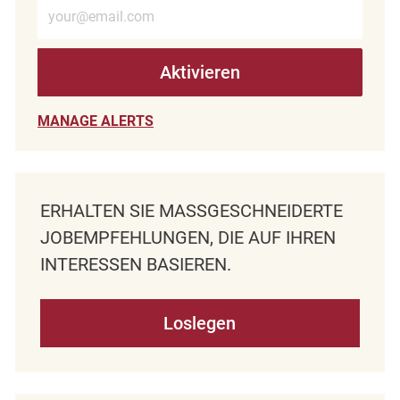
E-Mail-Adresse eingeben (erforderlich)
Aktivieren
MANAGE ALERTS
ERHALTEN SIE MASSGESCHNEIDERTE J
OBEMPFEHLUNGEN, DIE AUF IHREN I
NTERESSEN BASIEREN.
Loslegen