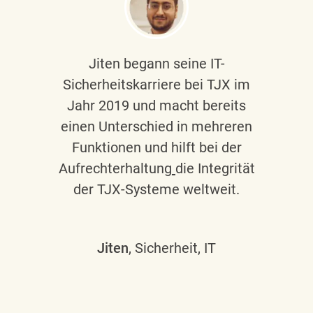
Jiten begann seine IT-
Sicherheitskarriere bei TJX im
Jahr 2019 und macht bereits
einen Unterschied in mehreren
Funktionen und hilft bei der
Aufrechterhaltung
die Integrität
der TJX-Systeme weltweit.
Jiten
, Sicherheit, IT