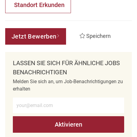
Standort Erkunden
Jetzt Bewerben
Speichern
LASSEN SIE SICH FÜR ÄHNLICHE JOBS
BENACHRICHTIGEN
Melden Sie sich an, um Job-Benachrichtigungen zu
erhalten
E-Mail-Adresse eingeben (erforderlich)
Aktivieren