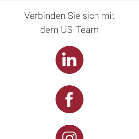
Verbinden Sie sich mit
dem US-Team