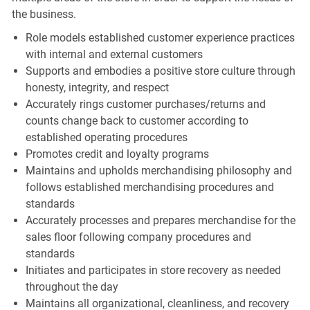
the business.
Role models established customer experience practices
with internal and external customers
Supports and embodies a positive store culture through
honesty, integrity, and respect
Accurately rings customer purchases/returns and
counts change back to customer according to
established operating procedures
Promotes credit and loyalty programs
Maintains and upholds merchandising philosophy and
follows established merchandising procedures and
standards
Accurately processes and prepares merchandise for the
sales floor following company procedures and
standards
Initiates and participates in store recovery as needed
throughout the day
Maintains all organizational, cleanliness, and recovery