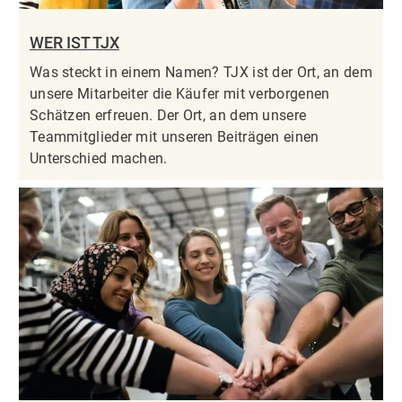
WER IST TJX
Was steckt in einem Namen? TJX ist der Ort, an dem
unsere Mitarbeiter die Käufer mit verborgenen
Schätzen erfreuen. Der Ort, an dem unsere
Teammitglieder mit unseren Beiträgen einen
Unterschied machen.