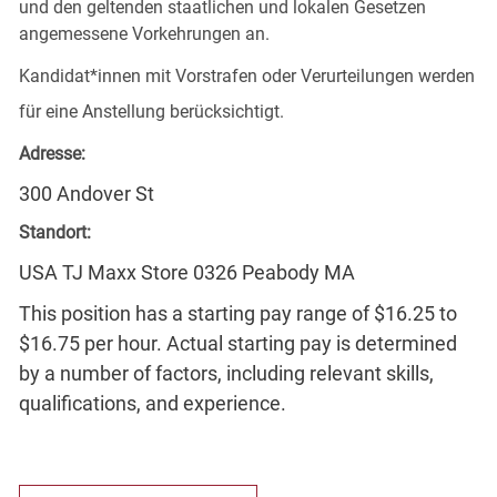
und den geltenden staatlichen und lokalen Gesetzen
angemessene Vorkehrungen an.
Kandidat*innen mit Vorstrafen oder Verurteilungen werden
für eine Anstellung berücksichtigt.
Adresse:
300 Andover St
Standort:
USA TJ Maxx Store 0326 Peabody MA
This position has a starting pay range of $16.25 to
$16.75 per hour. Actual starting pay is determined
by a number of factors, including relevant skills,
qualifications, and experience.