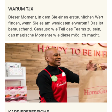
WARUM TJX
Dieser Moment, in dem Sie einen erstaunlichen Wert
finden, wenn Sie es am wenigsten erwarten? Das ist
berauschend. Genauso wie Teil des Teams zu sein,
das magische Momente wie diese möglich macht.
KARRIEREBEREICHE