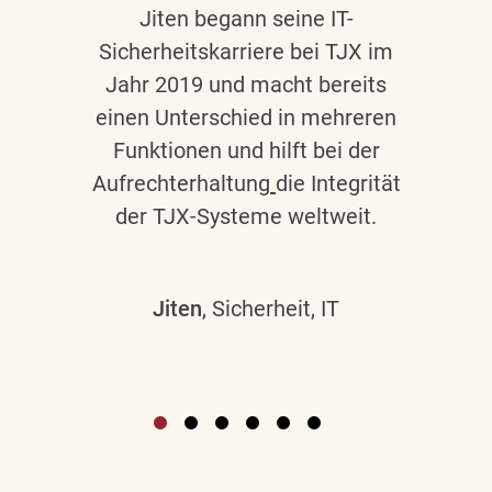
Jiten begann seine IT-
Sicherheitskarriere bei TJX im
Jahr 2019 und macht bereits
einen Unterschied in mehreren
Funktionen und hilft bei der
Aufrechterhaltung
die Integrität
der TJX-Systeme weltweit.
Jiten
, Sicherheit, IT