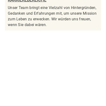
Unser Team bringt eine Vielzahl von Hintergründen,
Gedanken und Erfahrungen mit, um unsere Mission
zum Leben zu erwecken. Wir würden uns freuen,
wenn Sie dabei wären.