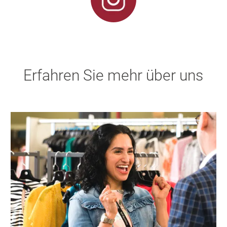
Erfahren Sie mehr über uns