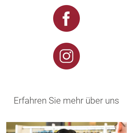
Erfahren Sie mehr über uns