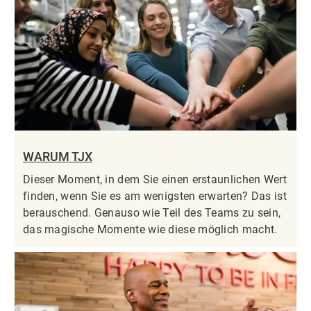
WARUM TJX
Dieser Moment, in dem Sie einen erstaunlichen Wert
finden, wenn Sie es am wenigsten erwarten? Das ist
berauschend. Genauso wie Teil des Teams zu sein,
das magische Momente wie diese möglich macht.