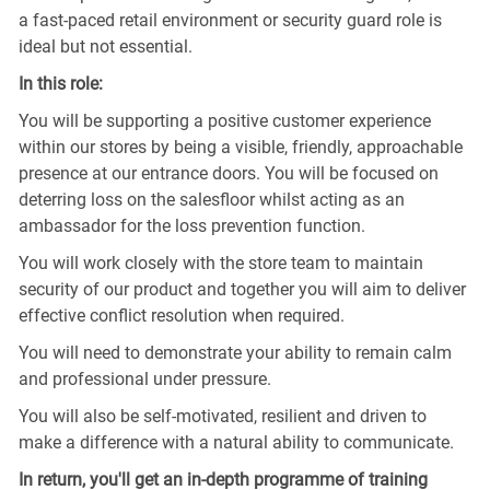
a fast-paced retail environment or security guard role is
ideal but not essential.
In this role:
You will be supporting a positive customer experience
within our stores by being a visible, friendly, approachable
presence at our entrance doors. You will be focused on
deterring loss on the salesfloor whilst acting as an
ambassador for the loss prevention function.
You will work closely with the store team to maintain
security of our product and together you will aim to deliver
effective conflict resolution when required.
You will need to demonstrate your ability to remain calm
and professional under pressure.
You will also be self-motivated, resilient and driven to
make a difference with a natural ability to communicate.
In return, you'll get an in-depth programme of training