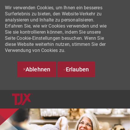
Wir verwenden Cookies, um Ihnen ein besseres
Surferlebnis zu bieten, den Website-Verkehr zu
analysieren und Inhalte zu personalisieren.
Erfahren Sie, wie wir Cookies verwenden und wie
Sie sie kontrollieren können, indem Sie unsere
Seite Cookie-Einstellungen besuchen. Wenn Sie
diese Website weiterhin nutzen, stimmen Sie der
Verwendung von Cookies zu.
Ablehnen
Erlauben
SKIP TO MAIN CONTENT
-