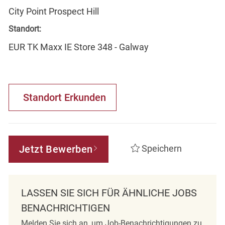
City Point Prospect Hill
Standort:
EUR TK Maxx IE Store 348 - Galway
Standort Erkunden
Jetzt Bewerben
Speichern
LASSEN SIE SICH FÜR ÄHNLICHE JOBS
BENACHRICHTIGEN
Melden Sie sich an, um Job-Benachrichtigungen zu