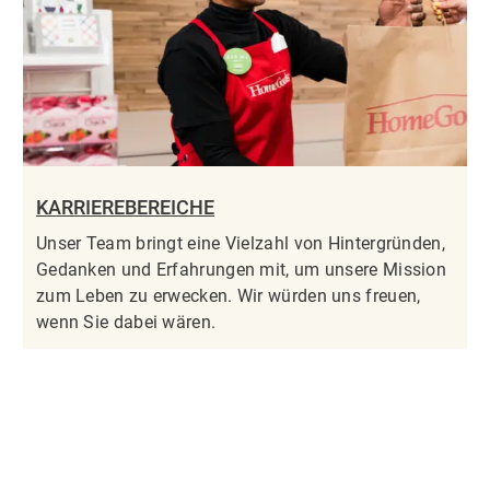
KARRIEREBEREICHE
Unser Team bringt eine Vielzahl von Hintergründen,
Gedanken und Erfahrungen mit, um unsere Mission
zum Leben zu erwecken. Wir würden uns freuen,
wenn Sie dabei wären.