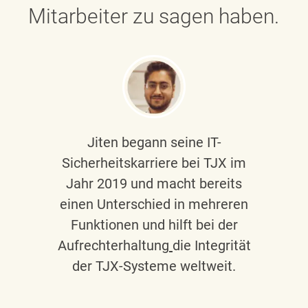
Mitarbeiter zu sagen haben.
Jiten begann seine IT-
Sicherheitskarriere bei TJX im
Jahr 2019 und macht bereits
einen Unterschied in mehreren
Funktionen und hilft bei der
Aufrechterhaltung
die Integrität
der TJX-Systeme weltweit.