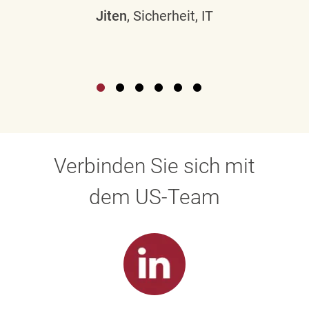
Jiten
, Sicherheit, IT
Verbinden Sie sich mit
dem US-Team