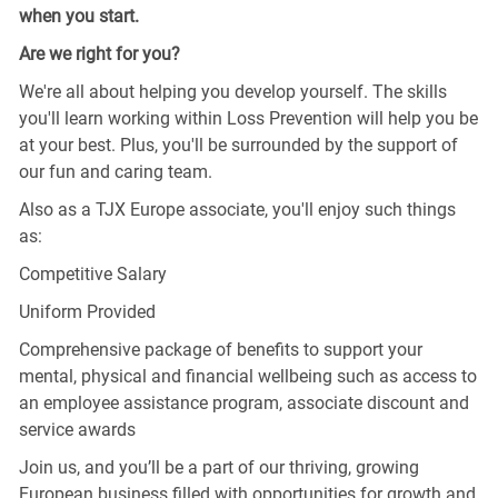
when you start.
Are we right for you?
We're all about helping you develop yourself. The skills
you'll learn working within Loss Prevention will help you be
at your best. Plus, you'll be surrounded by the support of
our fun and caring team.
Also as a TJX Europe associate, you'll enjoy such things
as:
Competitive Salary
Uniform Provided
Comprehensive package of benefits to support your
mental, physical and financial wellbeing such as access to
an employee assistance program, associate discount and
service awards
Join us, and you’ll be a part of our thriving, growing
European business filled with opportunities for growth and