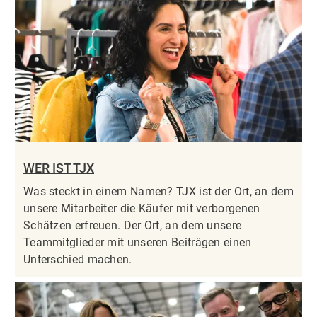
WER IST TJX
Was steckt in einem Namen? TJX ist der Ort, an dem
unsere Mitarbeiter die Käufer mit verborgenen
Schätzen erfreuen. Der Ort, an dem unsere
Teammitglieder mit unseren Beiträgen einen
Unterschied machen.