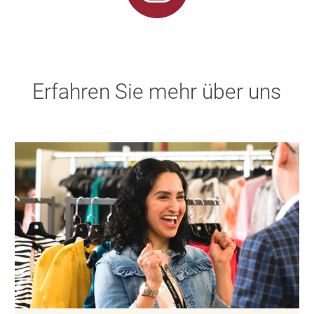
Erfahren Sie mehr über uns