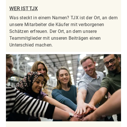
WER IST TJX
Was steckt in einem Namen? TJX ist der Ort, an dem
unsere Mitarbeiter die Käufer mit verborgenen
Schätzen erfreuen. Der Ort, an dem unsere
Teammitglieder mit unseren Beiträgen einen
Unterschied machen.