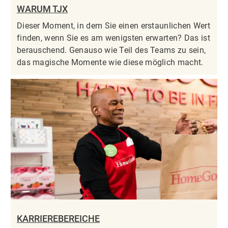
WARUM TJX
Dieser Moment, in dem Sie einen erstaunlichen Wert
finden, wenn Sie es am wenigsten erwarten? Das ist
berauschend. Genauso wie Teil des Teams zu sein,
das magische Momente wie diese möglich macht.
KARRIEREBEREICHE