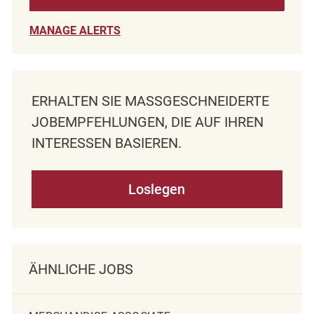
MANAGE ALERTS
ERHALTEN SIE MASSGESCHNEIDERTE J
OBEMPFEHLUNGEN, DIE AUF IHREN I
NTERESSEN BASIEREN.
Loslegen
ÄHNLICHE JOBS