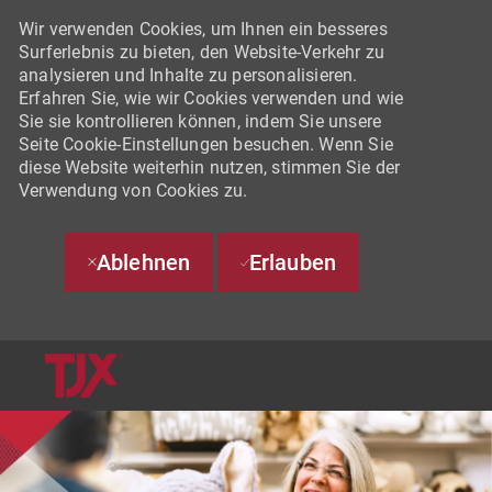
Wir verwenden Cookies, um Ihnen ein besseres
Surferlebnis zu bieten, den Website-Verkehr zu
analysieren und Inhalte zu personalisieren.
Erfahren Sie, wie wir Cookies verwenden und wie
Sie sie kontrollieren können, indem Sie unsere
Seite Cookie-Einstellungen besuchen. Wenn Sie
diese Website weiterhin nutzen, stimmen Sie der
Verwendung von Cookies zu.
Ablehnen
Erlauben
SKIP TO MAIN CONTENT
-