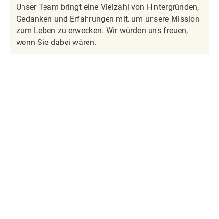
Unser Team bringt eine Vielzahl von Hintergründen,
Gedanken und Erfahrungen mit, um unsere Mission
zum Leben zu erwecken. Wir würden uns freuen,
wenn Sie dabei wären.