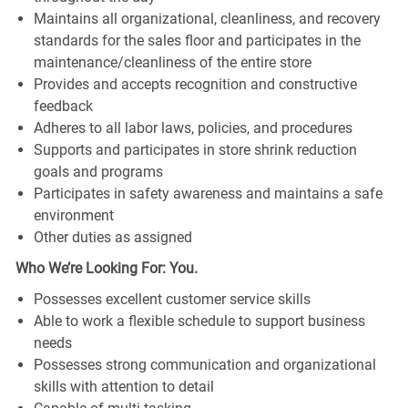
Maintains all organizational, cleanliness, and recovery
standards for the sales floor and participates in the
maintenance/cleanliness of the entire store
Provides and accepts recognition and constructive
feedback
Adheres to all labor laws, policies, and procedures
Supports and participates in store shrink reduction
goals and programs
Participates in safety awareness and maintains a safe
environment
Other duties as assigned
Who We’re Looking For: You.
Possesses excellent customer service skills
Able to work a flexible schedule to support business
needs
Possesses strong communication and organizational
skills with attention to detail