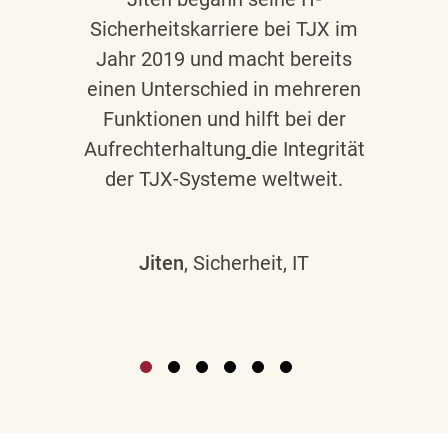
Sicherheitskarriere bei TJX im
Jahr 2019 und macht bereits
einen Unterschied in mehreren
Funktionen und hilft bei der
Aufrechterhaltung
die Integrität
der TJX-Systeme weltweit.
Jiten
, Sicherheit, IT