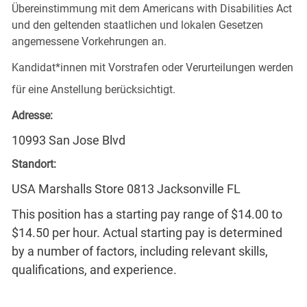
Übereinstimmung mit dem Americans with Disabilities Act
und den geltenden staatlichen und lokalen Gesetzen
angemessene Vorkehrungen an.
Kandidat*innen mit Vorstrafen oder Verurteilungen werden
für eine Anstellung berücksichtigt.
Adresse:
10993 San Jose Blvd
Standort:
USA Marshalls Store 0813 Jacksonville FL
This position has a starting pay range of $14.00 to
$14.50 per hour. Actual starting pay is determined
by a number of factors, including relevant skills,
qualifications, and experience.