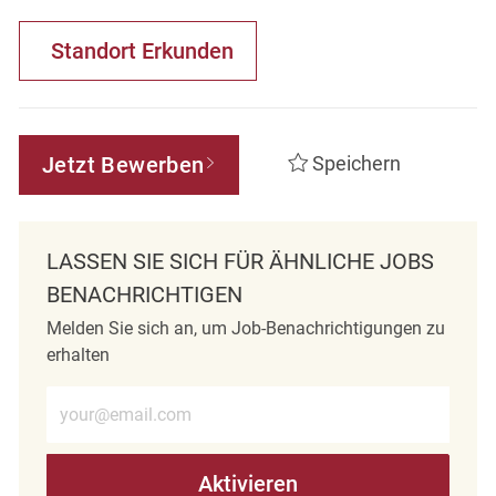
Standort Erkunden
Jetzt Bewerben
Speichern
LASSEN SIE SICH FÜR ÄHNLICHE JOBS
BENACHRICHTIGEN
Melden Sie sich an, um Job-Benachrichtigungen zu
erhalten
E-Mail-Adresse eingeben (erforderlich)
Aktivieren