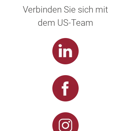
Verbinden Sie sich mit
dem US-Team