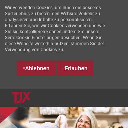
Wir verwenden Cookies, um Ihnen ein besseres
Surferlebnis zu bieten, den Website-Verkehr zu
analysieren und Inhalte zu personalisieren.
Erfahren Sie, wie wir Cookies verwenden und wie
Sie sie kontrollieren können, indem Sie unsere
Seite Cookie-Einstellungen besuchen. Wenn Sie
diese Website weiterhin nutzen, stimmen Sie der
Verwendung von Cookies zu.
Ablehnen
Erlauben
SKIP TO MAIN CONTENT
-