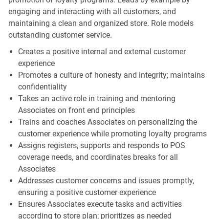
engaging and interacting with all customers, and
maintaining a clean and organized store. Role models
outstanding customer service.
Creates a positive internal and external customer
experience
Promotes a culture of honesty and integrity; maintains
confidentiality
Takes an active role in training and mentoring
Associates on front end principles
Trains and coaches Associates on personalizing the
customer experience while promoting loyalty programs
Assigns registers, supports and responds to POS
coverage needs, and coordinates breaks for all
Associates
Addresses customer concerns and issues promptly,
ensuring a positive customer experience
Ensures Associates execute tasks and activities
according to store plan; prioritizes as needed