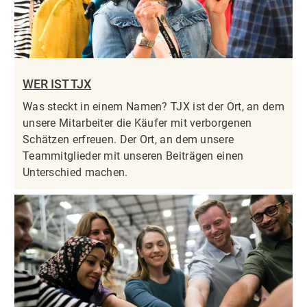
WER IST TJX
Was steckt in einem Namen? TJX ist der Ort, an dem
unsere Mitarbeiter die Käufer mit verborgenen
Schätzen erfreuen. Der Ort, an dem unsere
Teammitglieder mit unseren Beiträgen einen
Unterschied machen.