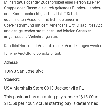
Militärstatus oder der Zugehörigkeit einer Person zu einer
Gruppe oder Klasse, die durch geltendes Bundes-, Landes-
oder Kommunalrecht geschützt ist. TJX bietet
qualifizierten Personen mit Behinderungen in
Übereinstimmung mit dem Americans with Disabilities Act
und den geltenden staatlichen und lokalen Gesetzen
angemessene Vorkehrungen an.
Kandidat*innen mit Vorstrafen oder Verurteilungen werden
für eine Anstellung berücksichtigt.
Adresse:
10993 San Jose Blvd
Standort:
USA Marshalls Store 0813 Jacksonville FL
This position has a starting pay range of $15.00 to
$15.50 per hour. Actual starting pay is determined