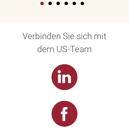
Verbinden Sie sich mit
dem US-Team