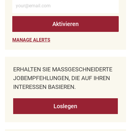
E-Mail-Adresse eingeben (erforderlich)
Aktivieren
MANAGE ALERTS
ERHALTEN SIE MASSGESCHNEIDERTE J
OBEMPFEHLUNGEN, DIE AUF IHREN I
NTERESSEN BASIEREN.
Loslegen