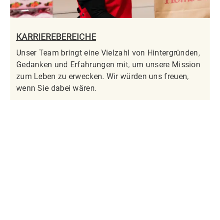
KARRIEREBEREICHE
Unser Team bringt eine Vielzahl von Hintergründen,
Gedanken und Erfahrungen mit, um unsere Mission
zum Leben zu erwecken. Wir würden uns freuen,
wenn Sie dabei wären.