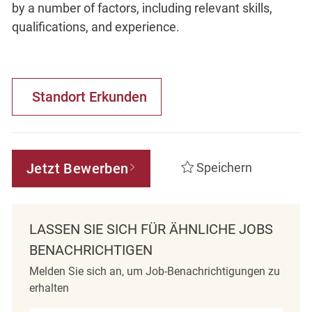
by a number of factors, including relevant skills,
qualifications, and experience.
Standort Erkunden
Jetzt Bewerben
Speichern
LASSEN SIE SICH FÜR ÄHNLICHE JOBS
BENACHRICHTIGEN
Melden Sie sich an, um Job-Benachrichtigungen zu
erhalten