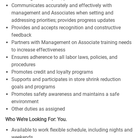
Communicates accurately and effectively with
management and Associates when setting and
addressing priorities; provides progress updates
Provides and accepts recognition and constructive
feedback
Partners with Management on Associate training needs
to increase effectiveness
Ensures adherence to all labor laws, policies, and
procedures
Promotes credit and loyalty programs
Supports and participates in store shrink reduction
goals and programs
Promotes safety awareness and maintains a safe
environment
Other duties as assigned
Who We’re Looking For: You.
Available to work flexible schedule, including nights and
weekends