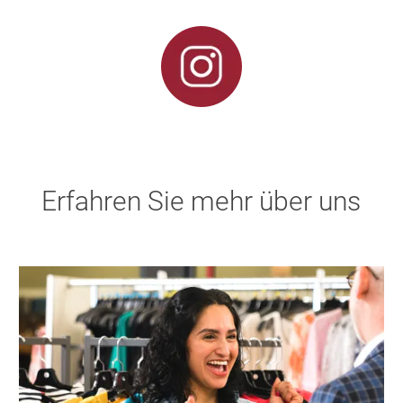
Erfahren Sie mehr über uns