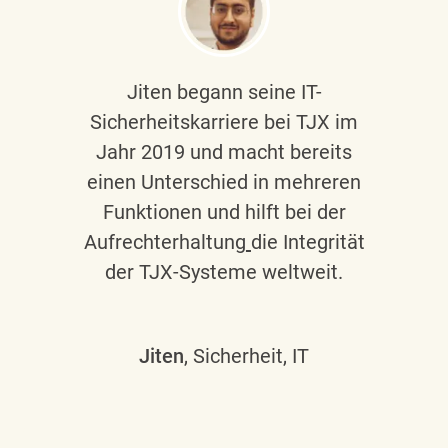
Jiten begann seine IT-
Sicherheitskarriere bei TJX im
Jahr 2019 und macht bereits
einen Unterschied in mehreren
Funktionen und hilft bei der
Aufrechterhaltung
die Integrität
der TJX-Systeme weltweit.
Jiten
, Sicherheit, IT