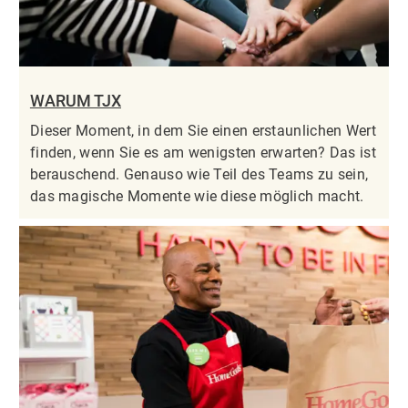
WARUM TJX
Dieser Moment, in dem Sie einen erstaunlichen Wert
finden, wenn Sie es am wenigsten erwarten? Das ist
berauschend. Genauso wie Teil des Teams zu sein,
das magische Momente wie diese möglich macht.