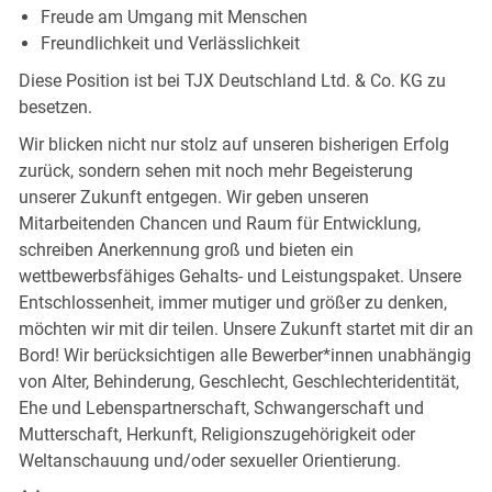
Freude am Umgang mit Menschen
Freundlichkeit und Verlässlichkeit
Diese Position ist bei TJX Deutschland Ltd. & Co. KG zu
besetzen.
Wir blicken nicht nur stolz auf unseren bisherigen Erfolg
zurück, sondern sehen mit noch mehr Begeisterung
unserer Zukunft entgegen. Wir geben unseren
Mitarbeitenden Chancen und Raum für Entwicklung,
schreiben Anerkennung groß und bieten ein
wettbewerbsfähiges Gehalts- und Leistungspaket. Unsere
Entschlossenheit, immer mutiger und größer zu denken,
möchten wir mit dir teilen. Unsere Zukunft startet mit dir an
Bord! Wir berücksichtigen alle Bewerber*innen unabhängig
von Alter, Behinderung, Geschlecht, Geschlechteridentität,
Ehe und Lebenspartnerschaft, Schwangerschaft und
Mutterschaft, Herkunft, Religionszugehörigkeit oder
Weltanschauung und/oder sexueller Orientierung.