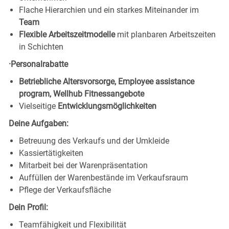
Flache Hierarchien und ein starkes Miteinander im
Team
Flexible Arbeitszeitmodelle
mit planbaren Arbeitszeiten
in Schichten
·Personalrabatte
Betriebliche Altersvorsorge, Employee assistance
program, Wellhub Fitnessangebote
Vielseitige
Entwicklungsmöglichkeiten
Deine Aufgaben:
Betreuung des Verkaufs und der Umkleide
Kassiertätigkeiten
Mitarbeit bei der Warenpräsentation
Auffüllen der Warenbestände im Verkaufsraum
Pflege der Verkaufsfläche
Dein Profil:
Teamfähigkeit und Flexibilität