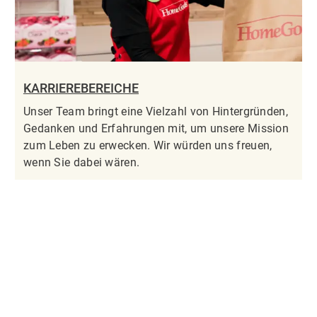
KARRIEREBEREICHE
Unser Team bringt eine Vielzahl von Hintergründen,
Gedanken und Erfahrungen mit, um unsere Mission
zum Leben zu erwecken. Wir würden uns freuen,
wenn Sie dabei wären.