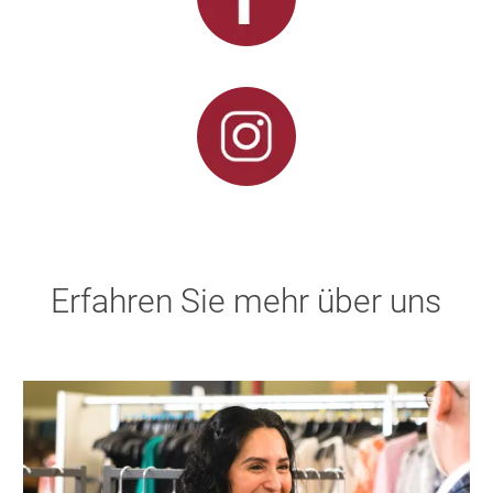
Erfahren Sie mehr über uns