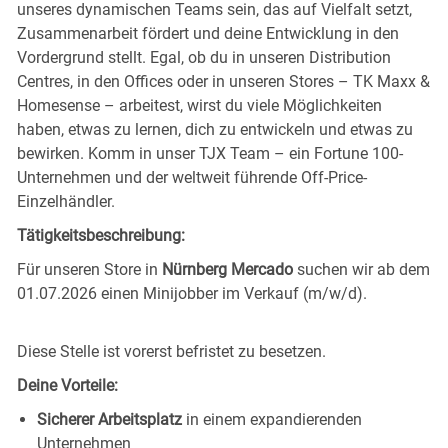
unseres dynamischen Teams sein, das auf Vielfalt setzt,
Zusammenarbeit fördert und deine Entwicklung in den
Vordergrund stellt. Egal, ob du in unseren Distribution
Centres, in den Offices oder in unseren Stores – TK Maxx &
Homesense – arbeitest, wirst du viele Möglichkeiten
haben, etwas zu lernen, dich zu entwickeln und etwas zu
bewirken. Komm in unser TJX Team – ein Fortune 100-
Unternehmen und der weltweit führende Off-Price-
Einzelhändler.
Tätigkeitsbeschreibung:
Für unseren Store in
Nürnberg Mercado
suchen wir ab dem
01.07.2026 einen Minijobber im Verkauf (m/w/d).
Diese Stelle ist vorerst befristet zu besetzen.
Deine Vorteile:
Sicherer Arbeitsplatz
in einem expandierenden
Unternehmen