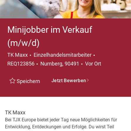
Minijobber im Verkauf
(m/w/d)
TK Maxx
Einzelhandelsmitarbeiter
REQ123856
Nurnberg, 90491
Vor Ort
Jetzt Bewerben
Speichern
TK Maxx
Bei TJX Europe bietet jeder Tag neue Möglichkeiten für
Entwicklung, Entdeckungen und Erfolge. Du wirst Teil