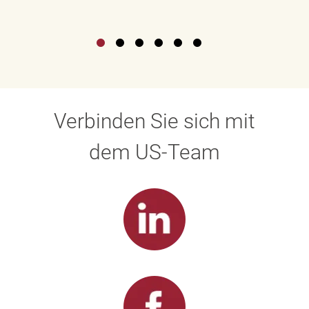
Verbinden Sie sich mit
dem US-Team