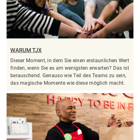
WARUM TJX
Dieser Moment, in dem Sie einen erstaunlichen Wert
finden, wenn Sie es am wenigsten erwarten? Das ist
berauschend. Genauso wie Teil des Teams zu sein,
das magische Momente wie diese möglich macht.