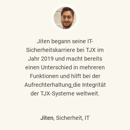
Jiten begann seine IT-
Sicherheitskarriere bei TJX im
Jahr 2019 und macht bereits
einen Unterschied in mehreren
Funktionen und hilft bei der
Aufrechterhaltung
die Integrität
der TJX-Systeme weltweit.
Jiten
, Sicherheit, IT