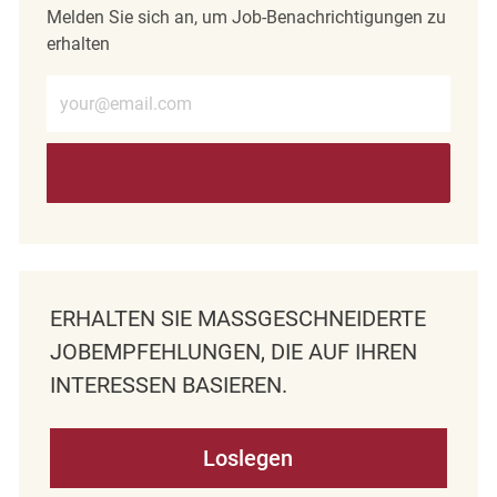
Melden Sie sich an, um Job-Benachrichtigungen zu
erhalten
E-Mail-Adresse eingeben (erforderlich)
ERHALTEN SIE MASSGESCHNEIDERTE J
OBEMPFEHLUNGEN, DIE AUF IHREN I
NTERESSEN BASIEREN.
Loslegen