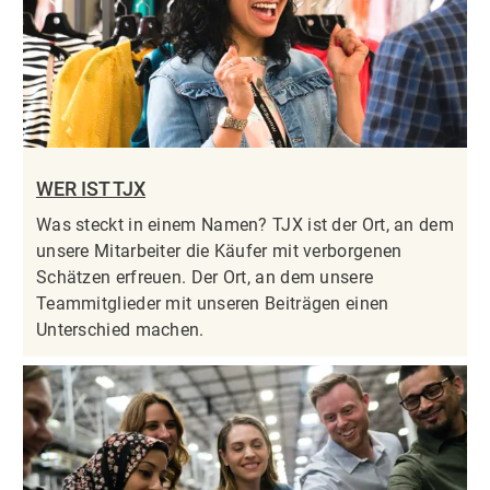
WER IST TJX
Was steckt in einem Namen? TJX ist der Ort, an dem
unsere Mitarbeiter die Käufer mit verborgenen
Schätzen erfreuen. Der Ort, an dem unsere
Teammitglieder mit unseren Beiträgen einen
Unterschied machen.