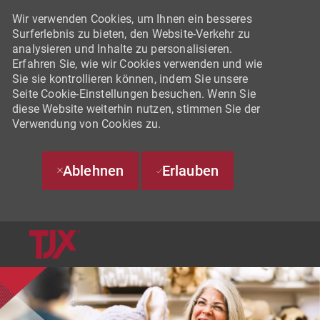
Wir verwenden Cookies, um Ihnen ein besseres
Surferlebnis zu bieten, den Website-Verkehr zu
analysieren und Inhalte zu personalisieren.
Erfahren Sie, wie wir Cookies verwenden und wie
Sie sie kontrollieren können, indem Sie unsere
Seite Cookie-Einstellungen besuchen. Wenn Sie
diese Website weiterhin nutzen, stimmen Sie der
Verwendung von Cookies zu.
Ablehnen
Erlauben
SKIP TO MAIN CONTENT
-