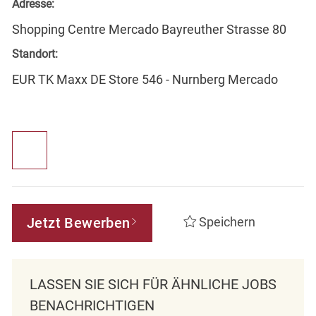
Adresse:
Shopping Centre Mercado Bayreuther Strasse 80
Standort:
EUR TK Maxx DE Store 546 - Nurnberg Mercado
Jetzt Bewerben
Speichern
LASSEN SIE SICH FÜR ÄHNLICHE JOBS
BENACHRICHTIGEN