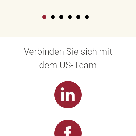
Verbinden Sie sich mit
dem US-Team