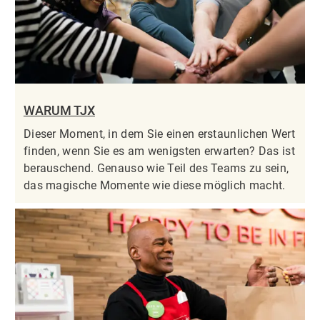
WARUM TJX
Dieser Moment, in dem Sie einen erstaunlichen Wert
finden, wenn Sie es am wenigsten erwarten? Das ist
berauschend. Genauso wie Teil des Teams zu sein,
das magische Momente wie diese möglich macht.