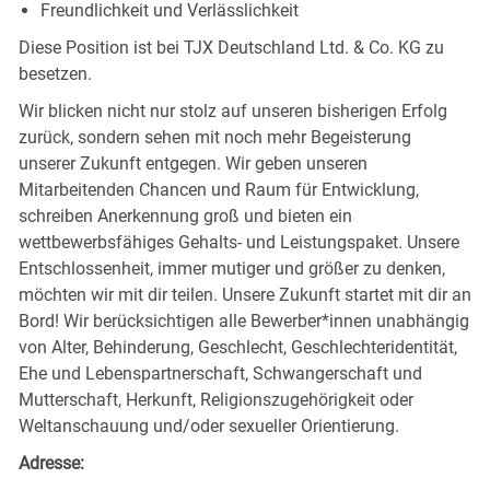
Freundlichkeit und Verlässlichkeit
Diese Position ist bei TJX Deutschland Ltd. & Co. KG zu
besetzen.
Wir blicken nicht nur stolz auf unseren bisherigen Erfolg
zurück, sondern sehen mit noch mehr Begeisterung
unserer Zukunft entgegen. Wir geben unseren
Mitarbeitenden Chancen und Raum für Entwicklung,
schreiben Anerkennung groß und bieten ein
wettbewerbsfähiges Gehalts- und Leistungspaket. Unsere
Entschlossenheit, immer mutiger und größer zu denken,
möchten wir mit dir teilen. Unsere Zukunft startet mit dir an
Bord! Wir berücksichtigen alle Bewerber*innen unabhängig
von Alter, Behinderung, Geschlecht, Geschlechteridentität,
Ehe und Lebenspartnerschaft, Schwangerschaft und
Mutterschaft, Herkunft, Religionszugehörigkeit oder
Weltanschauung und/oder sexueller Orientierung.
Adresse: