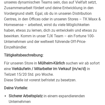
unseres dynamischen Teams sein, das auf Vielfalt setzt,
Zusammenarbeit fördert und deine Entwicklung in den
Vordergrund stellt. Egal, ob du in unseren Distribution
Centres, in den Offices oder in unseren Stores – TK Maxx &
Homesense – arbeitest, wirst du viele Möglichkeiten
haben, etwas zu lernen, dich zu entwickeln und etwas zu
bewirken. Komm in unser TJX Team – ein Fortune 100-
Unternehmen und der weltweit führende Off-Price-
Einzelhändler.
Tätigkeitsbeschreibung:
Für unseren Store in
Mülheim-Kärlich
suchen wir ab sofort
eine
Verkäuferin / Mitarbeiter im Verkauf (m/w/d)
in
Teilzeit 15/20 Std. pro Woche.
Diese Stelle ist vorerst befristet zu besetzen.
Deine Vorteile:
Sicherer Arbeitsplatz
in einem expandierenden
Unternehmen