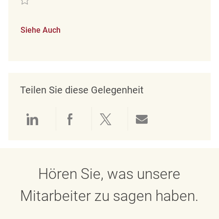
Siehe Auch
Teilen Sie diese Gelegenheit
Über LinkedIn teilen
Über Facebook teilen
Über Twitter teilen
Per E-Mail teil
Hören Sie, was unsere
Mitarbeiter zu sagen haben.