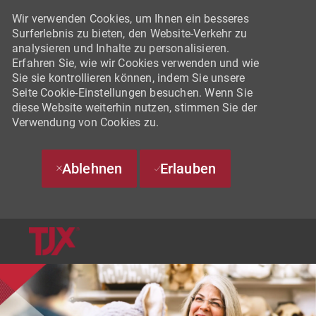
Wir verwenden Cookies, um Ihnen ein besseres
Surferlebnis zu bieten, den Website-Verkehr zu
analysieren und Inhalte zu personalisieren.
Erfahren Sie, wie wir Cookies verwenden und wie
Sie sie kontrollieren können, indem Sie unsere
Seite Cookie-Einstellungen besuchen. Wenn Sie
diese Website weiterhin nutzen, stimmen Sie der
Verwendung von Cookies zu.
Ablehnen
Erlauben
SKIP TO MAIN CONTENT
-