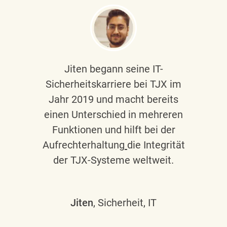
Jiten begann seine IT-
Sicherheitskarriere bei TJX im
Jahr 2019 und macht bereits
einen Unterschied in mehreren
Funktionen und hilft bei der
Aufrechterhaltung
die Integrität
der TJX-Systeme weltweit.
Jiten
, Sicherheit, IT