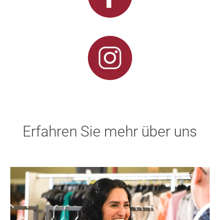
Erfahren Sie mehr über uns