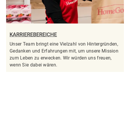
KARRIEREBEREICHE
Unser Team bringt eine Vielzahl von Hintergründen,
Gedanken und Erfahrungen mit, um unsere Mission
zum Leben zu erwecken. Wir würden uns freuen,
wenn Sie dabei wären.