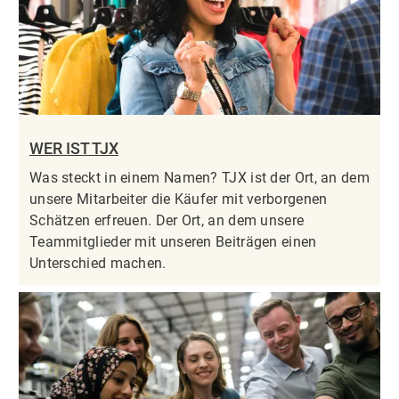
WER IST TJX
Was steckt in einem Namen? TJX ist der Ort, an dem
unsere Mitarbeiter die Käufer mit verborgenen
Schätzen erfreuen. Der Ort, an dem unsere
Teammitglieder mit unseren Beiträgen einen
Unterschied machen.