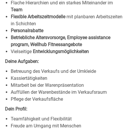
Flache Hierarchien und ein starkes Miteinander im
Team
Flexible Arbeitszeitmodelle
mit planbaren Arbeitszeiten
in Schichten
Personalrabatte
Betriebliche Altersvorsorge, Employee assistance
program, Wellhub Fitnessangebote
Vielseitige
Entwicklungsmöglichkeiten
Deine Aufgaben:
Betreuung des Verkaufs und der Umkleide
Kassiertätigkeiten
Mitarbeit bei der Warenpräsentation
Auffüllen der Warenbestände im Verkaufsraum
Pflege der Verkaufsfläche
Dein Profil:
Teamfähigkeit und Flexibilität
Freude am Umgang mit Menschen