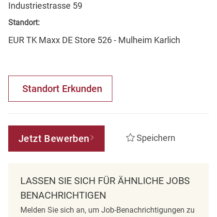
Industriestrasse 59
Standort:
EUR TK Maxx DE Store 526 - Mulheim Karlich
Standort Erkunden
Jetzt Bewerben
Speichern
LASSEN SIE SICH FÜR ÄHNLICHE JOBS
BENACHRICHTIGEN
Melden Sie sich an, um Job-Benachrichtigungen zu