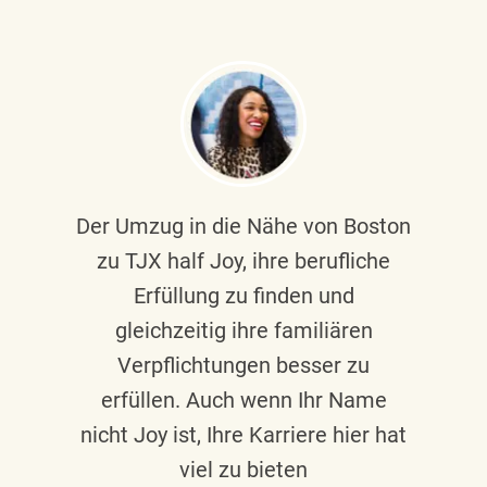
Der Umzug in die Nähe von Boston
zu TJX half Joy, ihre berufliche
Erfüllung zu finden und
gleichzeitig ihre familiären
Verpflichtungen besser zu
erfüllen. Auch wenn Ihr Name
nicht Joy ist, Ihre Karriere hier hat
viel zu bieten