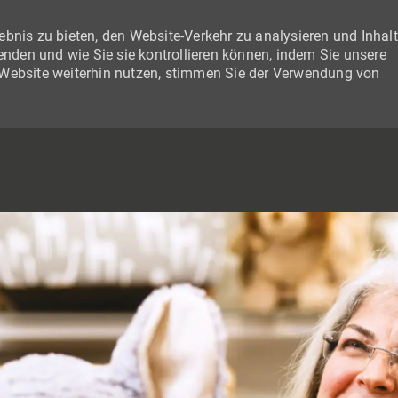
bnis zu bieten, den Website-Verkehr zu analysieren und Inhal
wenden und wie Sie sie kontrollieren können, indem Sie unsere
 Website weiterhin nutzen, stimmen Sie der Verwendung von
SKIP TO MAIN CONTENT