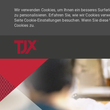
Wir verwenden Cookies, um Ihnen ein besseres Surferle
zu personalisieren. Erfahren Sie, wie wir Cookies ver
Seite Cookie-Einstellungen besuchen. Wenn Sie diese
Cookies zu.
-