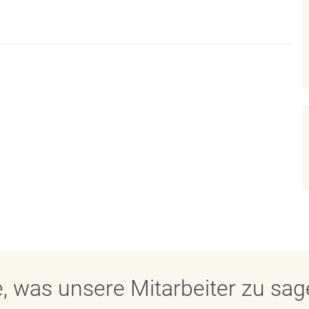
, was unsere Mitarbeiter zu sa