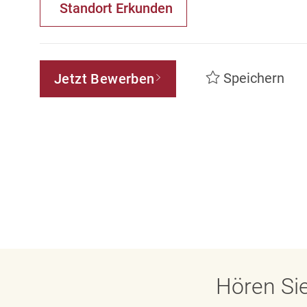
Standort Erkunden
Speichern
Jetzt Bewerben
Hören Sie