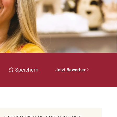
Speichern
Jetzt Bewerben