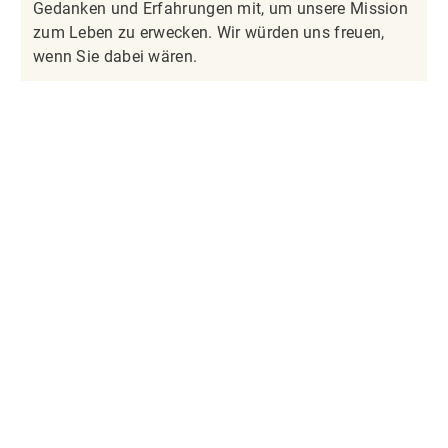
Gedanken und Erfahrungen mit, um unsere Mission
zum Leben zu erwecken. Wir würden uns freuen,
wenn Sie dabei wären.