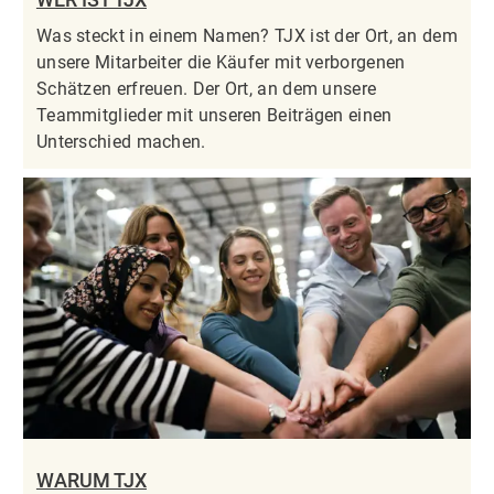
Was steckt in einem Namen? TJX ist der Ort, an dem
unsere Mitarbeiter die Käufer mit verborgenen
Schätzen erfreuen. Der Ort, an dem unsere
Teammitglieder mit unseren Beiträgen einen
Unterschied machen.
WARUM TJX