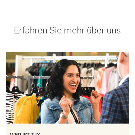
Erfahren Sie mehr über uns
WER IST TJX