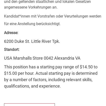
und den geltenden staatlichen und lokalen Gesetzen
angemessene Vorkehrungen an.
Kandidat*innen mit Vorstrafen oder Verurteilungen werden
für eine Anstellung berücksichtigt.
Adresse:
6200 Duke St. Little River Tpk.
Standort:
USA Marshalls Store 0042 Alexandria VA
This position has a starting pay range of $14.50 to
$15.00 per hour. Actual starting pay is determined
by a number of factors, including relevant skills,
qualifications, and experience.