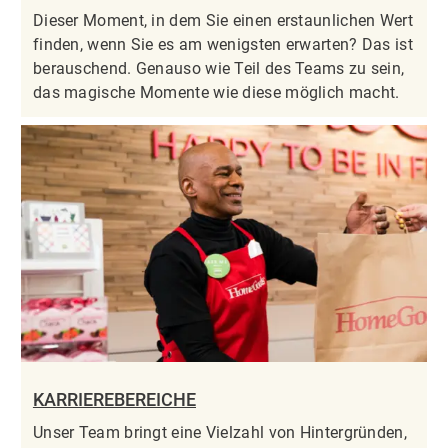
Dieser Moment, in dem Sie einen erstaunlichen Wert
finden, wenn Sie es am wenigsten erwarten? Das ist
berauschend. Genauso wie Teil des Teams zu sein,
das magische Momente wie diese möglich macht.
KARRIEREBEREICHE
Unser Team bringt eine Vielzahl von Hintergründen,