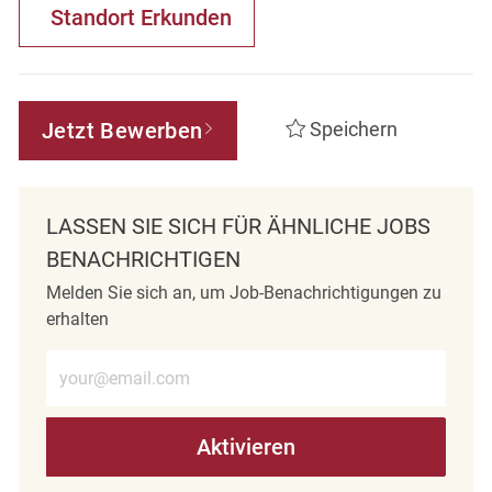
Standort Erkunden
Jetzt Bewerben
Speichern
LASSEN SIE SICH FÜR ÄHNLICHE JOBS
BENACHRICHTIGEN
Melden Sie sich an, um Job-Benachrichtigungen zu
erhalten
E-Mail-Adresse eingeben (erforderlich)
Aktivieren