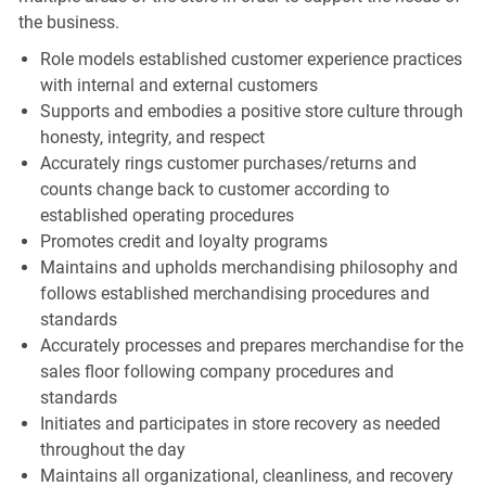
the business.
Role models established customer experience practices
with internal and external customers
Supports and embodies a positive store culture through
honesty, integrity, and respect
Accurately rings customer purchases/returns and
counts change back to customer according to
established operating procedures
Promotes credit and loyalty programs
Maintains and upholds merchandising philosophy and
follows established merchandising procedures and
standards
Accurately processes and prepares merchandise for the
sales floor following company procedures and
standards
Initiates and participates in store recovery as needed
throughout the day
Maintains all organizational, cleanliness, and recovery