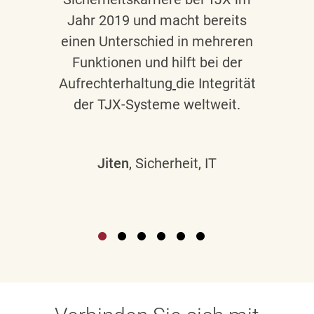
Jahr 2019 und macht bereits
einen Unterschied in mehreren
Funktionen und hilft bei der
Aufrechterhaltung
die Integrität
der TJX-Systeme weltweit.
Jiten
, Sicherheit, IT