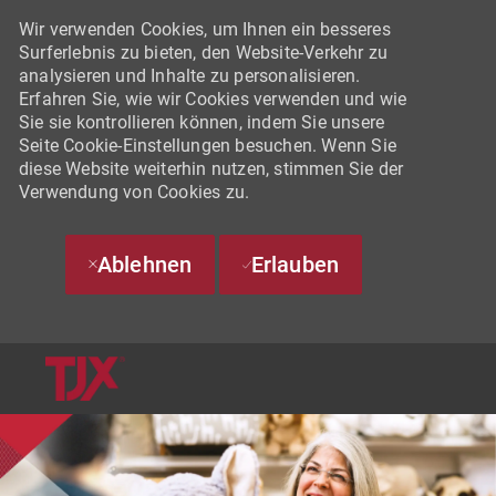
Wir verwenden Cookies, um Ihnen ein besseres
Surferlebnis zu bieten, den Website-Verkehr zu
analysieren und Inhalte zu personalisieren.
Erfahren Sie, wie wir Cookies verwenden und wie
Sie sie kontrollieren können, indem Sie unsere
Seite Cookie-Einstellungen besuchen. Wenn Sie
diese Website weiterhin nutzen, stimmen Sie der
Verwendung von Cookies zu.
Ablehnen
Erlauben
SKIP TO MAIN CONTENT
-