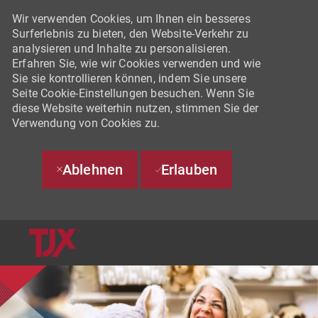
Wir verwenden Cookies, um Ihnen ein besseres
Surferlebnis zu bieten, den Website-Verkehr zu
analysieren und Inhalte zu personalisieren.
Erfahren Sie, wie wir Cookies verwenden und wie
Sie sie kontrollieren können, indem Sie unsere
Seite Cookie-Einstellungen besuchen. Wenn Sie
diese Website weiterhin nutzen, stimmen Sie der
Verwendung von Cookies zu.
Ablehnen
Erlauben
SKIP TO MAIN CONTENT
-