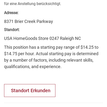
für eine Anstellung berücksichtigt.
Adresse:
8371 Brier Creek Parkway
Standort:
USA HomeGoods Store 0247 Raleigh NC
This position has a starting pay range of $14.25 to
$14.75 per hour. Actual starting pay is determined
by a number of factors, including relevant skills,
qualifications, and experience.
Standort Erkunden