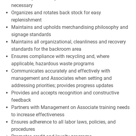
necessary
Organizes and rotates back stock for easy
replenishment
Maintains and upholds merchandising philosophy and
signage standards
Maintains all organizational, cleanliness and recovery
standards for the backroom area
Ensures compliance with recycling and, where
applicable, hazardous waste programs
Communicates accurately and effectively with
management and Associates when setting and
addressing priorities; provides progress updates
Provides and accepts recognition and constructive
feedback
Partners with Management on Associate training needs
to increase effectiveness
Ensures adherence to all labor laws, policies, and
procedures