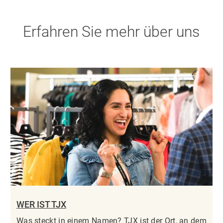
Erfahren Sie mehr über uns
WER IST TJX
Was steckt in einem Namen? TJX ist der Ort, an dem