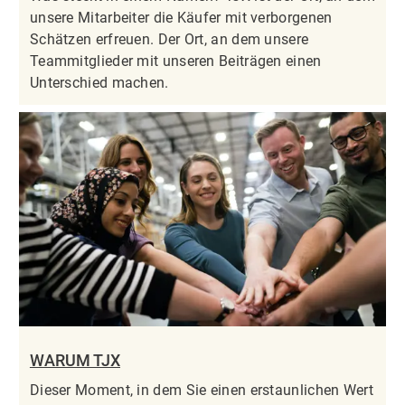
unsere Mitarbeiter die Käufer mit verborgenen
Schätzen erfreuen. Der Ort, an dem unsere
Teammitglieder mit unseren Beiträgen einen
Unterschied machen.
WARUM TJX
Dieser Moment, in dem Sie einen erstaunlichen Wert