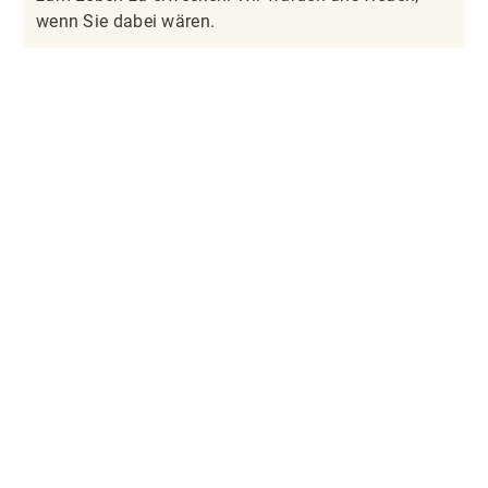
wenn Sie dabei wären.