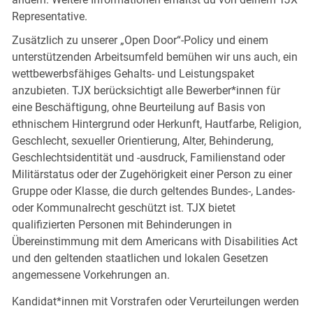
Representative.
Zusätzlich zu unserer „Open Door“-Policy und einem
unterstützenden Arbeitsumfeld bemühen wir uns auch, ein
wettbewerbsfähiges Gehalts- und Leistungspaket
anzubieten. TJX berücksichtigt alle Bewerber*innen für
eine Beschäftigung, ohne Beurteilung auf Basis von
ethnischem Hintergrund oder Herkunft, Hautfarbe, Religion,
Geschlecht, sexueller Orientierung, Alter, Behinderung,
Geschlechtsidentität und -ausdruck, Familienstand oder
Militärstatus oder der Zugehörigkeit einer Person zu einer
Gruppe oder Klasse, die durch geltendes Bundes-, Landes-
oder Kommunalrecht geschützt ist. TJX bietet
qualifizierten Personen mit Behinderungen in
Übereinstimmung mit dem Americans with Disabilities Act
und den geltenden staatlichen und lokalen Gesetzen
angemessene Vorkehrungen an.
Kandidat*innen mit Vorstrafen oder Verurteilungen werden