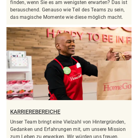
finden, wenn Sie es am wenigsten erwarten? Das ist
berauschend. Genauso wie Teil des Teams zu sein,
das magische Momente wie diese möglich macht.
KARRIEREBEREICHE
Unser Team bringt eine Vielzahl von Hintergründen,
Gedanken und Erfahrungen mit, um unsere Mission
zum Leben zu erwecken. Wir würden uns freuen,