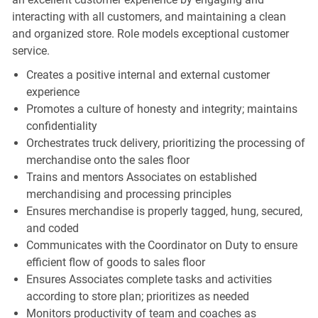
interacting with all customers, and maintaining a clean
and organized store. Role models exceptional customer
service.
Creates a positive internal and external customer
experience
Promotes a culture of honesty and integrity; maintains
confidentiality
Orchestrates truck delivery, prioritizing the processing of
merchandise onto the sales floor
Trains and mentors Associates on established
merchandising and processing principles
Ensures merchandise is properly tagged, hung, secured,
and coded
Communicates with the Coordinator on Duty to ensure
efficient flow of goods to sales floor
Ensures Associates complete tasks and activities
according to store plan; prioritizes as needed
Monitors productivity of team and coaches as