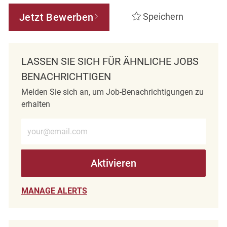
Jetzt Bewerben
Speichern
LASSEN SIE SICH FÜR ÄHNLICHE JOBS
BENACHRICHTIGEN
Melden Sie sich an, um Job-Benachrichtigungen zu
erhalten
E-Mail-Adresse eingeben (erforderlich)
Aktivieren
MANAGE ALERTS