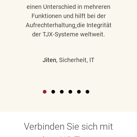
einen Unterschied in mehreren
Funktionen und hilft bei der
Aufrechterhaltung
die Integrität
der TJX-Systeme weltweit.
Jiten
, Sicherheit, IT
Verbinden Sie sich mit