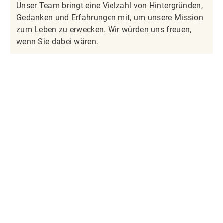
Unser Team bringt eine Vielzahl von Hintergründen,
Gedanken und Erfahrungen mit, um unsere Mission
zum Leben zu erwecken. Wir würden uns freuen,
wenn Sie dabei wären.