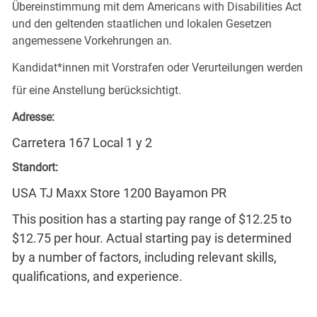
Übereinstimmung mit dem Americans with Disabilities Act
und den geltenden staatlichen und lokalen Gesetzen
angemessene Vorkehrungen an.
Kandidat*innen mit Vorstrafen oder Verurteilungen werden
für eine Anstellung berücksichtigt.
Adresse:
Carretera 167 Local 1 y 2
Standort:
USA TJ Maxx Store 1200 Bayamon PR
This position has a starting pay range of $12.25 to
$12.75 per hour. Actual starting pay is determined
by a number of factors, including relevant skills,
qualifications, and experience.