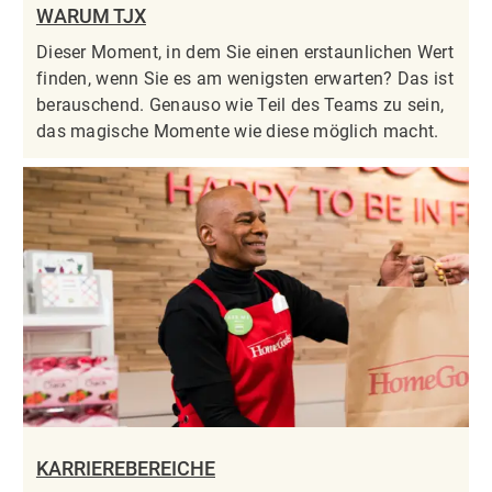
WARUM TJX
Dieser Moment, in dem Sie einen erstaunlichen Wert
finden, wenn Sie es am wenigsten erwarten? Das ist
berauschend. Genauso wie Teil des Teams zu sein,
das magische Momente wie diese möglich macht.
KARRIEREBEREICHE