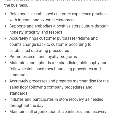
the business.
Role models established customer experience practices
with internal and external customers
Supports and embodies a positive store culture through
honesty, integrity, and respect
Accurately rings customer purchases/returns and
counts change back to customer according to
established operating procedures
Promotes credit and loyalty programs
Maintains and upholds merchandising philosophy and
follows established merchandising procedures and
standards
Accurately processes and prepares merchandise for the
sales floor following company procedures and
standards
Initiates and participates in store recovery as needed
throughout the day
Maintains all organizational, cleanliness, and recovery