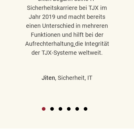
Sicherheitskarriere bei TJX im
Jahr 2019 und macht bereits
einen Unterschied in mehreren
Funktionen und hilft bei der
Aufrechterhaltung
die Integrität
der TJX-Systeme weltweit.
Jiten
, Sicherheit, IT