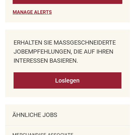
MANAGE ALERTS
ERHALTEN SIE MASSGESCHNEIDERTE J
OBEMPFEHLUNGEN, DIE AUF IHREN I
NTERESSEN BASIEREN.
Loslegen
ÄHNLICHE JOBS