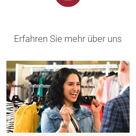
Erfahren Sie mehr über uns