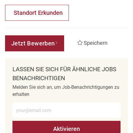
Standort Erkunden
Jetzt Bewerben
Speichern
LASSEN SIE SICH FÜR ÄHNLICHE JOBS
BENACHRICHTIGEN
Melden Sie sich an, um Job-Benachrichtigungen zu
erhalten
E-Mail-Adresse eingeben (erforderlich)
Aktivieren