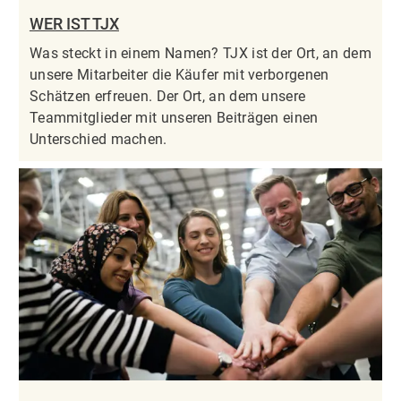
WER IST TJX
Was steckt in einem Namen? TJX ist der Ort, an dem
unsere Mitarbeiter die Käufer mit verborgenen
Schätzen erfreuen. Der Ort, an dem unsere
Teammitglieder mit unseren Beiträgen einen
Unterschied machen.