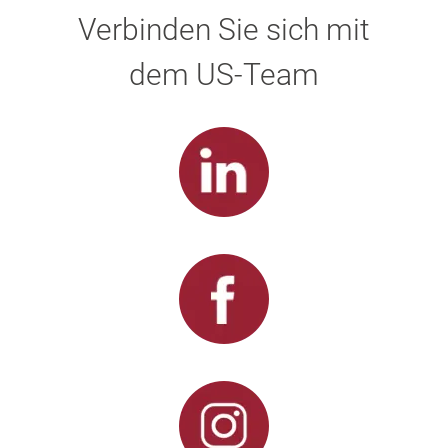
Verbinden Sie sich mit
dem US-Team