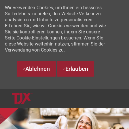
Wir verwenden Cookies, um Ihnen ein besseres
Surferlebnis zu bieten, den Website-Verkehr zu
analysieren und Inhalte zu personalisieren.
Erfahren Sie, wie wir Cookies verwenden und wie
Sie sie kontrollieren können, indem Sie unsere
Seite Cookie-Einstellungen besuchen. Wenn Sie
diese Website weiterhin nutzen, stimmen Sie der
Verwendung von Cookies zu.
Ablehnen
Erlauben
SKIP TO MAIN CONTENT
-