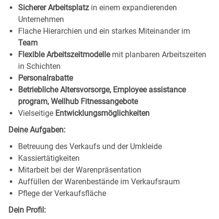
Sicherer Arbeitsplatz
in einem expandierenden
Unternehmen
Flache Hierarchien und ein starkes Miteinander im
Team
Flexible Arbeitszeitmodelle
mit planbaren Arbeitszeiten
in Schichten
Personalrabatte
Betriebliche Altersvorsorge, Employee assistance
program, Wellhub Fitnessangebote
Vielseitige
Entwicklungsmöglichkeiten
Deine Aufgaben:
Betreuung des Verkaufs und der Umkleide
Kassiertätigkeiten
Mitarbeit bei der Warenpräsentation
Auffüllen der Warenbestände im Verkaufsraum
Pflege der Verkaufsfläche
Dein Profil: