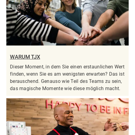
WARUM TJX
Dieser Moment, in dem Sie einen erstaunlichen Wert
finden, wenn Sie es am wenigsten erwarten? Das ist
berauschend. Genauso wie Teil des Teams zu sein,
das magische Momente wie diese möglich macht.