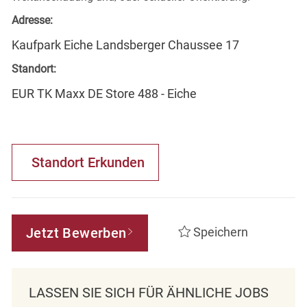
Adresse:
Kaufpark Eiche Landsberger Chaussee 17
Standort:
EUR TK Maxx DE Store 488 - Eiche
Standort Erkunden
Jetzt Bewerben
Speichern
LASSEN SIE SICH FÜR ÄHNLICHE JOBS