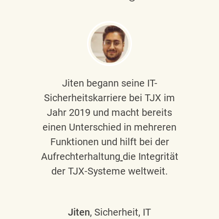
Jiten begann seine IT-
Sicherheitskarriere bei TJX im
Jahr 2019 und macht bereits
einen Unterschied in mehreren
Funktionen und hilft bei der
Aufrechterhaltung
die Integrität
der TJX-Systeme weltweit.
Jiten
, Sicherheit, IT