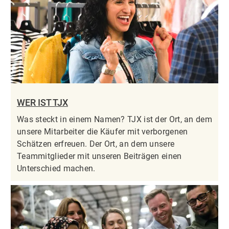
WER IST TJX
Was steckt in einem Namen? TJX ist der Ort, an dem
unsere Mitarbeiter die Käufer mit verborgenen
Schätzen erfreuen. Der Ort, an dem unsere
Teammitglieder mit unseren Beiträgen einen
Unterschied machen.