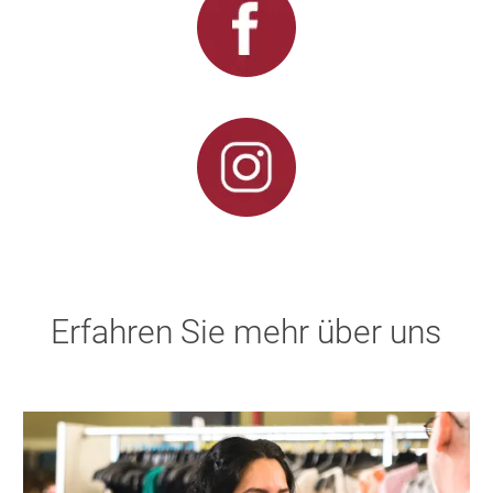
Erfahren Sie mehr über uns