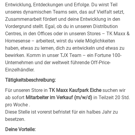
Entwicklung, Entdeckungen und Erfolge. Du wirst Teil
unseres dynamischen Teams sein, das auf Vielfalt setzt,
Zusammenarbeit fördert und deine Entwicklung in den
Vordergrund stellt. Egal, ob du in unseren Distribution
Centres, in den Offices oder in unseren Stores – TK Maxx &
Homesense – arbeitest, wirst du viele Möglichkeiten
haben, etwas zu lernen, dich zu entwickeln und etwas zu
bewirken. Komm in unser TJX Team – ein Fortune 100-
Unternehmen und der weltweit führende Off-Price-
Einzelhändler.
Tätigkeitsbeschreibung:
Für unseren Store in
TK Maxx Kaufpark Eiche
suchen wir
ab sofort
Mitarbeiter im Verkauf (m/w/d)
in Teilzeit 20 Std.
pro Woche .
Diese Stelle ist vorerst befristet für ein halbes Jahr zu
besetzen.
Deine Vorteile: