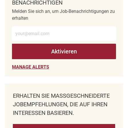
BENACHRICHTIGEN
Melden Sie sich an, um Job-Benachrichtigungen zu
erhalten
E-Mail-Adresse eingeben (erforderlich)
Aktivieren
MANAGE ALERTS
ERHALTEN SIE MASSGESCHNEIDERTE J
OBEMPFEHLUNGEN, DIE AUF IHREN I
NTERESSEN BASIEREN.