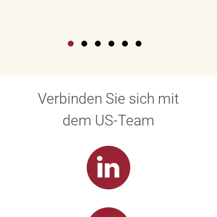
Verbinden Sie sich mit
dem US-Team