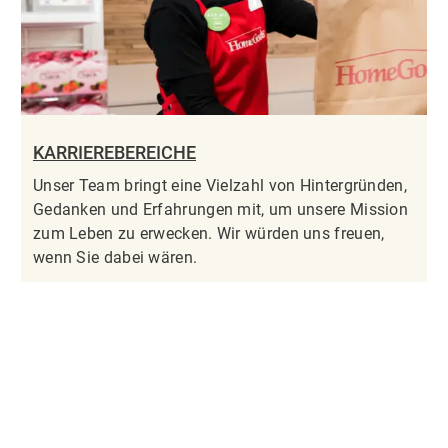
KARRIEREBEREICHE
Unser Team bringt eine Vielzahl von Hintergründen,
Gedanken und Erfahrungen mit, um unsere Mission
zum Leben zu erwecken. Wir würden uns freuen,
wenn Sie dabei wären.