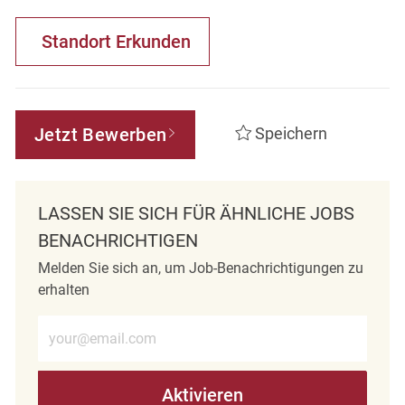
Standort Erkunden
Jetzt Bewerben
Speichern
LASSEN SIE SICH FÜR ÄHNLICHE JOBS
BENACHRICHTIGEN
Melden Sie sich an, um Job-Benachrichtigungen zu
erhalten
E-Mail-Adresse eingeben (erforderlich)
Aktivieren