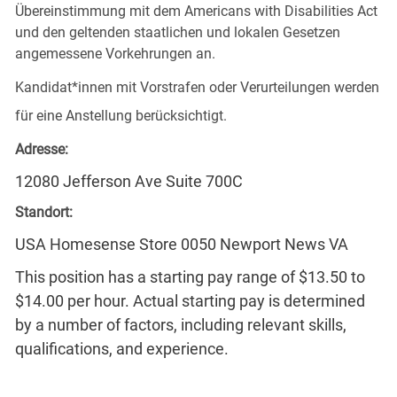
Übereinstimmung mit dem Americans with Disabilities Act
und den geltenden staatlichen und lokalen Gesetzen
angemessene Vorkehrungen an.
Kandidat*innen mit Vorstrafen oder Verurteilungen werden
für eine Anstellung berücksichtigt.
Adresse:
12080 Jefferson Ave Suite 700C
Standort:
USA Homesense Store 0050 Newport News VA
This position has a starting pay range of $13.50 to
$14.00 per hour. Actual starting pay is determined
by a number of factors, including relevant skills,
qualifications, and experience.