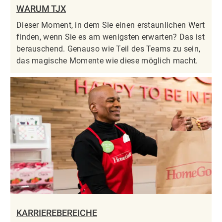
WARUM TJX
Dieser Moment, in dem Sie einen erstaunlichen Wert
finden, wenn Sie es am wenigsten erwarten? Das ist
berauschend. Genauso wie Teil des Teams zu sein,
das magische Momente wie diese möglich macht.
KARRIEREBEREICHE