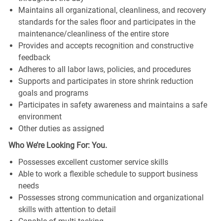
Maintains all organizational, cleanliness, and recovery
standards for the sales floor and participates in the
maintenance/cleanliness of the entire store
Provides and accepts recognition and constructive
feedback
Adheres to all labor laws, policies, and procedures
Supports and participates in store shrink reduction
goals and programs
Participates in safety awareness and maintains a safe
environment
Other duties as assigned
Who We’re Looking For: You.
Possesses excellent customer service skills
Able to work a flexible schedule to support business
needs
Possesses strong communication and organizational
skills with attention to detail