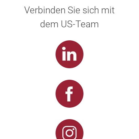
Verbinden Sie sich mit
dem US-Team