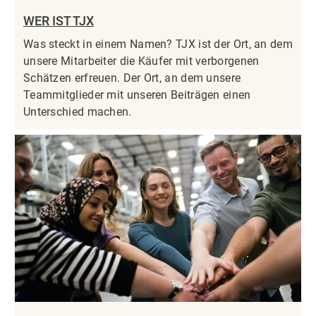
WER IST TJX
Was steckt in einem Namen? TJX ist der Ort, an dem
unsere Mitarbeiter die Käufer mit verborgenen
Schätzen erfreuen. Der Ort, an dem unsere
Teammitglieder mit unseren Beiträgen einen
Unterschied machen.