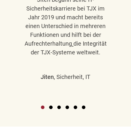
Sicherheitskarriere bei TJX im
Jahr 2019 und macht bereits
einen Unterschied in mehreren
Funktionen und hilft bei der
Aufrechterhaltung
die Integrität
der TJX-Systeme weltweit.
Jiten
, Sicherheit, IT