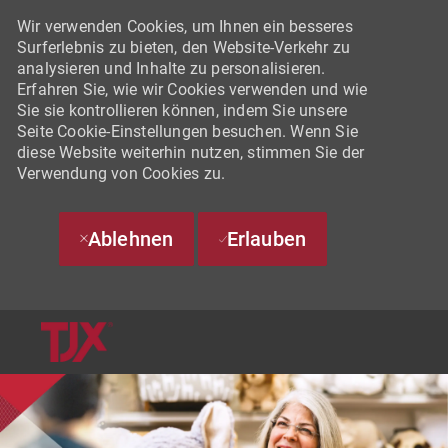
Wir verwenden Cookies, um Ihnen ein besseres
Surferlebnis zu bieten, den Website-Verkehr zu
analysieren und Inhalte zu personalisieren.
Erfahren Sie, wie wir Cookies verwenden und wie
Sie sie kontrollieren können, indem Sie unsere
Seite Cookie-Einstellungen besuchen. Wenn Sie
diese Website weiterhin nutzen, stimmen Sie der
Verwendung von Cookies zu.
Ablehnen
Erlauben
SKIP TO MAIN CONTENT
-