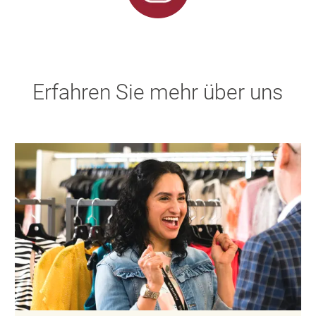
Erfahren Sie mehr über uns