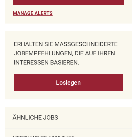
MANAGE ALERTS
ERHALTEN SIE MASSGESCHNEIDERTE J
OBEMPFEHLUNGEN, DIE AUF IHREN I
NTERESSEN BASIEREN.
Loslegen
ÄHNLICHE JOBS