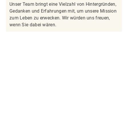
Unser Team bringt eine Vielzahl von Hintergründen,
Gedanken und Erfahrungen mit, um unsere Mission
zum Leben zu erwecken. Wir würden uns freuen,
wenn Sie dabei wären.