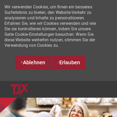
Wir verwenden Cookies, um Ihnen ein besseres
Surferlebnis zu bieten, den Website-Verkehr zu
analysieren und Inhalte zu personalisieren.
Erfahren Sie, wie wir Cookies verwenden und wie
Sie sie kontrollieren können, indem Sie unsere
Seite Cookie-Einstellungen besuchen. Wenn Sie
diese Website weiterhin nutzen, stimmen Sie der
Verwendung von Cookies zu.
Ablehnen
Erlauben
SKIP TO MAIN CONTENT
-