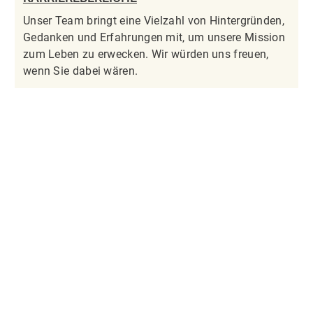
Unser Team bringt eine Vielzahl von Hintergründen,
Gedanken und Erfahrungen mit, um unsere Mission
zum Leben zu erwecken. Wir würden uns freuen,
wenn Sie dabei wären.