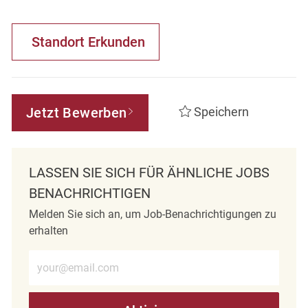
Standort Erkunden
Jetzt Bewerben
Speichern
LASSEN SIE SICH FÜR ÄHNLICHE JOBS
BENACHRICHTIGEN
Melden Sie sich an, um Job-Benachrichtigungen zu
erhalten
E-Mail-Adresse eingeben (erforderlich)