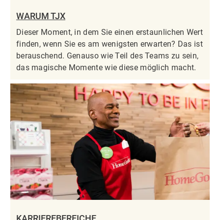
WARUM TJX
Dieser Moment, in dem Sie einen erstaunlichen Wert
finden, wenn Sie es am wenigsten erwarten? Das ist
berauschend. Genauso wie Teil des Teams zu sein,
das magische Momente wie diese möglich macht.
KARRIEREBEREICHE