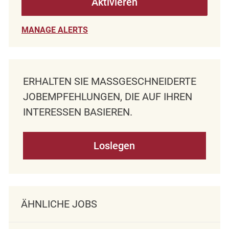
Aktivieren
MANAGE ALERTS
ERHALTEN SIE MASSGESCHNEIDERTE J
OBEMPFEHLUNGEN, DIE AUF IHREN I
NTERESSEN BASIEREN.
Loslegen
ÄHNLICHE JOBS