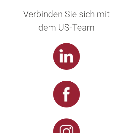
Verbinden Sie sich mit
dem US-Team