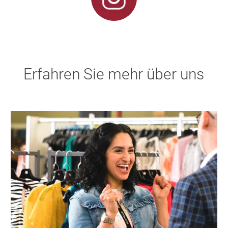
Erfahren Sie mehr über uns