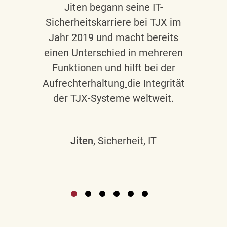
Jiten begann seine IT-
Sicherheitskarriere bei TJX im
Jahr 2019 und macht bereits
einen Unterschied in mehreren
Funktionen und hilft bei der
Aufrechterhaltung
die Integrität
der TJX-Systeme weltweit.
Jiten
, Sicherheit, IT