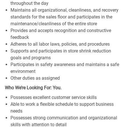
throughout the day
Maintains all organizational, cleanliness, and recovery
standards for the sales floor and participates in the
maintenance/cleanliness of the entire store
Provides and accepts recognition and constructive
feedback
Adheres to all labor laws, policies, and procedures
Supports and participates in store shrink reduction
goals and programs
Participates in safety awareness and maintains a safe
environment
Other duties as assigned
Who We’re Looking For: You.
Possesses excellent customer service skills
Able to work a flexible schedule to support business
needs
Possesses strong communication and organizational
skills with attention to detail