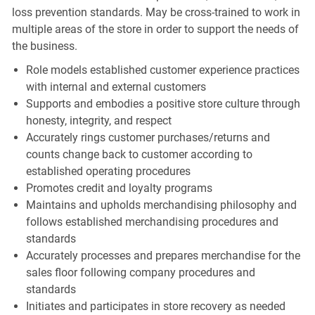
loss prevention standards. May be cross-trained to work in
multiple areas of the store in order to support the needs of
the business.
Role models established customer experience practices
with internal and external customers
Supports and embodies a positive store culture through
honesty, integrity, and respect
Accurately rings customer purchases/returns and
counts change back to customer according to
established operating procedures
Promotes credit and loyalty programs
Maintains and upholds merchandising philosophy and
follows established merchandising procedures and
standards
Accurately processes and prepares merchandise for the
sales floor following company procedures and
standards
Initiates and participates in store recovery as needed