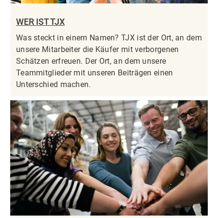
WER IST TJX
Was steckt in einem Namen? TJX ist der Ort, an dem
unsere Mitarbeiter die Käufer mit verborgenen
Schätzen erfreuen. Der Ort, an dem unsere
Teammitglieder mit unseren Beiträgen einen
Unterschied machen.