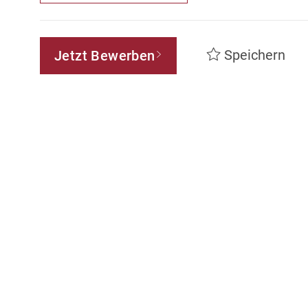
Speichern
Jetzt Bewerben