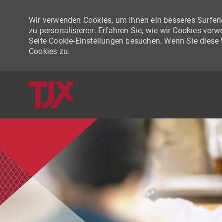
Wir verwenden Cookies, um Ihnen ein besseres Surferle
zu personalisieren. Erfahren Sie, wie wir Cookies ver
Seite Cookie-Einstellungen besuchen. Wenn Sie diese
Cookies zu.
-