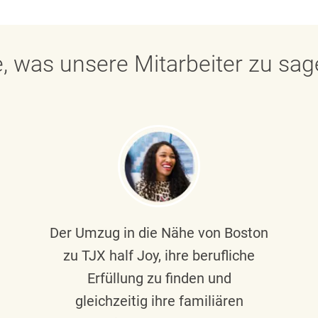
, was unsere Mitarbeiter zu sa
Der Umzug in die Nähe von Boston
zu TJX half Joy, ihre berufliche
Erfüllung zu finden und
gleichzeitig ihre familiären