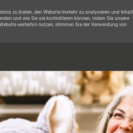
bnis zu bieten, den Website-Verkehr zu analysieren und Inhal
wenden und wie Sie sie kontrollieren können, indem Sie unsere
 Website weiterhin nutzen, stimmen Sie der Verwendung von
SKIP TO MAIN CONTENT