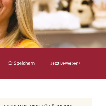
Speichern
Jetzt Bewerben