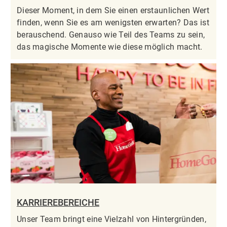
Dieser Moment, in dem Sie einen erstaunlichen Wert
finden, wenn Sie es am wenigsten erwarten? Das ist
berauschend. Genauso wie Teil des Teams zu sein,
das magische Momente wie diese möglich macht.
KARRIEREBEREICHE
Unser Team bringt eine Vielzahl von Hintergründen,