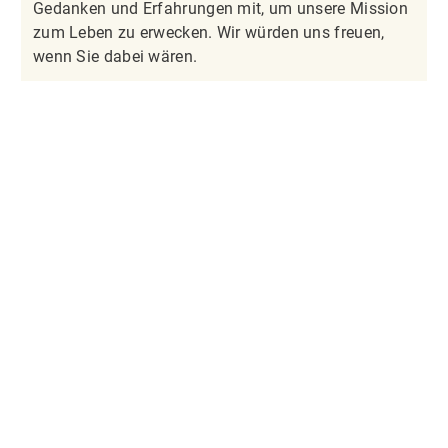
Gedanken und Erfahrungen mit, um unsere Mission
zum Leben zu erwecken. Wir würden uns freuen,
wenn Sie dabei wären.