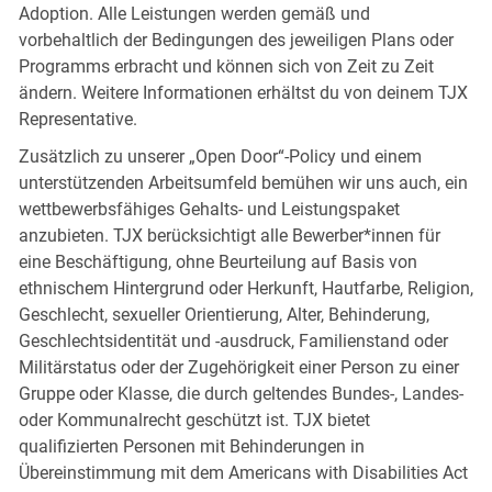
Adoption. Alle Leistungen werden gemäß und
vorbehaltlich der Bedingungen des jeweiligen Plans oder
Programms erbracht und können sich von Zeit zu Zeit
ändern. Weitere Informationen erhältst du von deinem TJX
Representative.
Zusätzlich zu unserer „Open Door“-Policy und einem
unterstützenden Arbeitsumfeld bemühen wir uns auch, ein
wettbewerbsfähiges Gehalts- und Leistungspaket
anzubieten. TJX berücksichtigt alle Bewerber*innen für
eine Beschäftigung, ohne Beurteilung auf Basis von
ethnischem Hintergrund oder Herkunft, Hautfarbe, Religion,
Geschlecht, sexueller Orientierung, Alter, Behinderung,
Geschlechtsidentität und -ausdruck, Familienstand oder
Militärstatus oder der Zugehörigkeit einer Person zu einer
Gruppe oder Klasse, die durch geltendes Bundes-, Landes-
oder Kommunalrecht geschützt ist. TJX bietet
qualifizierten Personen mit Behinderungen in
Übereinstimmung mit dem Americans with Disabilities Act