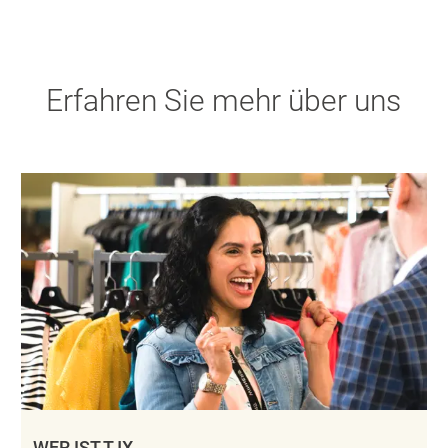
Erfahren Sie mehr über uns
WER IST TJX