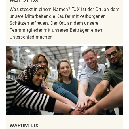
Was steckt in einem Namen? TJX ist der Ort, an dem
unsere Mitarbeiter die Käufer mit verborgenen
Schätzen erfreuen. Der Ort, an dem unsere
Teammitglieder mit unseren Beiträgen einen
Unterschied machen.
WARUM TJX