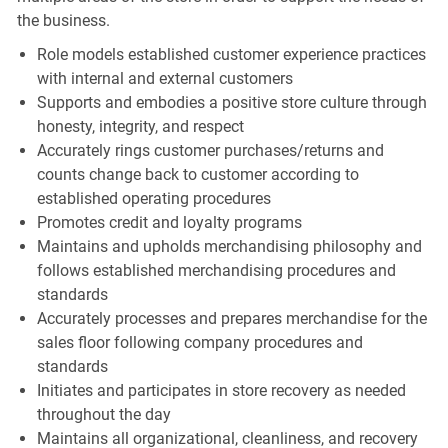
the business.
Role models established customer experience practices
with internal and external customers
Supports and embodies a positive store culture through
honesty, integrity, and respect
Accurately rings customer purchases/returns and
counts change back to customer according to
established operating procedures
Promotes credit and loyalty programs
Maintains and upholds merchandising philosophy and
follows established merchandising procedures and
standards
Accurately processes and prepares merchandise for the
sales floor following company procedures and
standards
Initiates and participates in store recovery as needed
throughout the day
Maintains all organizational, cleanliness, and recovery