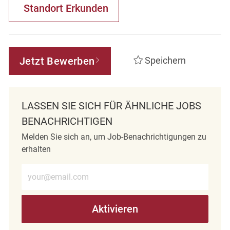
Standort Erkunden
Jetzt Bewerben
Speichern
LASSEN SIE SICH FÜR ÄHNLICHE JOBS
BENACHRICHTIGEN
Melden Sie sich an, um Job-Benachrichtigungen zu
erhalten
E-Mail-Adresse eingeben (erforderlich)
Aktivieren