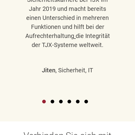
Jahr 2019 und macht bereits
einen Unterschied in mehreren
Funktionen und hilft bei der
Aufrechterhaltung
die Integrität
der TJX-Systeme weltweit.
Jiten
, Sicherheit, IT