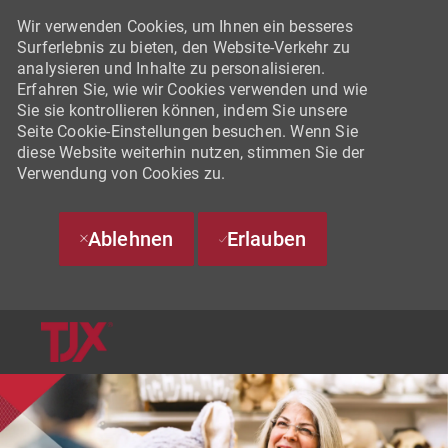
Wir verwenden Cookies, um Ihnen ein besseres
Surferlebnis zu bieten, den Website-Verkehr zu
analysieren und Inhalte zu personalisieren.
Erfahren Sie, wie wir Cookies verwenden und wie
Sie sie kontrollieren können, indem Sie unsere
Seite Cookie-Einstellungen besuchen. Wenn Sie
diese Website weiterhin nutzen, stimmen Sie der
Verwendung von Cookies zu.
Ablehnen
Erlauben
SKIP TO MAIN CONTENT
-