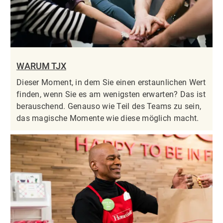
WARUM TJX
Dieser Moment, in dem Sie einen erstaunlichen Wert
finden, wenn Sie es am wenigsten erwarten? Das ist
berauschend. Genauso wie Teil des Teams zu sein,
das magische Momente wie diese möglich macht.