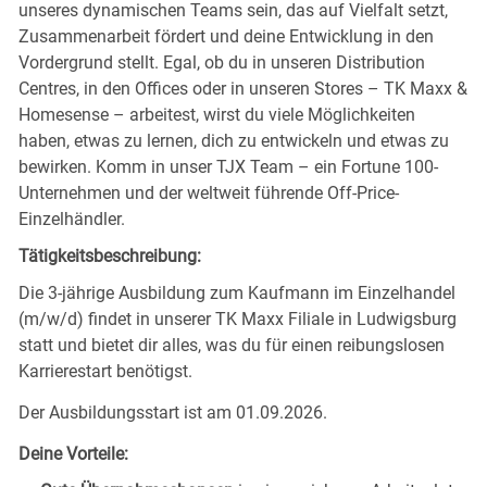
unseres dynamischen Teams sein, das auf Vielfalt setzt,
Zusammenarbeit fördert und deine Entwicklung in den
Vordergrund stellt. Egal, ob du in unseren Distribution
Centres, in den Offices oder in unseren Stores – TK Maxx &
Homesense – arbeitest, wirst du viele Möglichkeiten
haben, etwas zu lernen, dich zu entwickeln und etwas zu
bewirken. Komm in unser TJX Team – ein Fortune 100-
Unternehmen und der weltweit führende Off-Price-
Einzelhändler.
Tätigkeitsbeschreibung:
Die 3-jährige Ausbildung zum Kaufmann im Einzelhandel
(m/w/d) findet in unserer TK Maxx Filiale in Ludwigsburg
statt und bietet dir alles, was du für einen reibungslosen
Karrierestart benötigst.
Der Ausbildungsstart ist am
01.09.2026
.
Deine Vorteile: