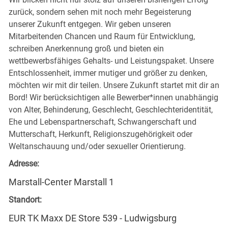
zurück, sondern sehen mit noch mehr Begeisterung
unserer Zukunft entgegen. Wir geben unseren
Mitarbeitenden Chancen und Raum für Entwicklung,
schreiben Anerkennung groß und bieten ein
wettbewerbsfähiges Gehalts- und Leistungspaket. Unsere
Entschlossenheit, immer mutiger und größer zu denken,
möchten wir mit dir teilen. Unsere Zukunft startet mit dir an
Bord! Wir berücksichtigen alle Bewerber*innen unabhängig
von Alter, Behinderung, Geschlecht, Geschlechteridentität,
Ehe und Lebenspartnerschaft, Schwangerschaft und
Mutterschaft, Herkunft, Religionszugehörigkeit oder
Weltanschauung und/oder sexueller Orientierung.
Adresse:
Marstall-Center Marstall 1
Standort:
EUR TK Maxx DE Store 539 - Ludwigsburg