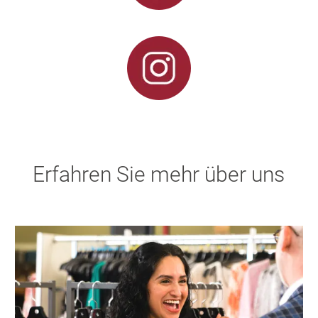
Erfahren Sie mehr über uns