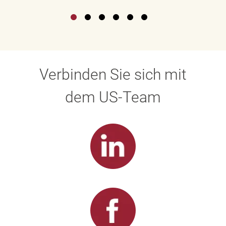
Verbinden Sie sich mit
dem US-Team