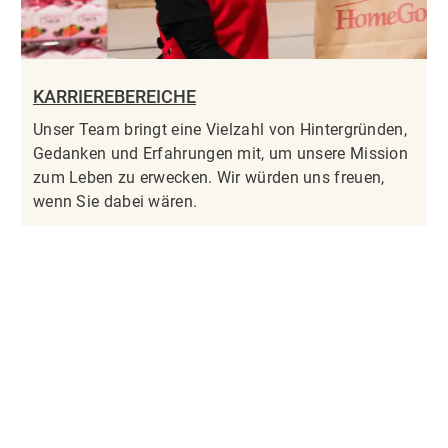
KARRIEREBEREICHE
Unser Team bringt eine Vielzahl von Hintergründen,
Gedanken und Erfahrungen mit, um unsere Mission
zum Leben zu erwecken. Wir würden uns freuen,
wenn Sie dabei wären.