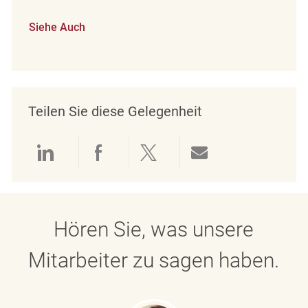
Siehe Auch
Teilen Sie diese Gelegenheit
Über LinkedIn teilen
Über Facebook teilen
Über Twitter teilen
Per E-Mail teil
Hören Sie, was unsere
Mitarbeiter zu sagen haben.