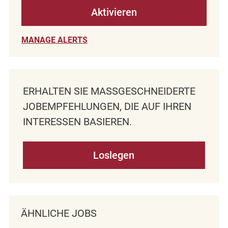
Aktivieren
MANAGE ALERTS
ERHALTEN SIE MASSGESCHNEIDERTE J
OBEMPFEHLUNGEN, DIE AUF IHREN I
NTERESSEN BASIEREN.
Loslegen
ÄHNLICHE JOBS