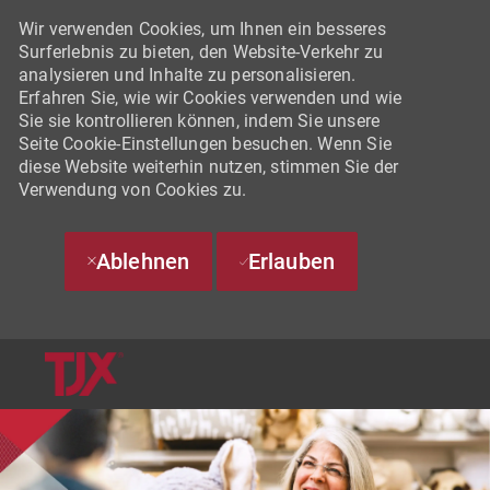
Wir verwenden Cookies, um Ihnen ein besseres
Surferlebnis zu bieten, den Website-Verkehr zu
analysieren und Inhalte zu personalisieren.
Erfahren Sie, wie wir Cookies verwenden und wie
Sie sie kontrollieren können, indem Sie unsere
Seite Cookie-Einstellungen besuchen. Wenn Sie
diese Website weiterhin nutzen, stimmen Sie der
Verwendung von Cookies zu.
Ablehnen
Erlauben
SKIP TO MAIN CONTENT
-