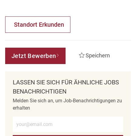
Standort Erkunden
Jetzt Bewerben
Speichern
LASSEN SIE SICH FÜR ÄHNLICHE JOBS
BENACHRICHTIGEN
Melden Sie sich an, um Job-Benachrichtigungen zu
erhalten
E-Mail-Adresse eingeben (erforderlich)