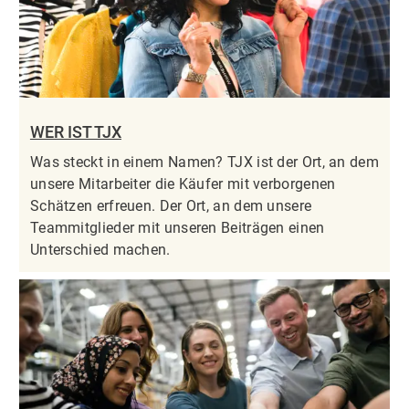
WER IST TJX
Was steckt in einem Namen? TJX ist der Ort, an dem
unsere Mitarbeiter die Käufer mit verborgenen
Schätzen erfreuen. Der Ort, an dem unsere
Teammitglieder mit unseren Beiträgen einen
Unterschied machen.