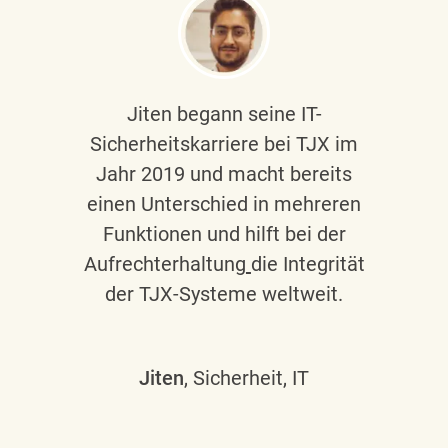
Jiten begann seine IT-
Sicherheitskarriere bei TJX im
Jahr 2019 und macht bereits
einen Unterschied in mehreren
Funktionen und hilft bei der
Aufrechterhaltung
die Integrität
der TJX-Systeme weltweit.
Jiten
, Sicherheit, IT