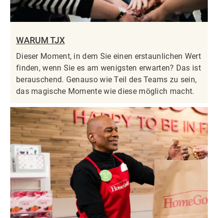
WARUM TJX
Dieser Moment, in dem Sie einen erstaunlichen Wert
finden, wenn Sie es am wenigsten erwarten? Das ist
berauschend. Genauso wie Teil des Teams zu sein,
das magische Momente wie diese möglich macht.