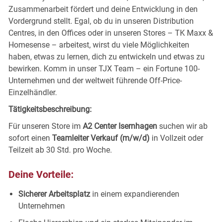
Zusammenarbeit fördert und deine Entwicklung in den
Vordergrund stellt. Egal, ob du in unseren Distribution
Centres, in den Offices oder in unseren Stores – TK Maxx &
Homesense – arbeitest, wirst du viele Möglichkeiten
haben, etwas zu lernen, dich zu entwickeln und etwas zu
bewirken. Komm in unser TJX Team – ein Fortune 100-
Unternehmen und der weltweit führende Off-Price-
Einzelhändler.
Tätigkeitsbeschreibung:
Für unseren Store im
A2 Center Isernhagen
suchen wir ab
sofort einen
Teamleiter Verkauf (m/w/d)
in Vollzeit oder
Teilzeit ab 30 Std. pro Woche.
Deine Vorteile:
Sicherer Arbeitsplatz
in einem expandierenden
Unternehmen