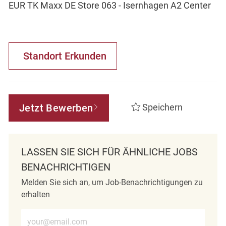
EUR TK Maxx DE Store 063 - Isernhagen A2 Center
Standort Erkunden
Jetzt Bewerben
Speichern
LASSEN SIE SICH FÜR ÄHNLICHE JOBS
BENACHRICHTIGEN
Melden Sie sich an, um Job-Benachrichtigungen zu
erhalten
E-Mail-Adresse eingeben (erforderlich)