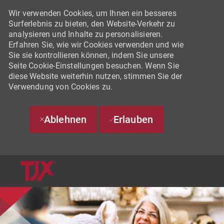
Wir verwenden Cookies, um Ihnen ein besseres
Surferlebnis zu bieten, den Website-Verkehr zu
analysieren und Inhalte zu personalisieren.
Erfahren Sie, wie wir Cookies verwenden und wie
Sie sie kontrollieren können, indem Sie unsere
Seite Cookie-Einstellungen besuchen. Wenn Sie
diese Website weiterhin nutzen, stimmen Sie der
Verwendung von Cookies zu.
Ablehnen
Erlauben
SKIP TO MAIN CONTENT
-