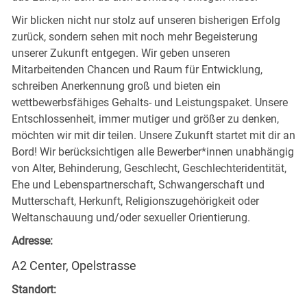
Wir blicken nicht nur stolz auf unseren bisherigen Erfolg
zurück, sondern sehen mit noch mehr Begeisterung
unserer Zukunft entgegen. Wir geben unseren
Mitarbeitenden Chancen und Raum für Entwicklung,
schreiben Anerkennung groß und bieten ein
wettbewerbsfähiges Gehalts- und Leistungspaket. Unsere
Entschlossenheit, immer mutiger und größer zu denken,
möchten wir mit dir teilen. Unsere Zukunft startet mit dir an
Bord! Wir berücksichtigen alle Bewerber*innen unabhängig
von Alter, Behinderung, Geschlecht, Geschlechteridentität,
Ehe und Lebenspartnerschaft, Schwangerschaft und
Mutterschaft, Herkunft, Religionszugehörigkeit oder
Weltanschauung und/oder sexueller Orientierung.
Adresse:
A2 Center, Opelstrasse
Standort: