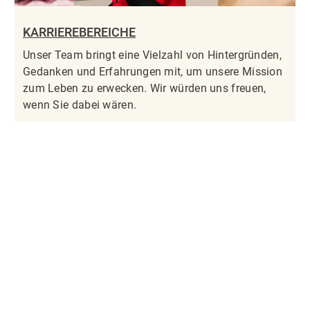
KARRIEREBEREICHE
Unser Team bringt eine Vielzahl von Hintergründen,
Gedanken und Erfahrungen mit, um unsere Mission
zum Leben zu erwecken. Wir würden uns freuen,
wenn Sie dabei wären.