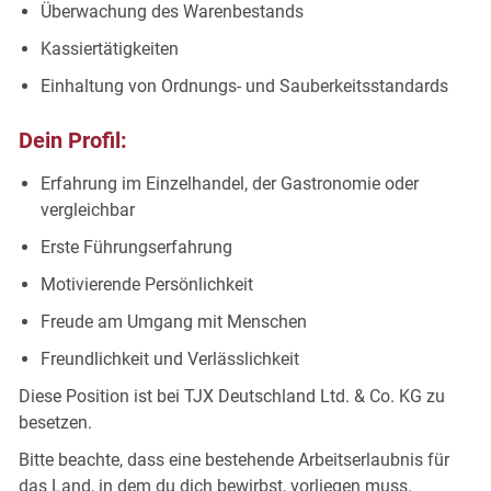
Überwachung des Warenbestands
Kassiertätigkeiten
Einhaltung von Ordnungs- und Sauberkeitsstandards
Dein Profil:
Erfahrung im Einzelhandel, der Gastronomie oder
vergleichbar
Erste Führungserfahrung
Motivierende Persönlichkeit
Freude am Umgang mit Menschen
Freundlichkeit und Verlässlichkeit
Diese Position ist bei TJX Deutschland Ltd. & Co. KG zu
besetzen.
Bitte beachte, dass eine bestehende Arbeitserlaubnis für
das Land, in dem du dich bewirbst, vorliegen muss.