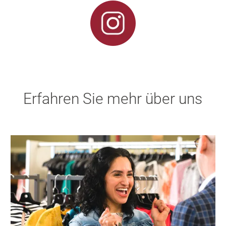
Erfahren Sie mehr über uns