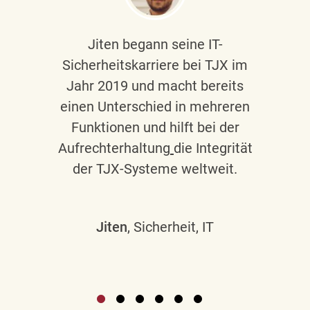
Jiten begann seine IT-
Sicherheitskarriere bei TJX im
Jahr 2019 und macht bereits
einen Unterschied in mehreren
Funktionen und hilft bei der
Aufrechterhaltung
die Integrität
der TJX-Systeme weltweit.
Jiten
, Sicherheit, IT