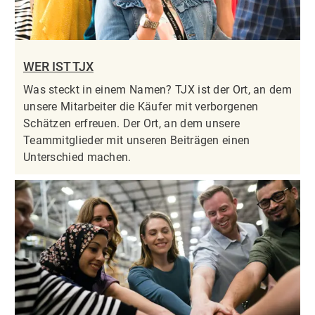
WER IST TJX
Was steckt in einem Namen? TJX ist der Ort, an dem
unsere Mitarbeiter die Käufer mit verborgenen
Schätzen erfreuen. Der Ort, an dem unsere
Teammitglieder mit unseren Beiträgen einen
Unterschied machen.