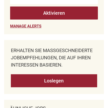
Aktivieren
MANAGE ALERTS
ERHALTEN SIE MASSGESCHNEIDERTE J
OBEMPFEHLUNGEN, DIE AUF IHREN I
NTERESSEN BASIEREN.
Loslegen