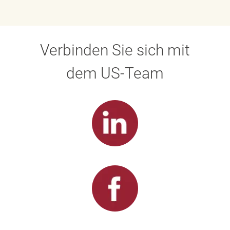
Verbinden Sie sich mit
dem US-Team