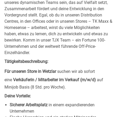
unseres dynamischen Teams sein, das auf Vielfalt setzt,
Zusammenarbeit fördert und deine Entwicklung in den
Vordergrund stellt. Egal, ob du in unseren Distribution
Centres, in den Offices oder in unseren Stores – TK Maxx &
Homesense – arbeitest, wirst du viele Möglichkeiten
haben, etwas zu lernen, dich zu entwickeln und etwas zu
bewirken. Komm in unser TJX Team – ein Fortune 100-
Unternehmen und der weltweit führende Off-Price-
Einzelhändler.
Tätigkeitsbeschreibung:
Für unseren Store in Wetzlar
suchen wir ab sofort
eine
Verkäuferin / Mitarbeiter im Verkauf (m/w/d)
auf
Minijob Basis (8 Std. pro Woche).
Deine Vorteile:
Sicherer Arbeitsplatz
in einem expandierenden
Unternehmen