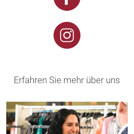
Erfahren Sie mehr über uns