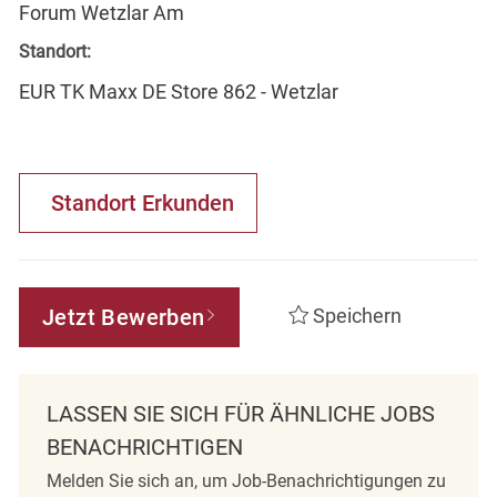
Forum Wetzlar Am
Standort:
EUR TK Maxx DE Store 862 - Wetzlar
Standort Erkunden
Jetzt Bewerben
Speichern
LASSEN SIE SICH FÜR ÄHNLICHE JOBS
BENACHRICHTIGEN
Melden Sie sich an, um Job-Benachrichtigungen zu