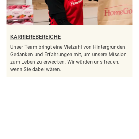
KARRIEREBEREICHE
Unser Team bringt eine Vielzahl von Hintergründen,
Gedanken und Erfahrungen mit, um unsere Mission
zum Leben zu erwecken. Wir würden uns freuen,
wenn Sie dabei wären.