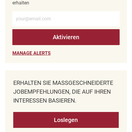
erhalten
E-Mail-Adresse eingeben (erforderlich)
Aktivieren
MANAGE ALERTS
ERHALTEN SIE MASSGESCHNEIDERTE J
OBEMPFEHLUNGEN, DIE AUF IHREN I
NTERESSEN BASIEREN.
Loslegen