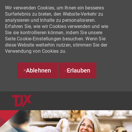
Wir verwenden Cookies, um Ihnen ein besseres
Surferlebnis zu bieten, den Website-Verkehr zu
analysieren und Inhalte zu personalisieren.
Erfahren Sie, wie wir Cookies verwenden und wie
Sie sie kontrollieren können, indem Sie unsere
Seite Cookie-Einstellungen besuchen. Wenn Sie
diese Website weiterhin nutzen, stimmen Sie der
Verwendung von Cookies zu.
Ablehnen
Erlauben
SKIP TO MAIN CONTENT
-