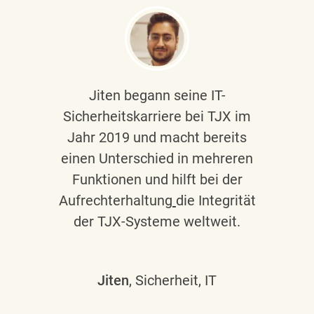
Jiten begann seine IT-
Sicherheitskarriere bei TJX im
Jahr 2019 und macht bereits
einen Unterschied in mehreren
Funktionen und hilft bei der
Aufrechterhaltung
die Integrität
der TJX-Systeme weltweit.
Jiten
, Sicherheit, IT