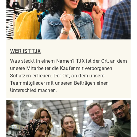
WER IST TJX
Was steckt in einem Namen? TJX ist der Ort, an dem
unsere Mitarbeiter die Käufer mit verborgenen
Schätzen erfreuen. Der Ort, an dem unsere
Teammitglieder mit unseren Beiträgen einen
Unterschied machen.