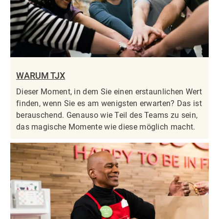
WARUM TJX
Dieser Moment, in dem Sie einen erstaunlichen Wert
finden, wenn Sie es am wenigsten erwarten? Das ist
berauschend. Genauso wie Teil des Teams zu sein,
das magische Momente wie diese möglich macht.