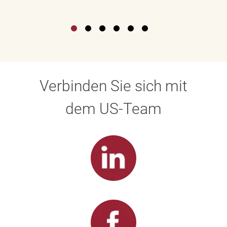
Verbinden Sie sich mit
dem US-Team