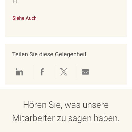
Siehe Auch
Teilen Sie diese Gelegenheit
Über LinkedIn teilen
Über Facebook teilen
Über Twitter teilen
Per E-Mail teil
Hören Sie, was unsere
Mitarbeiter zu sagen haben.