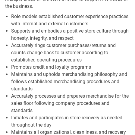
the business.
Role models established customer experience practices
with internal and external customers
Supports and embodies a positive store culture through
honesty, integrity, and respect
Accurately rings customer purchases/returns and
counts change back to customer according to
established operating procedures
Promotes credit and loyalty programs
Maintains and upholds merchandising philosophy and
follows established merchandising procedures and
standards
Accurately processes and prepares merchandise for the
sales floor following company procedures and
standards
Initiates and participates in store recovery as needed
throughout the day
Maintains all organizational, cleanliness, and recovery