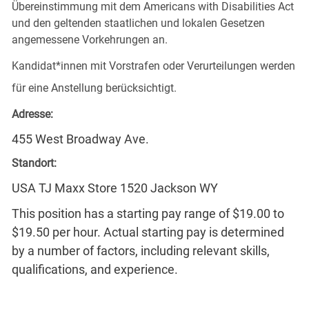
Übereinstimmung mit dem Americans with Disabilities Act
und den geltenden staatlichen und lokalen Gesetzen
angemessene Vorkehrungen an.
Kandidat*innen mit Vorstrafen oder Verurteilungen werden
für eine Anstellung berücksichtigt.
Adresse:
455 West Broadway Ave.
Standort:
USA TJ Maxx Store 1520 Jackson WY
This position has a starting pay range of $19.00 to
$19.50 per hour. Actual starting pay is determined
by a number of factors, including relevant skills,
qualifications, and experience.