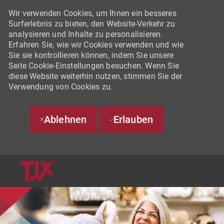
Wir verwenden Cookies, um Ihnen ein besseres
Surferlebnis zu bieten, den Website-Verkehr zu
analysieren und Inhalte zu personalisieren.
Erfahren Sie, wie wir Cookies verwenden und wie
Sie sie kontrollieren können, indem Sie unsere
Seite Cookie-Einstellungen besuchen. Wenn Sie
diese Website weiterhin nutzen, stimmen Sie der
Verwendung von Cookies zu.
Ablehnen
Erlauben
SKIP TO MAIN CONTENT
-