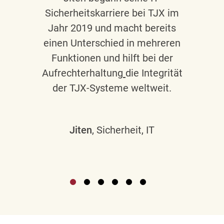
Sicherheitskarriere bei TJX im
Jahr 2019 und macht bereits
einen Unterschied in mehreren
Funktionen und hilft bei der
Aufrechterhaltung
die Integrität
der TJX-Systeme weltweit.
Jiten
, Sicherheit, IT