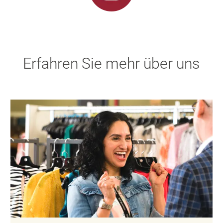
Erfahren Sie mehr über uns