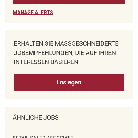
MANAGE ALERTS
ERHALTEN SIE MASSGESCHNEIDERTE J
OBEMPFEHLUNGEN, DIE AUF IHREN I
NTERESSEN BASIEREN.
Loslegen
ÄHNLICHE JOBS