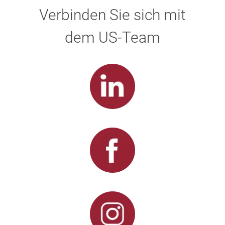
Verbinden Sie sich mit
dem US-Team