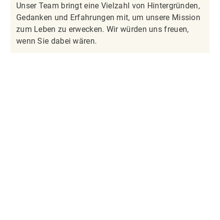
Unser Team bringt eine Vielzahl von Hintergründen,
Gedanken und Erfahrungen mit, um unsere Mission
zum Leben zu erwecken. Wir würden uns freuen,
wenn Sie dabei wären.