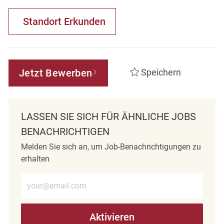
Standort Erkunden
Jetzt Bewerben
Speichern
LASSEN SIE SICH FÜR ÄHNLICHE JOBS
BENACHRICHTIGEN
Melden Sie sich an, um Job-Benachrichtigungen zu
erhalten
E-Mail-Adresse eingeben (erforderlich)
Aktivieren