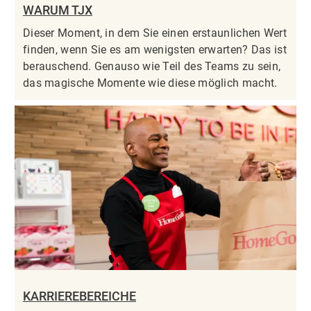
WARUM TJX
Dieser Moment, in dem Sie einen erstaunlichen Wert
finden, wenn Sie es am wenigsten erwarten? Das ist
berauschend. Genauso wie Teil des Teams zu sein,
das magische Momente wie diese möglich macht.
KARRIEREBEREICHE