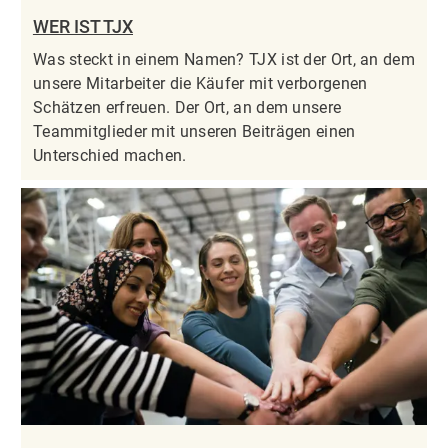
WER IST TJX
Was steckt in einem Namen? TJX ist der Ort, an dem
unsere Mitarbeiter die Käufer mit verborgenen
Schätzen erfreuen. Der Ort, an dem unsere
Teammitglieder mit unseren Beiträgen einen
Unterschied machen.