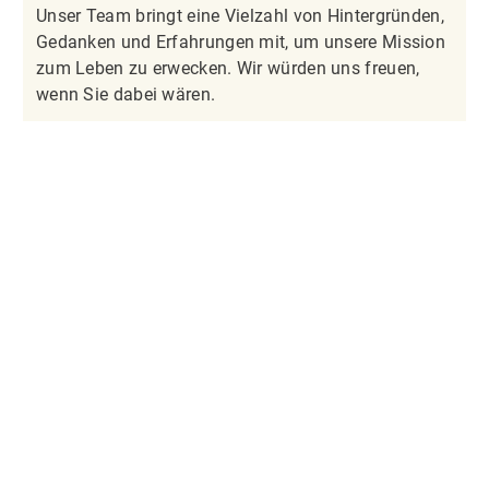
Unser Team bringt eine Vielzahl von Hintergründen,
Gedanken und Erfahrungen mit, um unsere Mission
zum Leben zu erwecken. Wir würden uns freuen,
wenn Sie dabei wären.