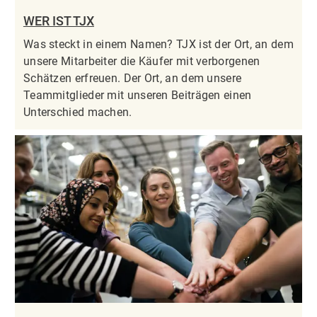
WER IST TJX
Was steckt in einem Namen? TJX ist der Ort, an dem
unsere Mitarbeiter die Käufer mit verborgenen
Schätzen erfreuen. Der Ort, an dem unsere
Teammitglieder mit unseren Beiträgen einen
Unterschied machen.