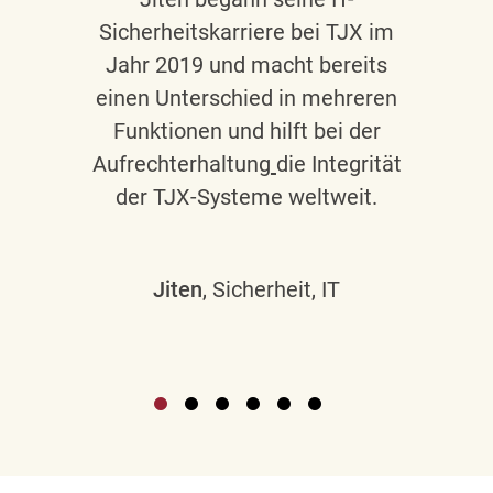
Sicherheitskarriere bei TJX im
Jahr 2019 und macht bereits
einen Unterschied in mehreren
Funktionen und hilft bei der
Aufrechterhaltung
die Integrität
der TJX-Systeme weltweit.
Jiten
, Sicherheit, IT