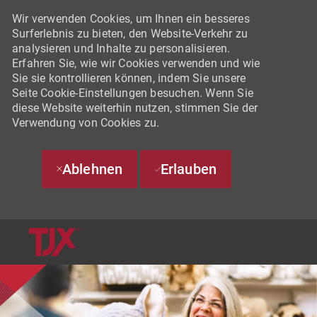
Wir verwenden Cookies, um Ihnen ein besseres
Surferlebnis zu bieten, den Website-Verkehr zu
analysieren und Inhalte zu personalisieren.
Erfahren Sie, wie wir Cookies verwenden und wie
Sie sie kontrollieren können, indem Sie unsere
Seite Cookie-Einstellungen besuchen. Wenn Sie
diese Website weiterhin nutzen, stimmen Sie der
Verwendung von Cookies zu.
Ablehnen
Erlauben
SKIP TO MAIN CONTENT
-