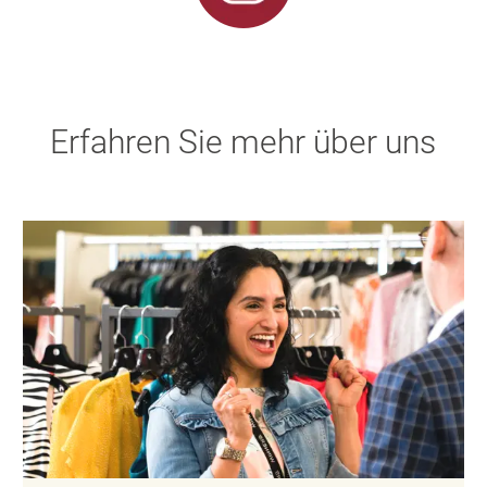
Erfahren Sie mehr über uns