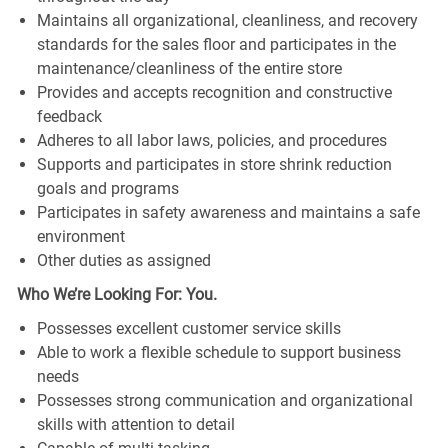
Maintains all organizational, cleanliness, and recovery
standards for the sales floor and participates in the
maintenance/cleanliness of the entire store
Provides and accepts recognition and constructive
feedback
Adheres to all labor laws, policies, and procedures
Supports and participates in store shrink reduction
goals and programs
Participates in safety awareness and maintains a safe
environment
Other duties as assigned
Who We’re Looking For: You.
Possesses excellent customer service skills
Able to work a flexible schedule to support business
needs
Possesses strong communication and organizational
skills with attention to detail