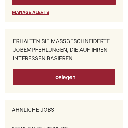
MANAGE ALERTS
ERHALTEN SIE MASSGESCHNEIDERTE J
OBEMPFEHLUNGEN, DIE AUF IHREN I
NTERESSEN BASIEREN.
Loslegen
ÄHNLICHE JOBS