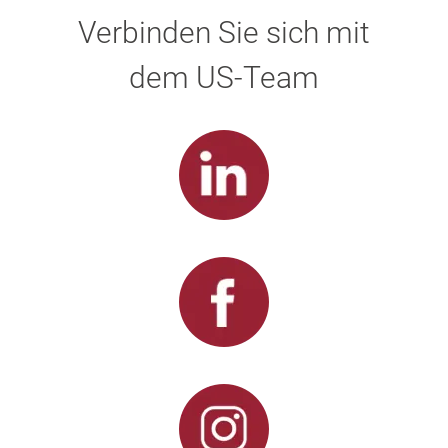
Verbinden Sie sich mit
dem US-Team