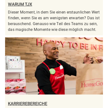
WARUM TJX
Dieser Moment, in dem Sie einen erstaunlichen Wert
finden, wenn Sie es am wenigsten erwarten? Das ist
berauschend. Genauso wie Teil des Teams zu sein,
das magische Momente wie diese möglich macht.
KARRIEREBEREICHE