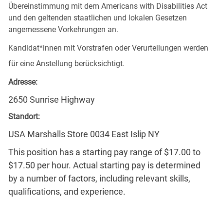
Übereinstimmung mit dem Americans with Disabilities Act
und den geltenden staatlichen und lokalen Gesetzen
angemessene Vorkehrungen an.
Kandidat*innen mit Vorstrafen oder Verurteilungen werden
für eine Anstellung berücksichtigt.
Adresse:
2650 Sunrise Highway
Standort:
USA Marshalls Store 0034 East Islip NY
This position has a starting pay range of $17.00 to
$17.50 per hour. Actual starting pay is determined
by a number of factors, including relevant skills,
qualifications, and experience.