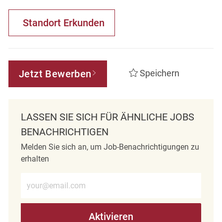
Standort Erkunden
Jetzt Bewerben
Speichern
LASSEN SIE SICH FÜR ÄHNLICHE JOBS
BENACHRICHTIGEN
Melden Sie sich an, um Job-Benachrichtigungen zu
erhalten
E-Mail-Adresse eingeben (erforderlich)
Aktivieren