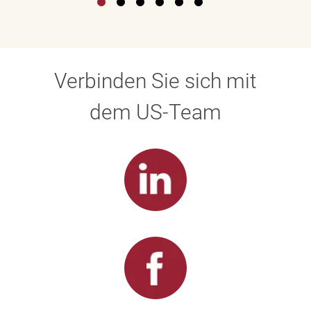
Verbinden Sie sich mit
dem US-Team