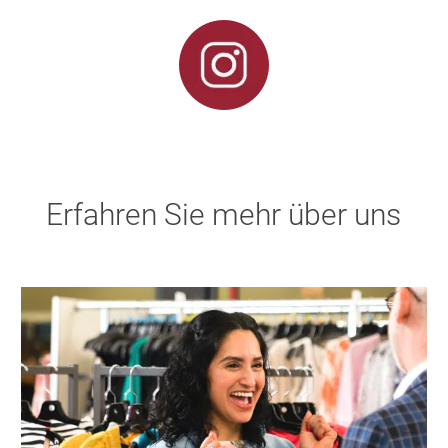
Erfahren Sie mehr über uns