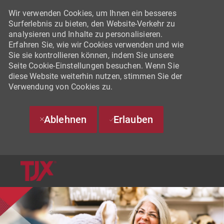
Wir verwenden Cookies, um Ihnen ein besseres
Surferlebnis zu bieten, den Website-Verkehr zu
analysieren und Inhalte zu personalisieren.
Erfahren Sie, wie wir Cookies verwenden und wie
Sie sie kontrollieren können, indem Sie unsere
Seite Cookie-Einstellungen besuchen. Wenn Sie
diese Website weiterhin nutzen, stimmen Sie der
Verwendung von Cookies zu.
Ablehnen
Erlauben
SKIP TO MAIN CONTENT
-