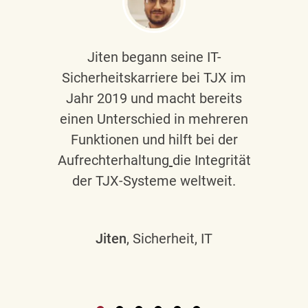
Jiten begann seine IT-
Sicherheitskarriere bei TJX im
Jahr 2019 und macht bereits
einen Unterschied in mehreren
Funktionen und hilft bei der
Aufrechterhaltung
die Integrität
der TJX-Systeme weltweit.
Jiten
, Sicherheit, IT