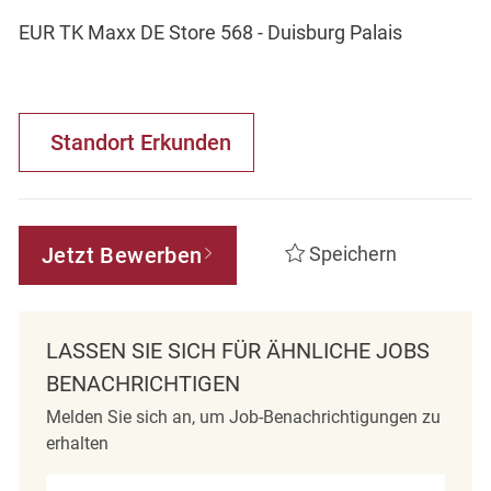
EUR TK Maxx DE Store 568 - Duisburg Palais
Standort Erkunden
Jetzt Bewerben
Speichern
LASSEN SIE SICH FÜR ÄHNLICHE JOBS
BENACHRICHTIGEN
Melden Sie sich an, um Job-Benachrichtigungen zu
erhalten
E-Mail-Adresse eingeben (erforderlich)