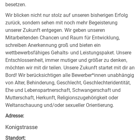
besetzen.
Wir blicken nicht nur stolz auf unseren bisherigen Erfolg
zurück, sondern sehen mit noch mehr Begeisterung
unserer Zukunft entgegen. Wir geben unseren
Mitarbeitenden Chancen und Raum für Entwicklung,
schreiben Anerkennung groß und bieten ein
wettbewerbsfähiges Gehalts- und Leistungspaket. Unsere
Entschlossenheit, immer mutiger und größer zu denken,
möchten wir mit dir teilen. Unsere Zukunft startet mit dir an
Bord! Wir berücksichtigen alle Bewerber*innen unabhängig
von Alter, Behinderung, Geschlecht, Geschlechteridentität,
Ehe und Lebenspartnerschaft, Schwangerschaft und
Mutterschaft, Herkunft, Religionszugehörigkeit oder
Weltanschauung und/oder sexueller Orientierung.
Adresse:
Konigstrasse
Standort: