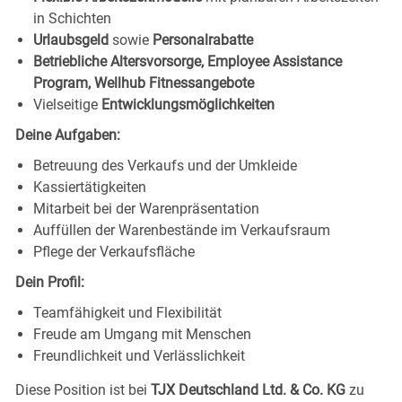
in Schichten
Urlaubsgeld
sowie
Personalrabatte
Betriebliche Altersvorsorge, Employee Assistance
Program, Wellhub Fitnessangebote
Vielseitige
Entwicklungsmöglichkeiten
Deine Aufgaben:
Betreuung des Verkaufs und der Umkleide
Kassiertätigkeiten
Mitarbeit bei der Warenpräsentation
Auffüllen der Warenbestände im Verkaufsraum
Pflege der Verkaufsfläche
Dein Profil:
Teamfähigkeit und Flexibilität
Freude am Umgang mit Menschen
Freundlichkeit und Verlässlichkeit
Diese Position ist bei
TJX Deutschland Ltd. & Co. KG
zu