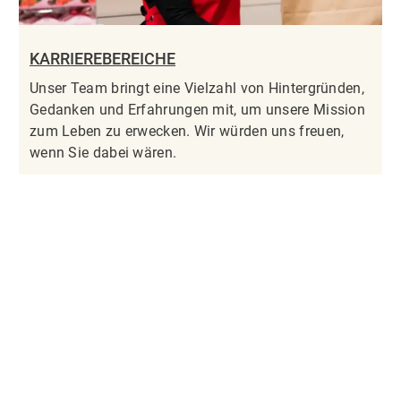
KARRIEREBEREICHE
Unser Team bringt eine Vielzahl von Hintergründen,
Gedanken und Erfahrungen mit, um unsere Mission
zum Leben zu erwecken. Wir würden uns freuen,
wenn Sie dabei wären.