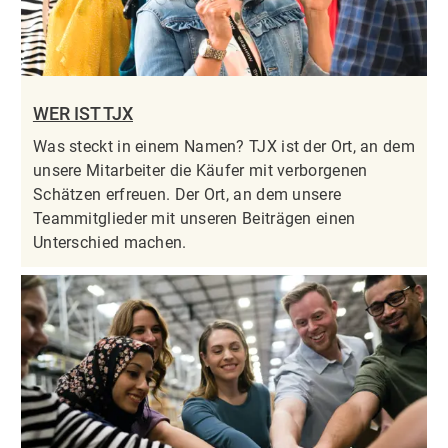
WER IST TJX
Was steckt in einem Namen? TJX ist der Ort, an dem
unsere Mitarbeiter die Käufer mit verborgenen
Schätzen erfreuen. Der Ort, an dem unsere
Teammitglieder mit unseren Beiträgen einen
Unterschied machen.