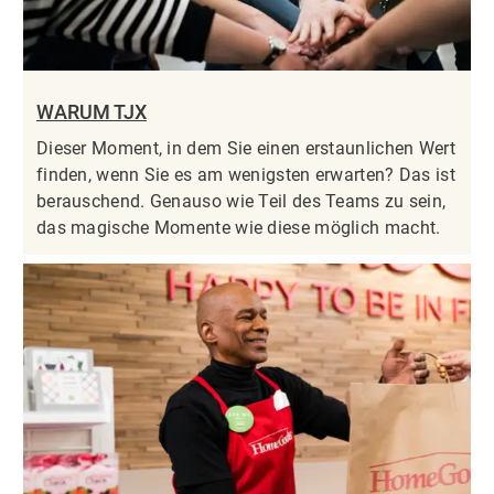
WARUM TJX
Dieser Moment, in dem Sie einen erstaunlichen Wert
finden, wenn Sie es am wenigsten erwarten? Das ist
berauschend. Genauso wie Teil des Teams zu sein,
das magische Momente wie diese möglich macht.