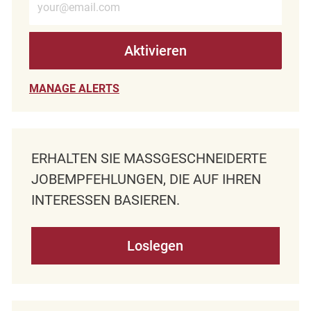
Aktivieren
MANAGE ALERTS
ERHALTEN SIE MASSGESCHNEIDERTE J
OBEMPFEHLUNGEN, DIE AUF IHREN I
NTERESSEN BASIEREN.
Loslegen