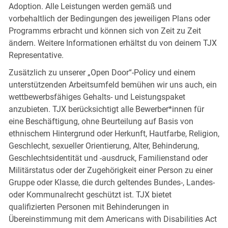
Adoption. Alle Leistungen werden gemäß und
vorbehaltlich der Bedingungen des jeweiligen Plans oder
Programms erbracht und können sich von Zeit zu Zeit
ändern. Weitere Informationen erhältst du von deinem TJX
Representative.
Zusätzlich zu unserer „Open Door“-Policy und einem
unterstützenden Arbeitsumfeld bemühen wir uns auch, ein
wettbewerbsfähiges Gehalts- und Leistungspaket
anzubieten. TJX berücksichtigt alle Bewerber*innen für
eine Beschäftigung, ohne Beurteilung auf Basis von
ethnischem Hintergrund oder Herkunft, Hautfarbe, Religion,
Geschlecht, sexueller Orientierung, Alter, Behinderung,
Geschlechtsidentität und -ausdruck, Familienstand oder
Militärstatus oder der Zugehörigkeit einer Person zu einer
Gruppe oder Klasse, die durch geltendes Bundes-, Landes-
oder Kommunalrecht geschützt ist. TJX bietet
qualifizierten Personen mit Behinderungen in
Übereinstimmung mit dem Americans with Disabilities Act