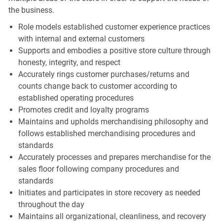
the business.
Role models established customer experience practices
with internal and external customers
Supports and embodies a positive store culture through
honesty, integrity, and respect
Accurately rings customer purchases/returns and
counts change back to customer according to
established operating procedures
Promotes credit and loyalty programs
Maintains and upholds merchandising philosophy and
follows established merchandising procedures and
standards
Accurately processes and prepares merchandise for the
sales floor following company procedures and
standards
Initiates and participates in store recovery as needed
throughout the day
Maintains all organizational, cleanliness, and recovery