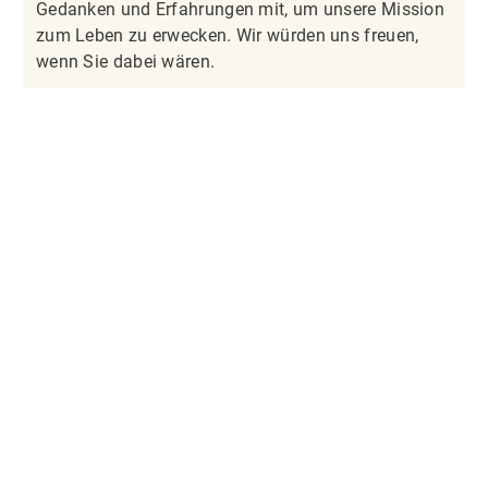
Gedanken und Erfahrungen mit, um unsere Mission
zum Leben zu erwecken. Wir würden uns freuen,
wenn Sie dabei wären.