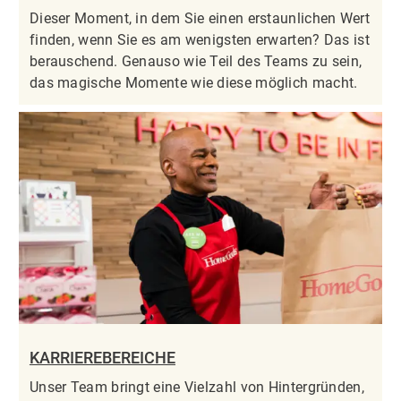
Dieser Moment, in dem Sie einen erstaunlichen Wert
finden, wenn Sie es am wenigsten erwarten? Das ist
berauschend. Genauso wie Teil des Teams zu sein,
das magische Momente wie diese möglich macht.
KARRIEREBEREICHE
Unser Team bringt eine Vielzahl von Hintergründen,