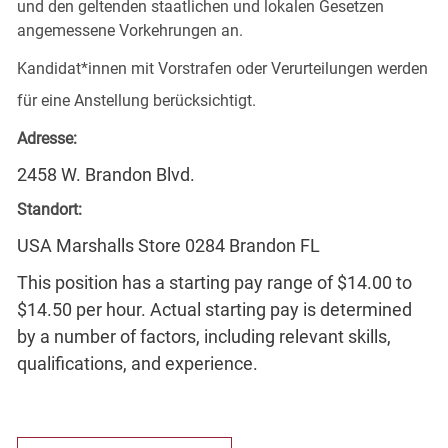
und den geltenden staatlichen und lokalen Gesetzen
angemessene Vorkehrungen an.
Kandidat*innen mit Vorstrafen oder Verurteilungen werden
für eine Anstellung berücksichtigt.
Adresse:
2458 W. Brandon Blvd.
Standort:
USA Marshalls Store 0284 Brandon FL
This position has a starting pay range of $14.00 to
$14.50 per hour. Actual starting pay is determined
by a number of factors, including relevant skills,
qualifications, and experience.