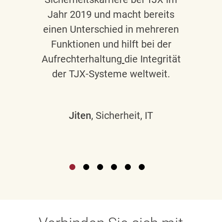
Jahr 2019 und macht bereits
einen Unterschied in mehreren
Funktionen und hilft bei der
Aufrechterhaltung
die Integrität
der TJX-Systeme weltweit.
Jiten
, Sicherheit, IT