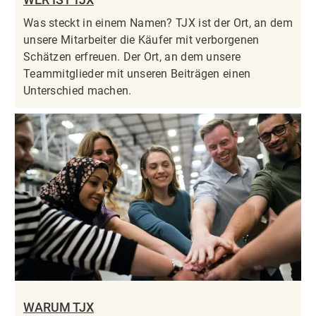
Was steckt in einem Namen? TJX ist der Ort, an dem
unsere Mitarbeiter die Käufer mit verborgenen
Schätzen erfreuen. Der Ort, an dem unsere
Teammitglieder mit unseren Beiträgen einen
Unterschied machen.
WARUM TJX