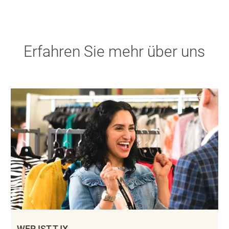
Erfahren Sie mehr über uns
WER IST TJX