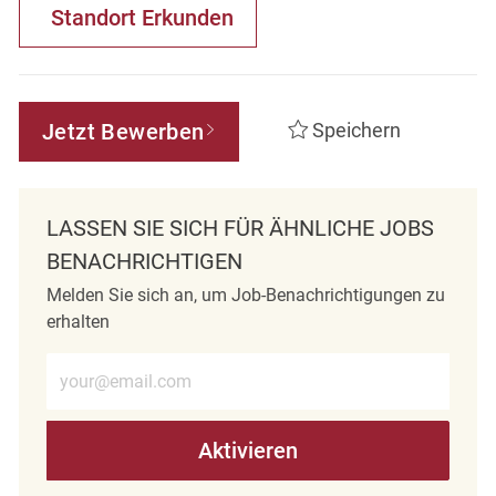
Standort Erkunden
Jetzt Bewerben
Speichern
LASSEN SIE SICH FÜR ÄHNLICHE JOBS
BENACHRICHTIGEN
Melden Sie sich an, um Job-Benachrichtigungen zu
erhalten
E-Mail-Adresse eingeben (erforderlich)
Aktivieren