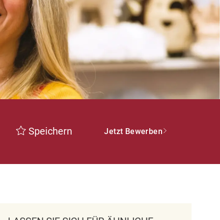
Speichern
Jetzt Bewerben