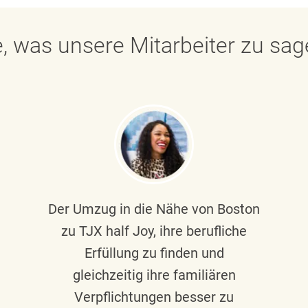
, was unsere Mitarbeiter zu sa
Der Umzug in die Nähe von Boston
zu TJX half Joy, ihre berufliche
Erfüllung zu finden und
gleichzeitig ihre familiären
Verpflichtungen besser zu