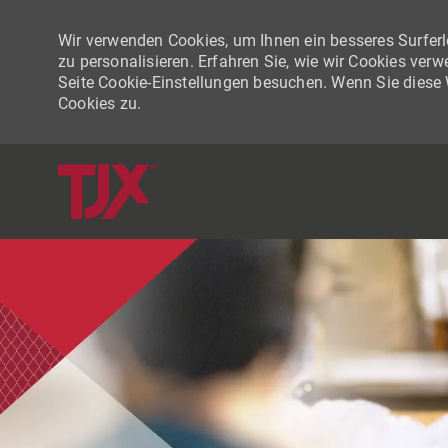
Wir verwenden Cookies, um Ihnen ein besseres Surferle
zu personalisieren. Erfahren Sie, wie wir Cookies ver
Seite Cookie-Einstellungen besuchen. Wenn Sie diese
Cookies zu.
-