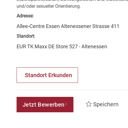
und/oder sexueller Orientierung.
Adresse:
Allee-Centre Essen Altenessener Strasse 411
Standort:
EUR TK Maxx DE Store 527 - Altenessen
Standort Erkunden
Speichern
Jetzt Bewerben