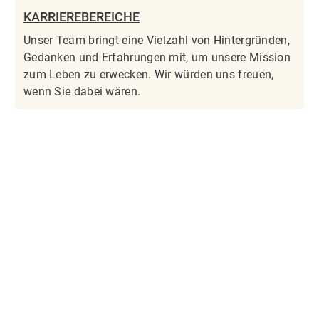
KARRIEREBEREICHE
Unser Team bringt eine Vielzahl von Hintergründen,
Gedanken und Erfahrungen mit, um unsere Mission
zum Leben zu erwecken. Wir würden uns freuen,
wenn Sie dabei wären.