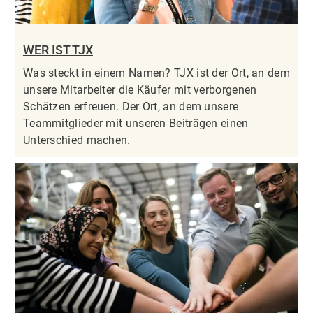
WER IST TJX
Was steckt in einem Namen? TJX ist der Ort, an dem
unsere Mitarbeiter die Käufer mit verborgenen
Schätzen erfreuen. Der Ort, an dem unsere
Teammitglieder mit unseren Beiträgen einen
Unterschied machen.