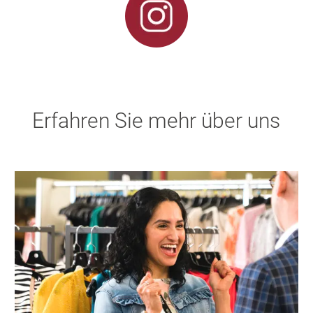
Erfahren Sie mehr über uns