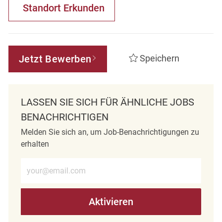
Standort Erkunden
Jetzt Bewerben
Speichern
LASSEN SIE SICH FÜR ÄHNLICHE JOBS
BENACHRICHTIGEN
Melden Sie sich an, um Job-Benachrichtigungen zu
erhalten
E-Mail-Adresse eingeben (erforderlich)
Aktivieren