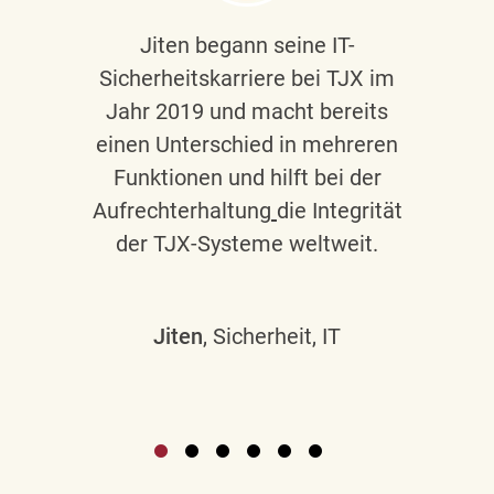
Jiten begann seine IT-
Sicherheitskarriere bei TJX im
Jahr 2019 und macht bereits
einen Unterschied in mehreren
Funktionen und hilft bei der
Aufrechterhaltung
die Integrität
der TJX-Systeme weltweit.
Jiten
, Sicherheit, IT