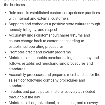
the business.
Role models established customer experience practices
with internal and external customers
Supports and embodies a positive store culture through
honesty, integrity, and respect
Accurately rings customer purchases/returns and
counts change back to customer according to
established operating procedures
Promotes credit and loyalty programs
Maintains and upholds merchandising philosophy and
follows established merchandising procedures and
standards
Accurately processes and prepares merchandise for the
sales floor following company procedures and
standards
Initiates and participates in store recovery as needed
throughout the day
Maintains all organizational, cleanliness, and recovery