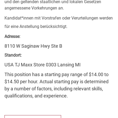
und den geltenden staatlichen und lokalen Gesetzen
angemessene Vorkehrungen an.
Kandidat*innen mit Vorstrafen oder Verurteilungen werden
für eine Anstellung berücksichtigt.
Adresse:
8110 W Saginaw Hwy Ste B
Standort:
USA TJ Maxx Store 0303 Lansing MI
This position has a starting pay range of $14.00 to
$14.50 per hour. Actual starting pay is determined
by a number of factors, including relevant skills,
qualifications, and experience.