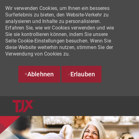
Wir verwenden Cookies, um Ihnen ein besseres
Surferlebnis zu bieten, den Website-Verkehr zu
analysieren und Inhalte zu personalisieren.
Erfahren Sie, wie wir Cookies verwenden und wie
Sie sie kontrollieren können, indem Sie unsere
Seite Cookie-Einstellungen besuchen. Wenn Sie
diese Website weiterhin nutzen, stimmen Sie der
Verwendung von Cookies zu.
Ablehnen
Erlauben
SKIP TO MAIN CONTENT
-