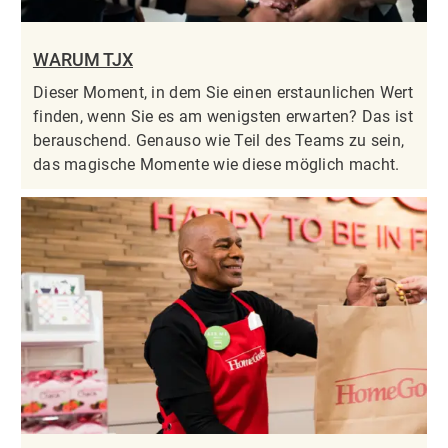
WARUM TJX
Dieser Moment, in dem Sie einen erstaunlichen Wert
finden, wenn Sie es am wenigsten erwarten? Das ist
berauschend. Genauso wie Teil des Teams zu sein,
das magische Momente wie diese möglich macht.