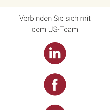
Verbinden Sie sich mit
dem US-Team