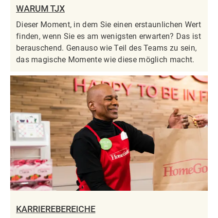
WARUM TJX
Dieser Moment, in dem Sie einen erstaunlichen Wert
finden, wenn Sie es am wenigsten erwarten? Das ist
berauschend. Genauso wie Teil des Teams zu sein,
das magische Momente wie diese möglich macht.
KARRIEREBEREICHE