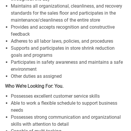
Maintains all organizational, cleanliness, and recovery
standards for the sales floor and participates in the
maintenance/cleanliness of the entire store
Provides and accepts recognition and constructive
feedback
Adheres to all labor laws, policies, and procedures
Supports and participates in store shrink reduction
goals and programs
Participates in safety awareness and maintains a safe
environment
Other duties as assigned
Who We’re Looking For: You.
Possesses excellent customer service skills
Able to work a flexible schedule to support business
needs
Possesses strong communication and organizational
skills with attention to detail