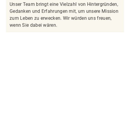
Unser Team bringt eine Vielzahl von Hintergründen,
Gedanken und Erfahrungen mit, um unsere Mission
zum Leben zu erwecken. Wir würden uns freuen,
wenn Sie dabei wären.