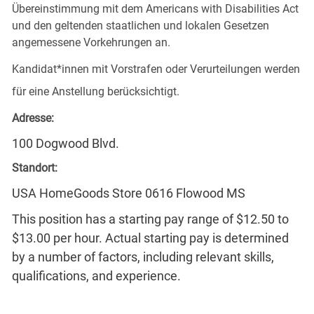
Übereinstimmung mit dem Americans with Disabilities Act
und den geltenden staatlichen und lokalen Gesetzen
angemessene Vorkehrungen an.
Kandidat*innen mit Vorstrafen oder Verurteilungen werden
für eine Anstellung berücksichtigt.
Adresse:
100 Dogwood Blvd.
Standort:
USA HomeGoods Store 0616 Flowood MS
This position has a starting pay range of $12.50 to
$13.00 per hour. Actual starting pay is determined
by a number of factors, including relevant skills,
qualifications, and experience.