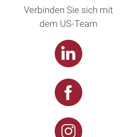
Verbinden Sie sich mit
dem US-Team