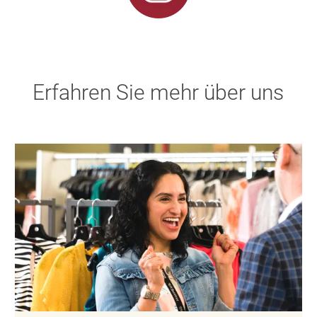
Erfahren Sie mehr über uns