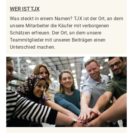
WER IST TJX
Was steckt in einem Namen? TJX ist der Ort, an dem
unsere Mitarbeiter die Käufer mit verborgenen
Schätzen erfreuen. Der Ort, an dem unsere
Teammitglieder mit unseren Beiträgen einen
Unterschied machen.