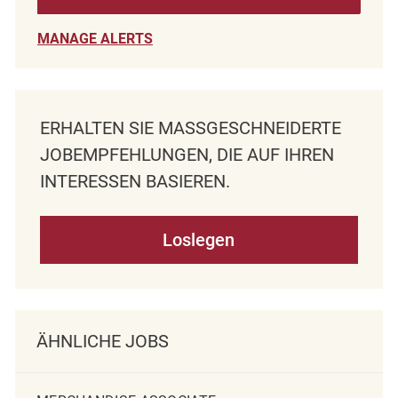
MANAGE ALERTS
ERHALTEN SIE MASSGESCHNEIDERTE J
OBEMPFEHLUNGEN, DIE AUF IHREN I
NTERESSEN BASIEREN.
Loslegen
ÄHNLICHE JOBS