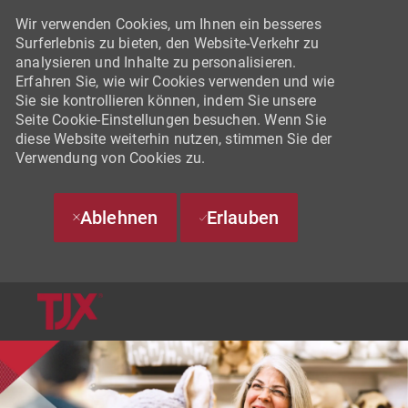
Wir verwenden Cookies, um Ihnen ein besseres
Surferlebnis zu bieten, den Website-Verkehr zu
analysieren und Inhalte zu personalisieren.
Erfahren Sie, wie wir Cookies verwenden und wie
Sie sie kontrollieren können, indem Sie unsere
Seite Cookie-Einstellungen besuchen. Wenn Sie
diese Website weiterhin nutzen, stimmen Sie der
Verwendung von Cookies zu.
Ablehnen
Erlauben
SKIP TO MAIN CONTENT
-