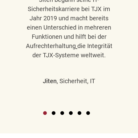
Sicherheitskarriere bei TJX im
Jahr 2019 und macht bereits
einen Unterschied in mehreren
Funktionen und hilft bei der
Aufrechterhaltung
die Integrität
der TJX-Systeme weltweit.
Jiten
, Sicherheit, IT