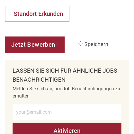
Standort Erkunden
Jetzt Bewerben
Speichern
LASSEN SIE SICH FÜR ÄHNLICHE JOBS
BENACHRICHTIGEN
Melden Sie sich an, um Job-Benachrichtigungen zu
erhalten
E-Mail-Adresse eingeben (erforderlich)
Aktivieren