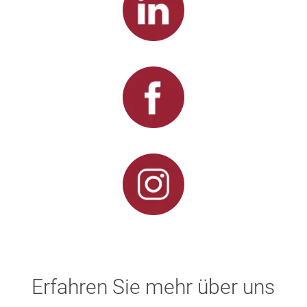
Erfahren Sie mehr über uns