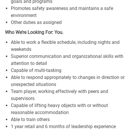
goals and programs
Promotes safety awareness and maintains a safe
environment
Other duties as assigned
Who We’re Looking For: You.
Able to work a flexible schedule, including nights and
weekends
Superior communication and organizational skills with
attention to detail
Capable of multi-tasking
Able to respond appropriately to changes in direction or
unexpected situations
Team player, working effectively with peers and
supervisors
Capable of lifting heavy objects with or without
reasonable accommodation
Able to train others
1 year retail and 6 months of leadership experience