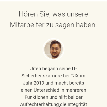
Hören Sie, was unsere
Mitarbeiter zu sagen haben.
Jiten begann seine IT-
Sicherheitskarriere bei TJX im
Jahr 2019 und macht bereits
einen Unterschied in mehreren
Funktionen und hilft bei der
Aufrechterhaltung
die Integrität