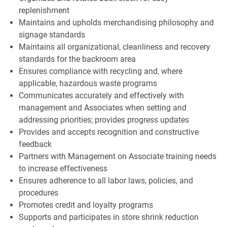
replenishment
Maintains and upholds merchandising philosophy and
signage standards
Maintains all organizational, cleanliness and recovery
standards for the backroom area
Ensures compliance with recycling and, where
applicable, hazardous waste programs
Communicates accurately and effectively with
management and Associates when setting and
addressing priorities; provides progress updates
Provides and accepts recognition and constructive
feedback
Partners with Management on Associate training needs
to increase effectiveness
Ensures adherence to all labor laws, policies, and
procedures
Promotes credit and loyalty programs
Supports and participates in store shrink reduction