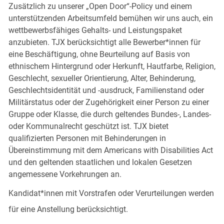
Zusätzlich zu unserer „Open Door“-Policy und einem
unterstützenden Arbeitsumfeld bemühen wir uns auch, ein
wettbewerbsfähiges Gehalts- und Leistungspaket
anzubieten. TJX berücksichtigt alle Bewerber*innen für
eine Beschäftigung, ohne Beurteilung auf Basis von
ethnischem Hintergrund oder Herkunft, Hautfarbe, Religion,
Geschlecht, sexueller Orientierung, Alter, Behinderung,
Geschlechtsidentität und -ausdruck, Familienstand oder
Militärstatus oder der Zugehörigkeit einer Person zu einer
Gruppe oder Klasse, die durch geltendes Bundes-, Landes-
oder Kommunalrecht geschützt ist. TJX bietet
qualifizierten Personen mit Behinderungen in
Übereinstimmung mit dem Americans with Disabilities Act
und den geltenden staatlichen und lokalen Gesetzen
angemessene Vorkehrungen an.
Kandidat*innen mit Vorstrafen oder Verurteilungen werden
für eine Anstellung berücksichtigt.