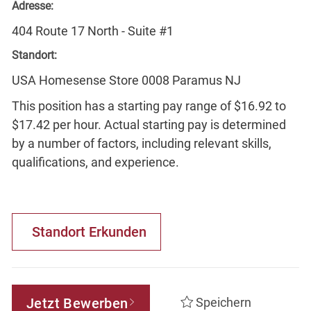
Adresse:
404 Route 17 North - Suite #1
Standort:
USA Homesense Store 0008 Paramus NJ
This position has a starting pay range of $16.92 to
$17.42 per hour. Actual starting pay is determined
by a number of factors, including relevant skills,
qualifications, and experience.
Standort Erkunden
Jetzt Bewerben
Speichern