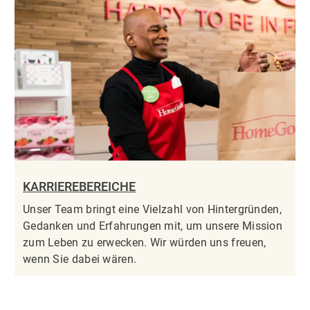
KARRIEREBEREICHE
Unser Team bringt eine Vielzahl von Hintergründen,
Gedanken und Erfahrungen mit, um unsere Mission
zum Leben zu erwecken. Wir würden uns freuen,
wenn Sie dabei wären.