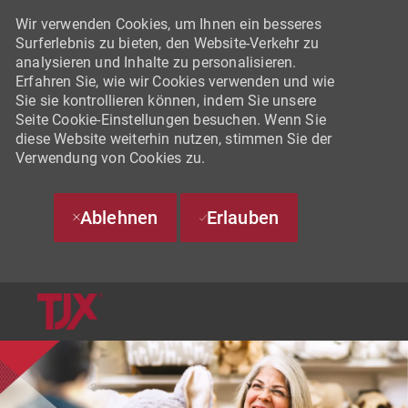
Wir verwenden Cookies, um Ihnen ein besseres
Surferlebnis zu bieten, den Website-Verkehr zu
analysieren und Inhalte zu personalisieren.
Erfahren Sie, wie wir Cookies verwenden und wie
Sie sie kontrollieren können, indem Sie unsere
Seite Cookie-Einstellungen besuchen. Wenn Sie
diese Website weiterhin nutzen, stimmen Sie der
Verwendung von Cookies zu.
Ablehnen
Erlauben
SKIP TO MAIN CONTENT
-