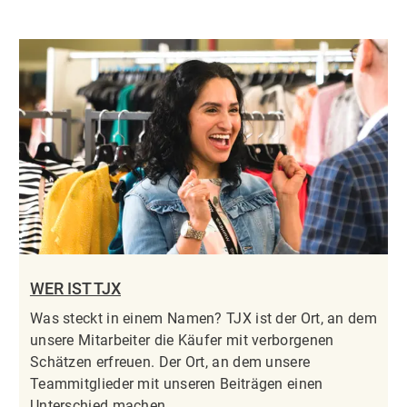
WER IST TJX
Was steckt in einem Namen? TJX ist der Ort, an dem
unsere Mitarbeiter die Käufer mit verborgenen
Schätzen erfreuen. Der Ort, an dem unsere
Teammitglieder mit unseren Beiträgen einen
Unterschied machen.