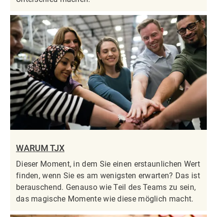
WARUM TJX
Dieser Moment, in dem Sie einen erstaunlichen Wert
finden, wenn Sie es am wenigsten erwarten? Das ist
berauschend. Genauso wie Teil des Teams zu sein,
das magische Momente wie diese möglich macht.