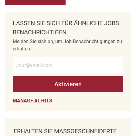
LASSEN SIE SICH FÜR ÄHNLICHE JOBS
BENACHRICHTIGEN
Melden Sie sich an, um Job-Benachrichtigungen zu
erhalten
E-Mail-Adresse eingeben (erforderlich)
Aktivieren
MANAGE ALERTS
ERHALTEN SIE MASSGESCHNEIDERTE J