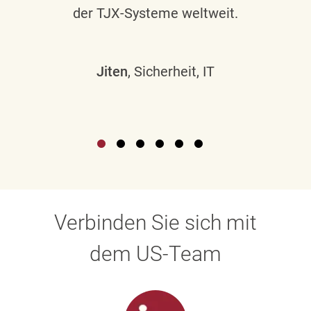
der TJX-Systeme weltweit.
Jiten
, Sicherheit, IT
Verbinden Sie sich mit
dem US-Team