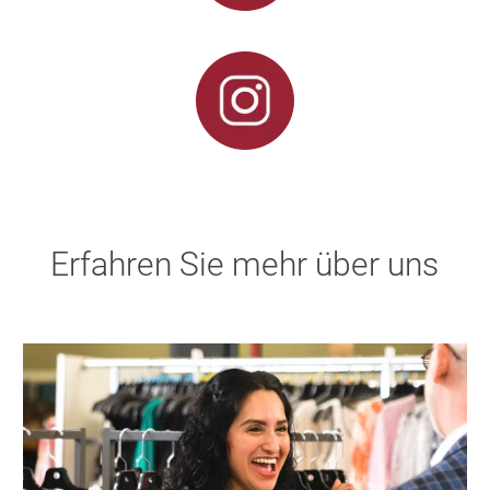
Erfahren Sie mehr über uns