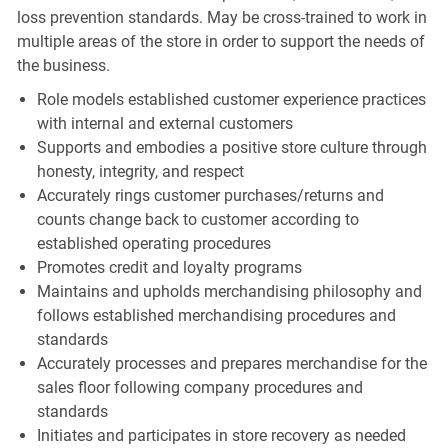
loss prevention standards. May be cross-trained to work in
multiple areas of the store in order to support the needs of
the business.
Role models established customer experience practices
with internal and external customers
Supports and embodies a positive store culture through
honesty, integrity, and respect
Accurately rings customer purchases/returns and
counts change back to customer according to
established operating procedures
Promotes credit and loyalty programs
Maintains and upholds merchandising philosophy and
follows established merchandising procedures and
standards
Accurately processes and prepares merchandise for the
sales floor following company procedures and
standards
Initiates and participates in store recovery as needed