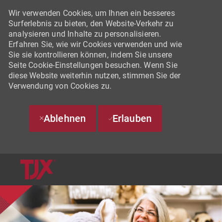
Wir verwenden Cookies, um Ihnen ein besseres
Surferlebnis zu bieten, den Website-Verkehr zu
analysieren und Inhalte zu personalisieren.
Erfahren Sie, wie wir Cookies verwenden und wie
Sie sie kontrollieren können, indem Sie unsere
Seite Cookie-Einstellungen besuchen. Wenn Sie
diese Website weiterhin nutzen, stimmen Sie der
Verwendung von Cookies zu.
Ablehnen
Erlauben
SKIP TO MAIN CONTENT
-