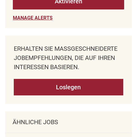
Aktivieren
MANAGE ALERTS
ERHALTEN SIE MASSGESCHNEIDERTE J
OBEMPFEHLUNGEN, DIE AUF IHREN I
NTERESSEN BASIEREN.
Loslegen
ÄHNLICHE JOBS