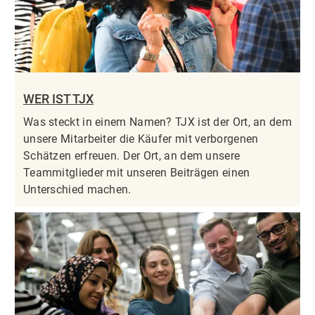
WER IST TJX
Was steckt in einem Namen? TJX ist der Ort, an dem
unsere Mitarbeiter die Käufer mit verborgenen
Schätzen erfreuen. Der Ort, an dem unsere
Teammitglieder mit unseren Beiträgen einen
Unterschied machen.