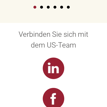
Verbinden Sie sich mit
dem US-Team