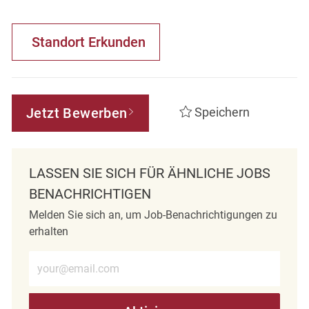
Standort Erkunden
Jetzt Bewerben
Speichern
LASSEN SIE SICH FÜR ÄHNLICHE JOBS
BENACHRICHTIGEN
Melden Sie sich an, um Job-Benachrichtigungen zu
erhalten
E-Mail-Adresse eingeben (erforderlich)