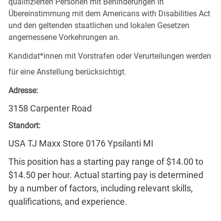
qualifizierten Personen mit Behinderungen in
Übereinstimmung mit dem Americans with Disabilities Act
und den geltenden staatlichen und lokalen Gesetzen
angemessene Vorkehrungen an.
Kandidat*innen mit Vorstrafen oder Verurteilungen werden
für eine Anstellung berücksichtigt.
Adresse:
3158 Carpenter Road
Standort:
USA TJ Maxx Store 0176 Ypsilanti MI
This position has a starting pay range of $14.00 to
$14.50 per hour. Actual starting pay is determined
by a number of factors, including relevant skills,
qualifications, and experience.