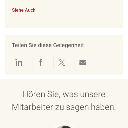
Siehe Auch
Teilen Sie diese Gelegenheit
Über LinkedIn teilen
Über Facebook teilen
Über Twitter teilen
Per E-Mail teil
Hören Sie, was unsere
Mitarbeiter zu sagen haben.