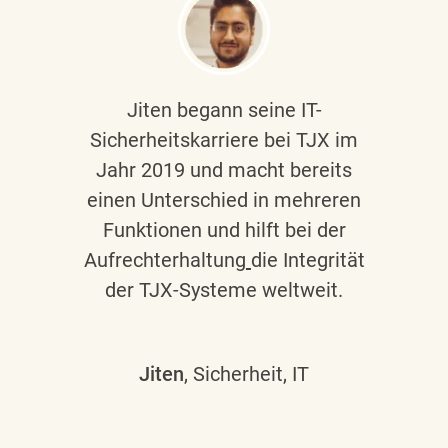
Jiten begann seine IT-
Sicherheitskarriere bei TJX im
Jahr 2019 und macht bereits
einen Unterschied in mehreren
Funktionen und hilft bei der
Aufrechterhaltung
die Integrität
der TJX-Systeme weltweit.
Jiten
, Sicherheit, IT