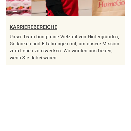
KARRIEREBEREICHE
Unser Team bringt eine Vielzahl von Hintergründen,
Gedanken und Erfahrungen mit, um unsere Mission
zum Leben zu erwecken. Wir würden uns freuen,
wenn Sie dabei wären.