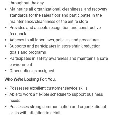
throughout the day
Maintains all organizational, cleanliness, and recovery
standards for the sales floor and participates in the
maintenance/cleanliness of the entire store
Provides and accepts recognition and constructive
feedback
Adheres to all labor laws, policies, and procedures
Supports and participates in store shrink reduction
goals and programs
Participates in safety awareness and maintains a safe
environment
Other duties as assigned
Who We’re Looking For: You.
Possesses excellent customer service skills
Able to work a flexible schedule to support business
needs
Possesses strong communication and organizational
skills with attention to detail