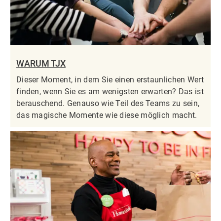
WARUM TJX
Dieser Moment, in dem Sie einen erstaunlichen Wert
finden, wenn Sie es am wenigsten erwarten? Das ist
berauschend. Genauso wie Teil des Teams zu sein,
das magische Momente wie diese möglich macht.