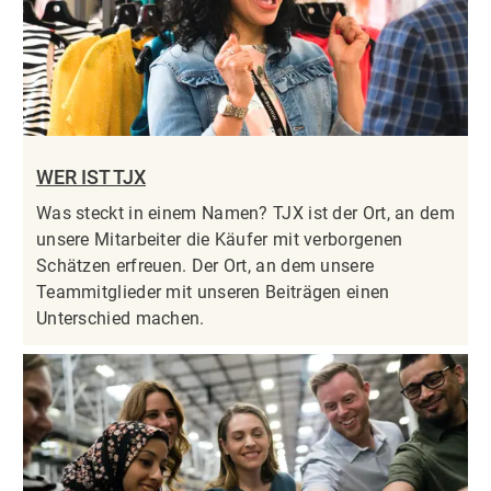
WER IST TJX
Was steckt in einem Namen? TJX ist der Ort, an dem
unsere Mitarbeiter die Käufer mit verborgenen
Schätzen erfreuen. Der Ort, an dem unsere
Teammitglieder mit unseren Beiträgen einen
Unterschied machen.