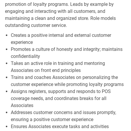
promotion of loyalty programs. Leads by example by
engaging and interacting with all customers, and
maintaining a clean and organized store. Role models
outstanding customer service.
Creates a positive internal and external customer
experience
Promotes a culture of honesty and integrity; maintains
confidentiality
Takes an active role in training and mentoring
Associates on front end principles
Trains and coaches Associates on personalizing the
customer experience while promoting loyalty programs
Assigns registers, supports and responds to POS
coverage needs, and coordinates breaks for all
Associates
Addresses customer concerns and issues promptly,
ensuring a positive customer experience
Ensures Associates execute tasks and activities