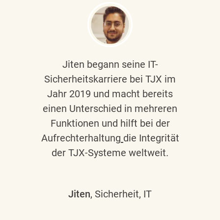
Jiten begann seine IT-
Sicherheitskarriere bei TJX im
Jahr 2019 und macht bereits
einen Unterschied in mehreren
Funktionen und hilft bei der
Aufrechterhaltung
die Integrität
der TJX-Systeme weltweit.
Jiten
, Sicherheit, IT