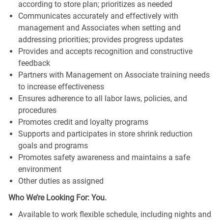
according to store plan; prioritizes as needed
Communicates accurately and effectively with
management and Associates when setting and
addressing priorities; provides progress updates
Provides and accepts recognition and constructive
feedback
Partners with Management on Associate training needs
to increase effectiveness
Ensures adherence to all labor laws, policies, and
procedures
Promotes credit and loyalty programs
Supports and participates in store shrink reduction
goals and programs
Promotes safety awareness and maintains a safe
environment
Other duties as assigned
Who We’re Looking For: You.
Available to work flexible schedule, including nights and