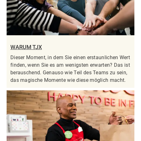
WARUM TJX
Dieser Moment, in dem Sie einen erstaunlichen Wert
finden, wenn Sie es am wenigsten erwarten? Das ist
berauschend. Genauso wie Teil des Teams zu sein,
das magische Momente wie diese möglich macht.