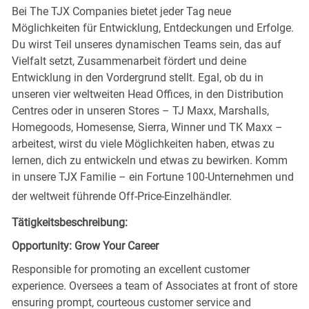
Bei The TJX Companies bietet jeder Tag neue
Möglichkeiten für Entwicklung, Entdeckungen und Erfolge.
Du wirst Teil unseres dynamischen Teams sein, das auf
Vielfalt setzt, Zusammenarbeit fördert und deine
Entwicklung in den Vordergrund stellt. Egal, ob du in
unseren vier weltweiten Head Offices, in den Distribution
Centres oder in unseren Stores – TJ Maxx, Marshalls,
Homegoods, Homesense, Sierra, Winner und TK Maxx –
arbeitest, wirst du viele Möglichkeiten haben, etwas zu
lernen, dich zu entwickeln und etwas zu bewirken. Komm
in unsere TJX Familie – ein Fortune 100-Unternehmen und
der weltweit führende Off-Price-Einzelhändler.
Tätigkeitsbeschreibung:
Opportunity: Grow Your Career
Responsible for promoting an excellent customer
experience. Oversees a team of Associates at front of store
ensuring prompt, courteous customer service and