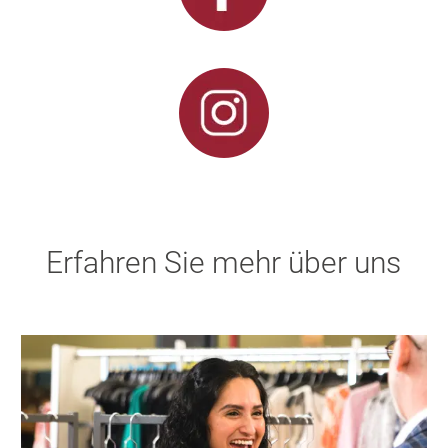
Erfahren Sie mehr über uns