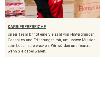
KARRIEREBEREICHE
Unser Team bringt eine Vielzahl von Hintergründen,
Gedanken und Erfahrungen mit, um unsere Mission
zum Leben zu erwecken. Wir würden uns freuen,
wenn Sie dabei wären.