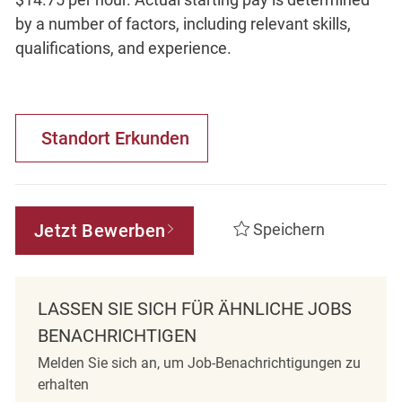
by a number of factors, including relevant skills,
qualifications, and experience.
Standort Erkunden
Jetzt Bewerben
Speichern
LASSEN SIE SICH FÜR ÄHNLICHE JOBS
BENACHRICHTIGEN
Melden Sie sich an, um Job-Benachrichtigungen zu
erhalten