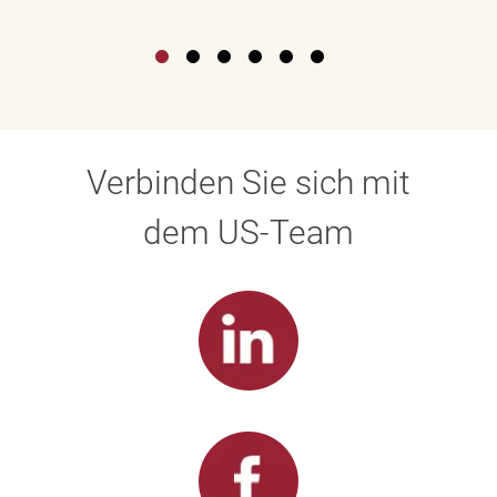
Verbinden Sie sich mit
dem US-Team