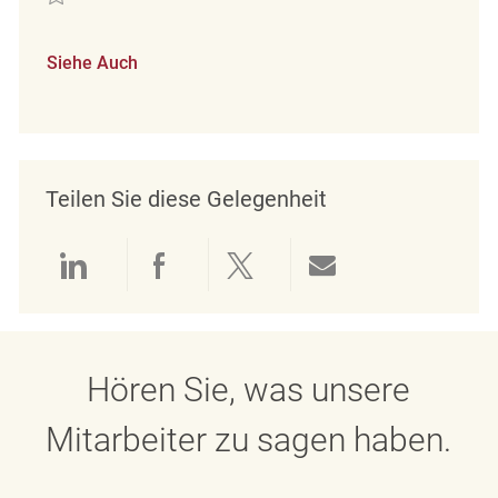
Siehe Auch
Teilen Sie diese Gelegenheit
Über LinkedIn teilen
Über Facebook teilen
Über Twitter teilen
Per E-Mail teil
Hören Sie, was unsere
Mitarbeiter zu sagen haben.