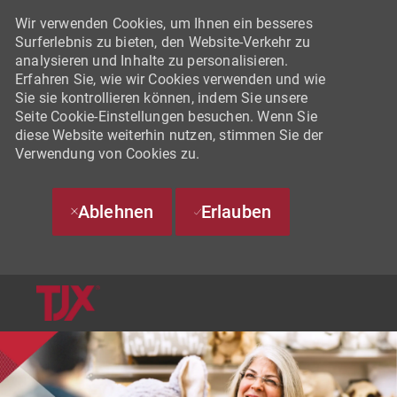
Wir verwenden Cookies, um Ihnen ein besseres
Surferlebnis zu bieten, den Website-Verkehr zu
analysieren und Inhalte zu personalisieren.
Erfahren Sie, wie wir Cookies verwenden und wie
Sie sie kontrollieren können, indem Sie unsere
Seite Cookie-Einstellungen besuchen. Wenn Sie
diese Website weiterhin nutzen, stimmen Sie der
Verwendung von Cookies zu.
Ablehnen
Erlauben
SKIP TO MAIN CONTENT
-