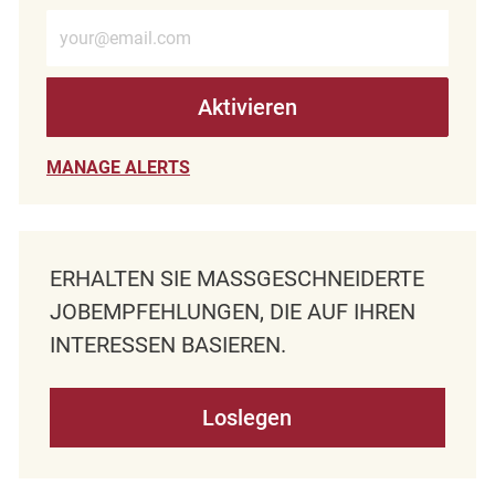
E-Mail-Adresse eingeben (erforderlich)
Aktivieren
MANAGE ALERTS
ERHALTEN SIE MASSGESCHNEIDERTE J
OBEMPFEHLUNGEN, DIE AUF IHREN I
NTERESSEN BASIEREN.
Loslegen