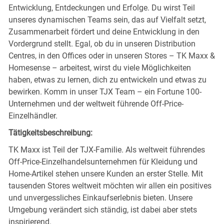
Entwicklung, Entdeckungen und Erfolge. Du wirst Teil
unseres dynamischen Teams sein, das auf Vielfalt setzt,
Zusammenarbeit fördert und deine Entwicklung in den
Vordergrund stellt. Egal, ob du in unseren Distribution
Centres, in den Offices oder in unseren Stores – TK Maxx &
Homesense – arbeitest, wirst du viele Möglichkeiten
haben, etwas zu lernen, dich zu entwickeln und etwas zu
bewirken. Komm in unser TJX Team – ein Fortune 100-
Unternehmen und der weltweit führende Off-Price-
Einzelhändler.
Tätigkeitsbeschreibung:
TK Maxx ist Teil der TJX-Familie. Als weltweit führendes
Off-Price-Einzelhandelsunternehmen für Kleidung und
Home-Artikel stehen unsere Kunden an erster Stelle. Mit
tausenden Stores weltweit möchten wir allen ein positives
und unvergessliches Einkaufserlebnis bieten. Unsere
Umgebung verändert sich ständig, ist dabei aber stets
inspirierend.