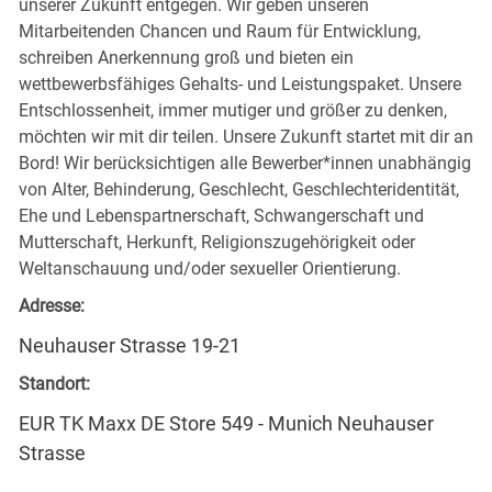
unserer Zukunft entgegen. Wir geben unseren
Mitarbeitenden Chancen und Raum für Entwicklung,
schreiben Anerkennung groß und bieten ein
wettbewerbsfähiges Gehalts- und Leistungspaket. Unsere
Entschlossenheit, immer mutiger und größer zu denken,
möchten wir mit dir teilen. Unsere Zukunft startet mit dir an
Bord! Wir berücksichtigen alle Bewerber*innen unabhängig
von Alter, Behinderung, Geschlecht, Geschlechteridentität,
Ehe und Lebenspartnerschaft, Schwangerschaft und
Mutterschaft, Herkunft, Religionszugehörigkeit oder
Weltanschauung und/oder sexueller Orientierung.
Adresse:
Neuhauser Strasse 19-21
Standort:
EUR TK Maxx DE Store 549 - Munich Neuhauser
Strasse