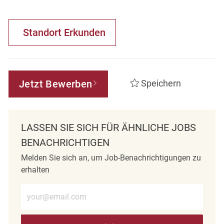
Standort Erkunden
Jetzt Bewerben
Speichern
LASSEN SIE SICH FÜR ÄHNLICHE JOBS
BENACHRICHTIGEN
Melden Sie sich an, um Job-Benachrichtigungen zu
erhalten
E-Mail-Adresse eingeben (erforderlich)