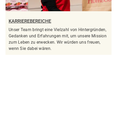
KARRIEREBEREICHE
Unser Team bringt eine Vielzahl von Hintergründen,
Gedanken und Erfahrungen mit, um unsere Mission
zum Leben zu erwecken. Wir würden uns freuen,
wenn Sie dabei wären.