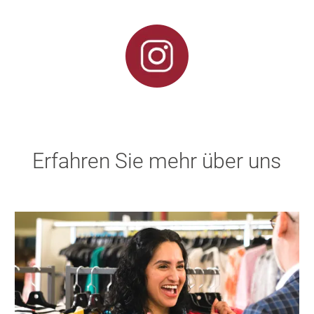
Erfahren Sie mehr über uns