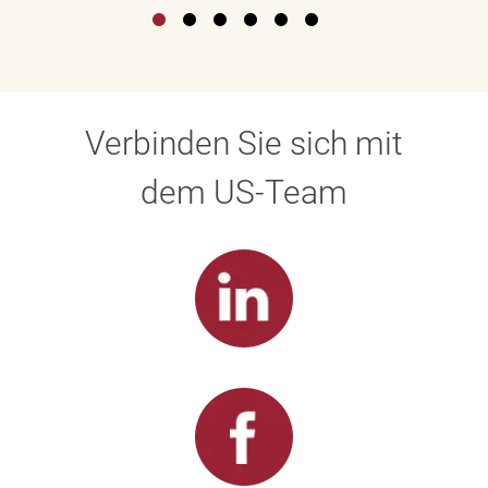
Verbinden Sie sich mit
dem US-Team