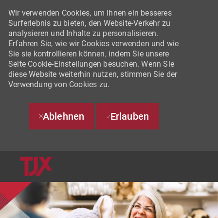
Wir verwenden Cookies, um Ihnen ein besseres
Surferlebnis zu bieten, den Website-Verkehr zu
analysieren und Inhalte zu personalisieren.
Erfahren Sie, wie wir Cookies verwenden und wie
Sie sie kontrollieren können, indem Sie unsere
Seite Cookie-Einstellungen besuchen. Wenn Sie
diese Website weiterhin nutzen, stimmen Sie der
Verwendung von Cookies zu.
Ablehnen
Erlauben
SKIP TO MAIN CONTENT
-