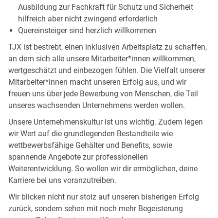
Ausbildung zur Fachkraft für Schutz und Sicherheit
hilfreich aber nicht zwingend erforderlich
Quereinsteiger sind herzlich willkommen
TJX ist bestrebt, einen inklusiven Arbeitsplatz zu schaffen,
an dem sich alle unsere Mitarbeiter*innen willkommen,
wertgeschätzt und einbezogen fühlen. Die Vielfalt unserer
Mitarbeiter*innen macht unseren Erfolg aus, und wir
freuen uns über jede Bewerbung von Menschen, die Teil
unseres wachsenden Unternehmens werden wollen.
Unsere Unternehmenskultur ist uns wichtig. Zudem legen
wir Wert auf die grundlegenden Bestandteile wie
wettbewerbsfähige Gehälter und Benefits, sowie
spannende Angebote zur professionellen
Weiterentwicklung. So wollen wir dir ermöglichen, deine
Karriere bei uns voranzutreiben.
Wir blicken nicht nur stolz auf unseren bisherigen Erfolg
zurück, sondern sehen mit noch mehr Begeisterung