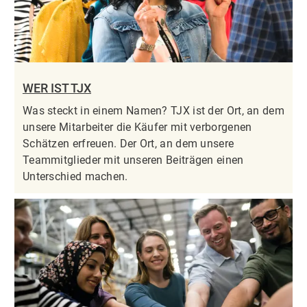
WER IST TJX
Was steckt in einem Namen? TJX ist der Ort, an dem
unsere Mitarbeiter die Käufer mit verborgenen
Schätzen erfreuen. Der Ort, an dem unsere
Teammitglieder mit unseren Beiträgen einen
Unterschied machen.