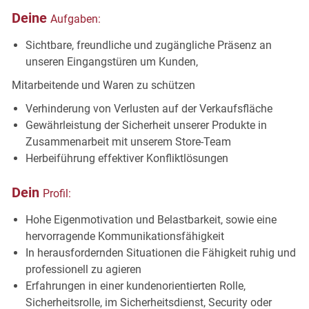
Deine
Aufgaben:
Sichtbare, freundliche und zugängliche Präsenz an
unseren Eingangstüren um
Kunden,
Mitarbeitende und Waren zu schützen
Verhinderung von Verlusten auf der Verkaufsfläche
Gewährleistung der Sicherheit unserer Produkte in
Zusammenarbeit mit unserem Store-Team
Herbeiführung effektiver Konfliktlösungen
Dein
Profil:
Hohe Eigenmotivation und Belastbarkeit, sowie eine
hervorragende Kommunikationsfähigkeit
In herausfordernden Situationen die Fähigkeit ruhig und
professionell zu agieren
Erfahrungen in einer kundenorientierten Rolle,
Sicherheitsrolle, im Sicherheitsdienst, Security oder