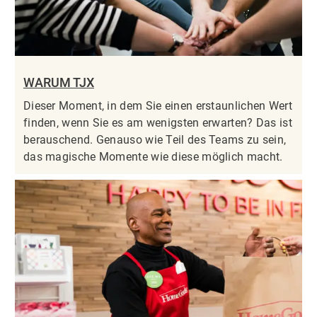
WARUM TJX
Dieser Moment, in dem Sie einen erstaunlichen Wert
finden, wenn Sie es am wenigsten erwarten? Das ist
berauschend. Genauso wie Teil des Teams zu sein,
das magische Momente wie diese möglich macht.