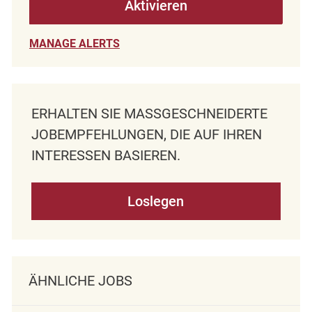
Aktivieren
MANAGE ALERTS
ERHALTEN SIE MASSGESCHNEIDERTE J
OBEMPFEHLUNGEN, DIE AUF IHREN I
NTERESSEN BASIEREN.
Loslegen
ÄHNLICHE JOBS