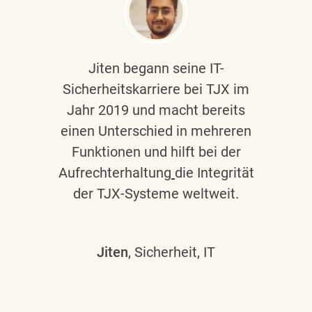
Jiten begann seine IT-
Sicherheitskarriere bei TJX im
Jahr 2019 und macht bereits
einen Unterschied in mehreren
Funktionen und hilft bei der
Aufrechterhaltung
die Integrität
der TJX-Systeme weltweit.
Jiten
, Sicherheit, IT