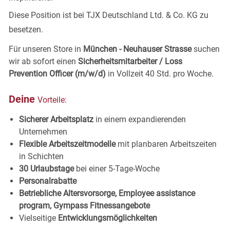
Diese Position ist bei TJX Deutschland Ltd. & Co. KG zu
besetzen.
Für unseren Store in
München
- Neuhauser Strasse
suchen
wir ab sofort einen
Sicherheitsmitarbeiter / Loss
Prevention Officer (m/w/d)
in Vollzeit 40 Std. pro Woche.
Deine
Vorteile:
Sicherer Arbeitsplatz
in einem expandierenden
Unternehmen
Flexible Arbeitszeitmodelle
mit planbaren Arbeitszeiten
in
Schichten
30 Urlaubstage
bei einer 5-Tage-
Woche
Personalrabatte
Betriebliche Altersvorsorge, Employee assistance
program, Gympass
Fitnessangebote
Vielseitige
Entwicklungsmöglichkeiten