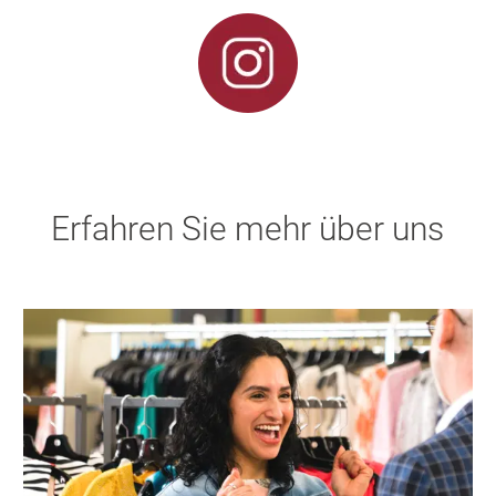
Erfahren Sie mehr über uns