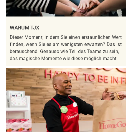
WARUM TJX
Dieser Moment, in dem Sie einen erstaunlichen Wert
finden, wenn Sie es am wenigsten erwarten? Das ist
berauschend. Genauso wie Teil des Teams zu sein,
das magische Momente wie diese möglich macht.