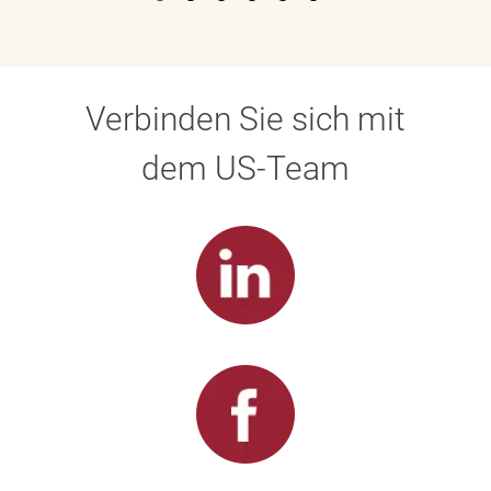
Verbinden Sie sich mit
dem US-Team