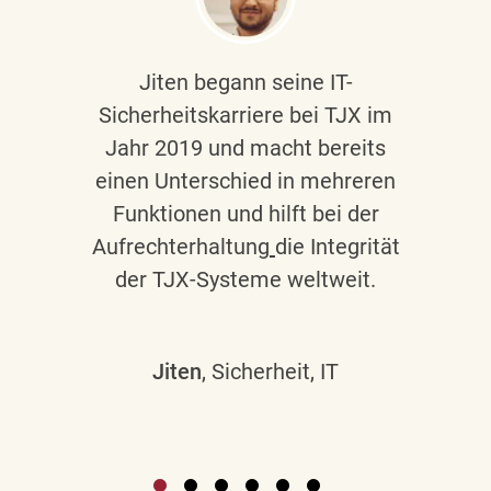
Jiten begann seine IT-
Sicherheitskarriere bei TJX im
Jahr 2019 und macht bereits
einen Unterschied in mehreren
Funktionen und hilft bei der
Aufrechterhaltung
die Integrität
der TJX-Systeme weltweit.
Jiten
, Sicherheit, IT