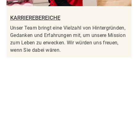
KARRIEREBEREICHE
Unser Team bringt eine Vielzahl von Hintergründen,
Gedanken und Erfahrungen mit, um unsere Mission
zum Leben zu erwecken. Wir würden uns freuen,
wenn Sie dabei wären.