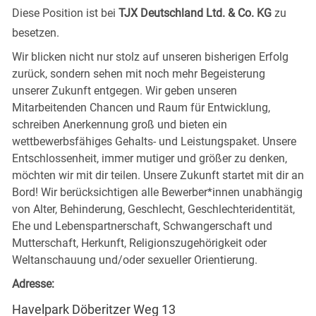
Diese Position ist bei
TJX Deutschland Ltd. & Co. KG
zu
besetzen.
Wir blicken nicht nur stolz auf unseren bisherigen Erfolg
zurück, sondern sehen mit noch mehr Begeisterung
unserer Zukunft entgegen. Wir geben unseren
Mitarbeitenden Chancen und Raum für Entwicklung,
schreiben Anerkennung groß und bieten ein
wettbewerbsfähiges Gehalts- und Leistungspaket. Unsere
Entschlossenheit, immer mutiger und größer zu denken,
möchten wir mit dir teilen. Unsere Zukunft startet mit dir an
Bord! Wir berücksichtigen alle Bewerber*innen unabhängig
von Alter, Behinderung, Geschlecht, Geschlechteridentität,
Ehe und Lebenspartnerschaft, Schwangerschaft und
Mutterschaft, Herkunft, Religionszugehörigkeit oder
Weltanschauung und/oder sexueller Orientierung.
Adresse:
Havelpark Döberitzer Weg 13