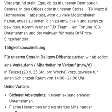
Vordergrund stellt. Egal, ob du in unseren Distribution
Centres, in den Offices oder in unseren Stores – TK Maxx &
Homesense – arbeitest, wirst du viele Möglichkeiten
haben, etwas zu lernen, dich zu entwickeln und etwas zu
bewirken. Komm in unser TJX Team – ein Fortune 100-
Unternehmen und der weltweit führende Off-Price-
Einzelhändler.
Tätigkeitsbeschreibung:
Für unseren Store in Dallgow Döberitz
suchen wir ab sofort
eine
Verkäuferin / Mitarbeiter im Verkauf (m/w/d)
in Teilzeit (20 o. 25 Std. pro Woche) vorzugsweise für
einen Schichtzeit Raum von 14:00 - 21:00 Uhr
Deine Vorteile:
Sicherer Arbeitsplatz
in einem expandierenden
Unternehmen
Flache Hierarchien und ein starkes Miteinander