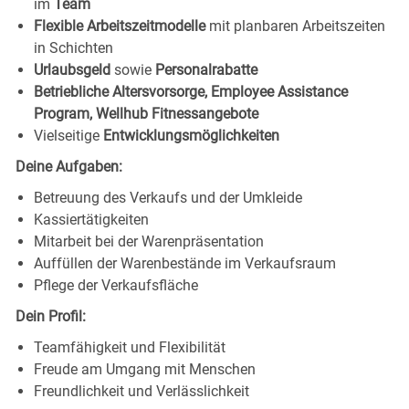
im
Team
Flexible Arbeitszeitmodelle
mit planbaren Arbeitszeiten
in Schichten
Urlaubsgeld
sowie
Personalrabatte
Betriebliche Altersvorsorge, Employee Assistance
Program, Wellhub Fitnessangebote
Vielseitige
Entwicklungsmöglichkeiten
Deine Aufgaben:
Betreuung des Verkaufs und der Umkleide
Kassiertätigkeiten
Mitarbeit bei der Warenpräsentation
Auffüllen der Warenbestände im Verkaufsraum
Pflege der Verkaufsfläche
Dein Profil:
Teamfähigkeit und Flexibilität
Freude am Umgang mit Menschen
Freundlichkeit und Verlässlichkeit