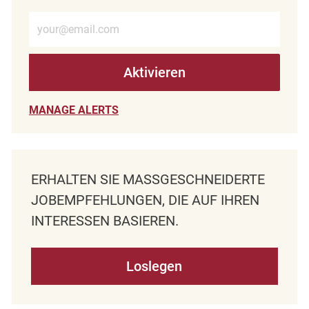
E-Mail-Adresse eingeben (erforderlich)
Aktivieren
MANAGE ALERTS
ERHALTEN SIE MASSGESCHNEIDERTE J
OBEMPFEHLUNGEN, DIE AUF IHREN I
NTERESSEN BASIEREN.
Loslegen