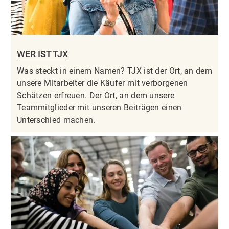
WER IST TJX
Was steckt in einem Namen? TJX ist der Ort, an dem
unsere Mitarbeiter die Käufer mit verborgenen
Schätzen erfreuen. Der Ort, an dem unsere
Teammitglieder mit unseren Beiträgen einen
Unterschied machen.