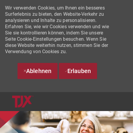
Wir verwenden Cookies, um Ihnen ein besseres
Surferlebnis zu bieten, den Website-Verkehr zu
analysieren und Inhalte zu personalisieren.
Erfahren Sie, wie wir Cookies verwenden und wie
Sie sie kontrollieren können, indem Sie unsere
Seite Cookie-Einstellungen besuchen. Wenn Sie
diese Website weiterhin nutzen, stimmen Sie der
Verwendung von Cookies zu.
Ablehnen
Erlauben
SKIP TO MAIN CONTENT
-