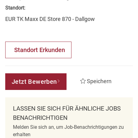
Standort:
EUR TK Maxx DE Store 870 - Dallgow
Standort Erkunden
Jetzt Bewerben
Speichern
LASSEN SIE SICH FÜR ÄHNLICHE JOBS
BENACHRICHTIGEN
Melden Sie sich an, um Job-Benachrichtigungen zu
erhalten