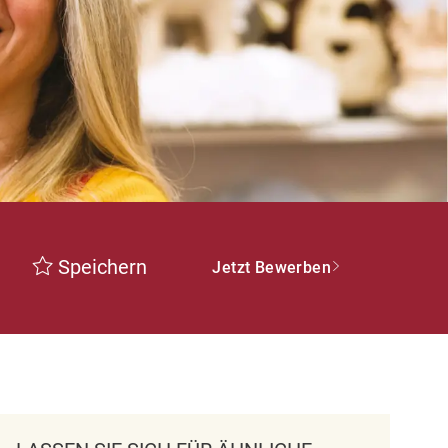
Speichern
Jetzt Bewerben