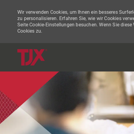
Wir verwenden Cookies, um Ihnen ein besseres Surferle
zu personalisieren. Erfahren Sie, wie wir Cookies ver
Seite Cookie-Einstellungen besuchen. Wenn Sie diese
Cookies zu.
-