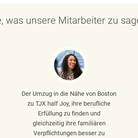
, was unsere Mitarbeiter zu sa
Der Umzug in die Nähe von Boston
zu TJX half Joy, ihre berufliche
Erfüllung zu finden und
gleichzeitig ihre familiären
Verpflichtungen besser zu