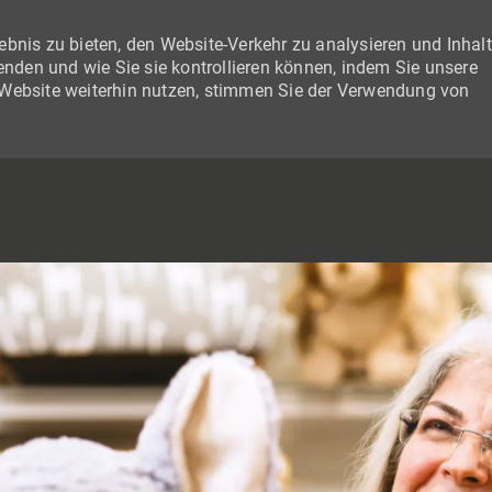
bnis zu bieten, den Website-Verkehr zu analysieren und Inhal
wenden und wie Sie sie kontrollieren können, indem Sie unsere
 Website weiterhin nutzen, stimmen Sie der Verwendung von
SKIP TO MAIN CONTENT