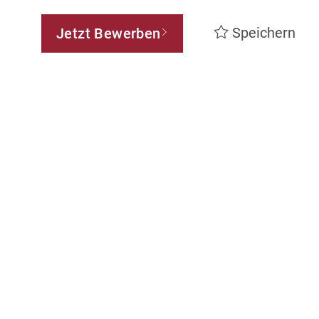
Speichern
Jetzt Bewerben