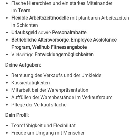
Flache Hierarchien und ein starkes Miteinander
im
Team
Flexible Arbeitszeitmodelle
mit planbaren Arbeitszeiten
in Schichten
Urlaubsgeld
sowie
Personalrabatte
Betriebliche Altersvorsorge, Employee Assistance
Program, Wellhub Fitnessangebote
Vielseitige
Entwicklungsmöglichkeiten
Deine Aufgaben:
Betreuung des Verkaufs und der Umkleide
Kassiertätigkeiten
Mitarbeit bei der Warenpräsentation
Auffüllen der Warenbestände im Verkaufsraum
Pflege der Verkaufsfläche
Dein Profil:
Teamfähigkeit und Flexibilität
Freude am Umgang mit Menschen