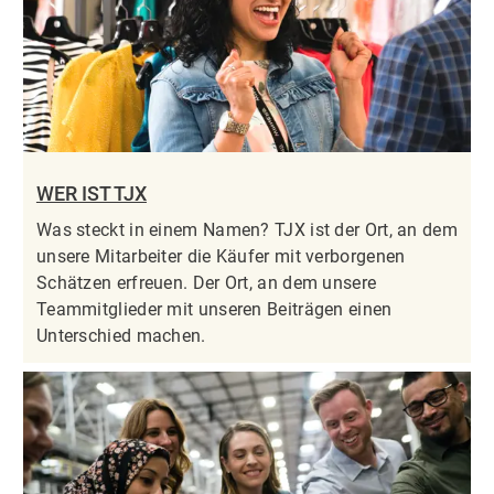
WER IST TJX
Was steckt in einem Namen? TJX ist der Ort, an dem
unsere Mitarbeiter die Käufer mit verborgenen
Schätzen erfreuen. Der Ort, an dem unsere
Teammitglieder mit unseren Beiträgen einen
Unterschied machen.