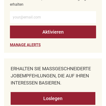
erhalten
E-Mail-Adresse eingeben (erforderlich)
Aktivieren
MANAGE ALERTS
ERHALTEN SIE MASSGESCHNEIDERTE J
OBEMPFEHLUNGEN, DIE AUF IHREN I
NTERESSEN BASIEREN.
Loslegen