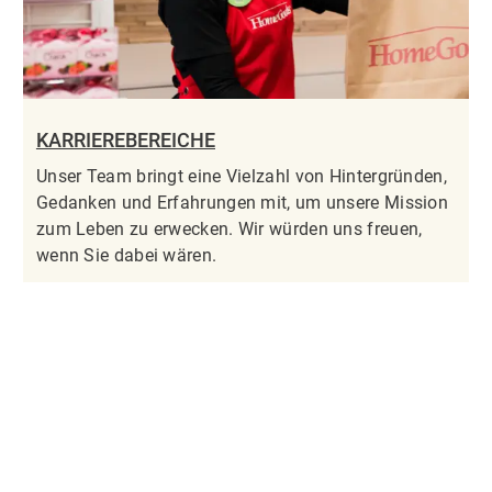
KARRIEREBEREICHE
Unser Team bringt eine Vielzahl von Hintergründen,
Gedanken und Erfahrungen mit, um unsere Mission
zum Leben zu erwecken. Wir würden uns freuen,
wenn Sie dabei wären.