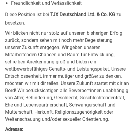
Freundlichkeit und Verlässlichkeit
Diese Position ist bei
TJX Deutschland Ltd. & Co. KG
zu
besetzen.
Wir blicken nicht nur stolz auf unseren bisherigen Erfolg
zurück, sondern sehen mit noch mehr Begeisterung
unserer Zukunft entgegen. Wir geben unseren
Mitarbeitenden Chancen und Raum für Entwicklung,
schreiben Anerkennung groß und bieten ein
wettbewerbsfähiges Gehalts- und Leistungspaket. Unsere
Entschlossenheit, immer mutiger und größer zu denken,
möchten wir mit dir teilen. Unsere Zukunft startet mit dir an
Bord! Wir berücksichtigen alle Bewerber*innen unabhängig
von Alter, Behinderung, Geschlecht, Geschlechteridentität,
Ehe und Lebenspartnerschaft, Schwangerschaft und
Mutterschaft, Herkunft, Religionszugehörigkeit oder
Weltanschauung und/oder sexueller Orientierung.
Adresse: