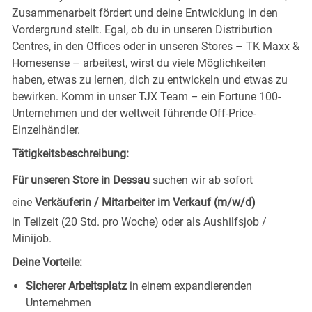
Zusammenarbeit fördert und deine Entwicklung in den
Vordergrund stellt. Egal, ob du in unseren Distribution
Centres, in den Offices oder in unseren Stores – TK Maxx &
Homesense – arbeitest, wirst du viele Möglichkeiten
haben, etwas zu lernen, dich zu entwickeln und etwas zu
bewirken. Komm in unser TJX Team – ein Fortune 100-
Unternehmen und der weltweit führende Off-Price-
Einzelhändler.
Tätigkeitsbeschreibung:
Für unseren Store in Dessau
suchen wir ab sofort
eine
Verkäuferin / Mitarbeiter im Verkauf (m/w/d)
in Teilzeit (20 Std. pro Woche) oder als Aushilfsjob /
Minijob.
Deine Vorteile:
Sicherer Arbeitsplatz
in einem expandierenden
Unternehmen