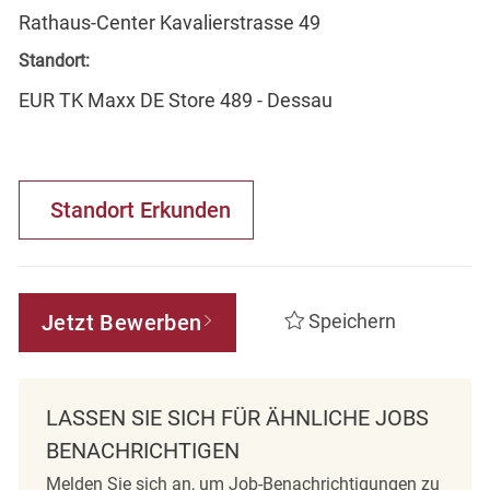
Rathaus-Center Kavalierstrasse 49
Standort:
EUR TK Maxx DE Store 489 - Dessau
Standort Erkunden
Jetzt Bewerben
Speichern
LASSEN SIE SICH FÜR ÄHNLICHE JOBS
BENACHRICHTIGEN
Melden Sie sich an, um Job-Benachrichtigungen zu