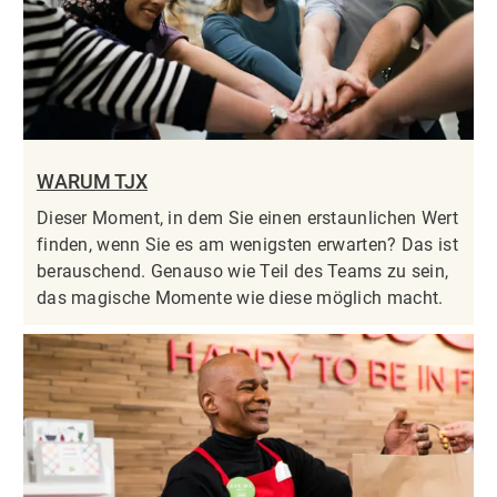
WARUM TJX
Dieser Moment, in dem Sie einen erstaunlichen Wert
finden, wenn Sie es am wenigsten erwarten? Das ist
berauschend. Genauso wie Teil des Teams zu sein,
das magische Momente wie diese möglich macht.