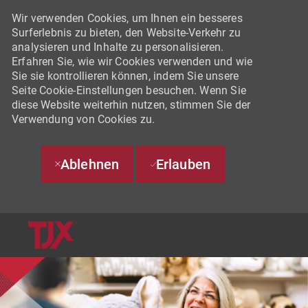
Wir verwenden Cookies, um Ihnen ein besseres
Surferlebnis zu bieten, den Website-Verkehr zu
analysieren und Inhalte zu personalisieren.
Erfahren Sie, wie wir Cookies verwenden und wie
Sie sie kontrollieren können, indem Sie unsere
Seite Cookie-Einstellungen besuchen. Wenn Sie
diese Website weiterhin nutzen, stimmen Sie der
Verwendung von Cookies zu.
Ablehnen
Erlauben
SKIP TO MAIN CONTENT
-