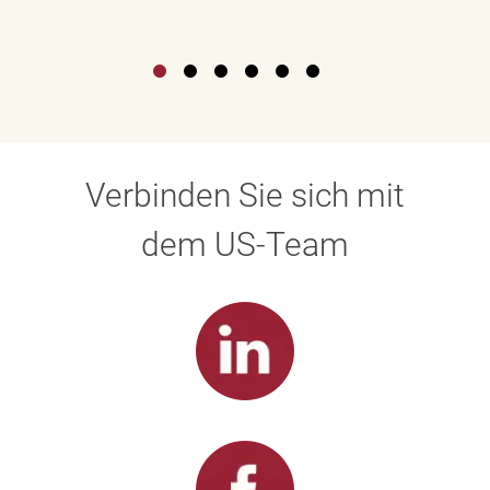
Verbinden Sie sich mit
dem US-Team