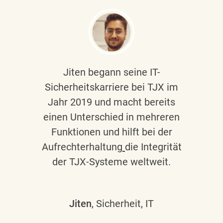
Jiten begann seine IT-
Sicherheitskarriere bei TJX im
Jahr 2019 und macht bereits
einen Unterschied in mehreren
Funktionen und hilft bei der
Aufrechterhaltung
die Integrität
der TJX-Systeme weltweit.
Jiten
, Sicherheit, IT