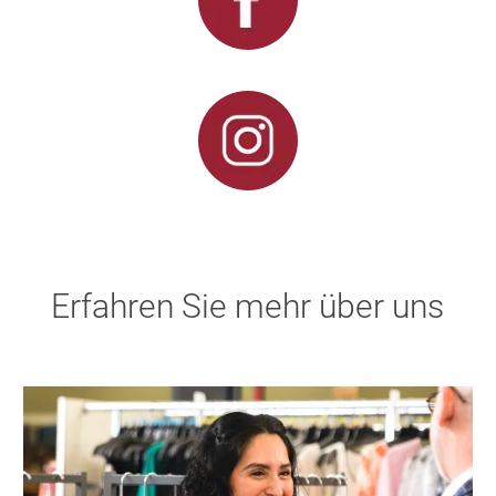
Erfahren Sie mehr über uns