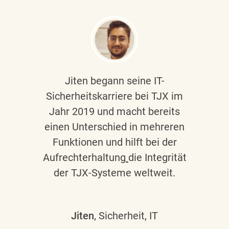
Jiten begann seine IT-
Sicherheitskarriere bei TJX im
Jahr 2019 und macht bereits
einen Unterschied in mehreren
Funktionen und hilft bei der
Aufrechterhaltung
die Integrität
der TJX-Systeme weltweit.
Jiten
, Sicherheit, IT