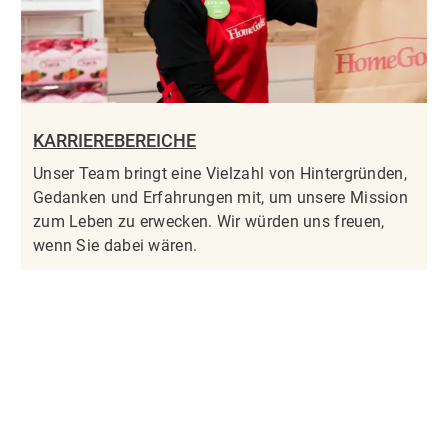
KARRIEREBEREICHE
Unser Team bringt eine Vielzahl von Hintergründen,
Gedanken und Erfahrungen mit, um unsere Mission
zum Leben zu erwecken. Wir würden uns freuen,
wenn Sie dabei wären.