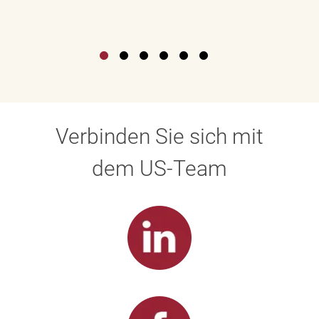
Verbinden Sie sich mit
dem US-Team