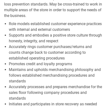
loss prevention standards. May be cross-trained to work in
multiple areas of the store in order to support the needs of
the business.
Role models established customer experience practices
with internal and external customers
Supports and embodies a positive store culture through
honesty, integrity, and respect
Accurately rings customer purchases/returns and
counts change back to customer according to
established operating procedures
Promotes credit and loyalty programs
Maintains and upholds merchandising philosophy and
follows established merchandising procedures and
standards
Accurately processes and prepares merchandise for the
sales floor following company procedures and
standards
Initiates and participates in store recovery as needed