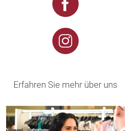
Erfahren Sie mehr über uns