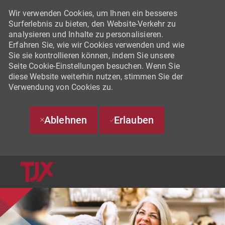
Wir verwenden Cookies, um Ihnen ein besseres
Surferlebnis zu bieten, den Website-Verkehr zu
analysieren und Inhalte zu personalisieren.
Erfahren Sie, wie wir Cookies verwenden und wie
Sie sie kontrollieren können, indem Sie unsere
Seite Cookie-Einstellungen besuchen. Wenn Sie
diese Website weiterhin nutzen, stimmen Sie der
Verwendung von Cookies zu.
Ablehnen
Erlauben
SKIP TO MAIN CONTENT
-