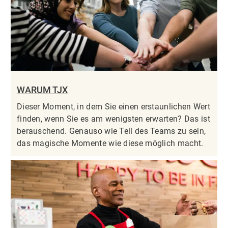
WARUM TJX
Dieser Moment, in dem Sie einen erstaunlichen Wert
finden, wenn Sie es am wenigsten erwarten? Das ist
berauschend. Genauso wie Teil des Teams zu sein,
das magische Momente wie diese möglich macht.