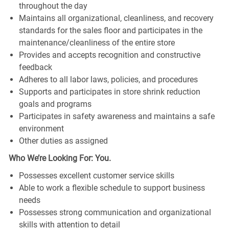
throughout the day
Maintains all organizational, cleanliness, and recovery
standards for the sales floor and participates in the
maintenance/cleanliness of the entire store
Provides and accepts recognition and constructive
feedback
Adheres to all labor laws, policies, and procedures
Supports and participates in store shrink reduction
goals and programs
Participates in safety awareness and maintains a safe
environment
Other duties as assigned
Who We’re Looking For: You.
Possesses excellent customer service skills
Able to work a flexible schedule to support business
needs
Possesses strong communication and organizational
skills with attention to detail