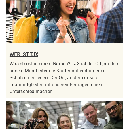
WER IST TJX
Was steckt in einem Namen? TJX ist der Ort, an dem
unsere Mitarbeiter die Käufer mit verborgenen
Schätzen erfreuen. Der Ort, an dem unsere
Teammitglieder mit unseren Beiträgen einen
Unterschied machen.