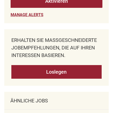
Aktivieren
MANAGE ALERTS
ERHALTEN SIE MASSGESCHNEIDERTE J
OBEMPFEHLUNGEN, DIE AUF IHREN I
NTERESSEN BASIEREN.
Loslegen
ÄHNLICHE JOBS