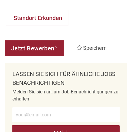
Standort Erkunden
Jetzt Bewerben
Speichern
LASSEN SIE SICH FÜR ÄHNLICHE JOBS
BENACHRICHTIGEN
Melden Sie sich an, um Job-Benachrichtigungen zu
erhalten
E-Mail-Adresse eingeben (erforderlich)