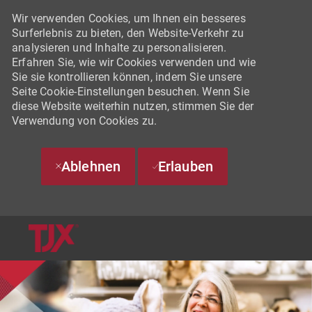
Wir verwenden Cookies, um Ihnen ein besseres
Surferlebnis zu bieten, den Website-Verkehr zu
analysieren und Inhalte zu personalisieren.
Erfahren Sie, wie wir Cookies verwenden und wie
Sie sie kontrollieren können, indem Sie unsere
Seite Cookie-Einstellungen besuchen. Wenn Sie
diese Website weiterhin nutzen, stimmen Sie der
Verwendung von Cookies zu.
Ablehnen
Erlauben
SKIP TO MAIN CONTENT
-