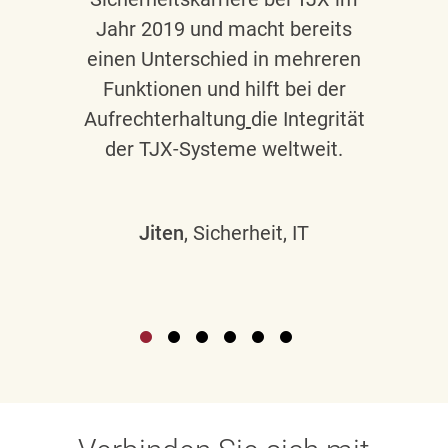
Jahr 2019 und macht bereits
einen Unterschied in mehreren
Funktionen und hilft bei der
Aufrechterhaltung
die Integrität
der TJX-Systeme weltweit.
Jiten
, Sicherheit, IT