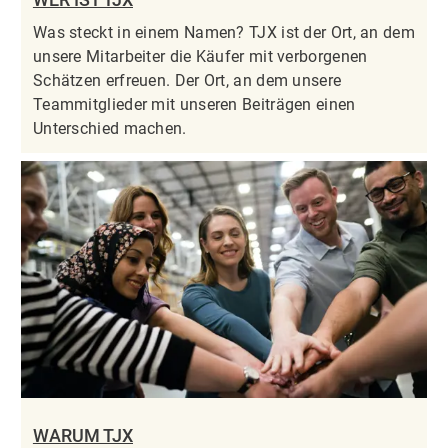
Was steckt in einem Namen? TJX ist der Ort, an dem
unsere Mitarbeiter die Käufer mit verborgenen
Schätzen erfreuen. Der Ort, an dem unsere
Teammitglieder mit unseren Beiträgen einen
Unterschied machen.
WARUM TJX