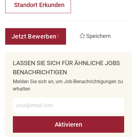
Standort Erkunden
Jetzt Bewerben
Speichern
LASSEN SIE SICH FÜR ÄHNLICHE JOBS
BENACHRICHTIGEN
Melden Sie sich an, um Job-Benachrichtigungen zu
erhalten
E-Mail-Adresse eingeben (erforderlich)
Aktivieren