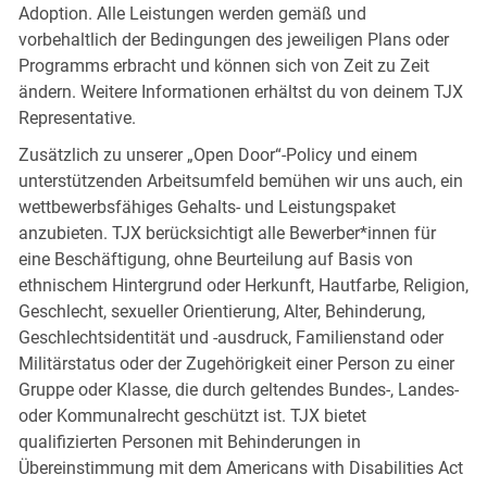
Adoption. Alle Leistungen werden gemäß und
vorbehaltlich der Bedingungen des jeweiligen Plans oder
Programms erbracht und können sich von Zeit zu Zeit
ändern. Weitere Informationen erhältst du von deinem TJX
Representative.
Zusätzlich zu unserer „Open Door“-Policy und einem
unterstützenden Arbeitsumfeld bemühen wir uns auch, ein
wettbewerbsfähiges Gehalts- und Leistungspaket
anzubieten. TJX berücksichtigt alle Bewerber*innen für
eine Beschäftigung, ohne Beurteilung auf Basis von
ethnischem Hintergrund oder Herkunft, Hautfarbe, Religion,
Geschlecht, sexueller Orientierung, Alter, Behinderung,
Geschlechtsidentität und -ausdruck, Familienstand oder
Militärstatus oder der Zugehörigkeit einer Person zu einer
Gruppe oder Klasse, die durch geltendes Bundes-, Landes-
oder Kommunalrecht geschützt ist. TJX bietet
qualifizierten Personen mit Behinderungen in
Übereinstimmung mit dem Americans with Disabilities Act