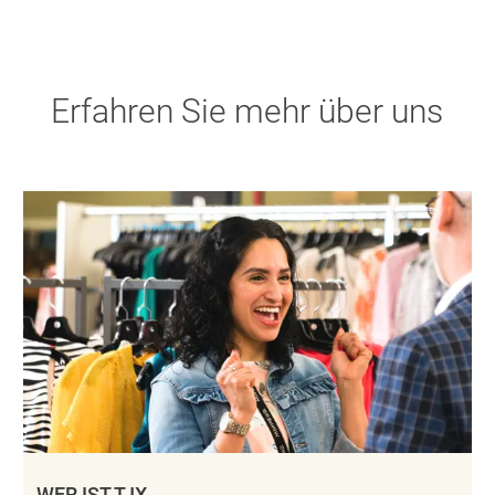
Erfahren Sie mehr über uns
WER IST TJX