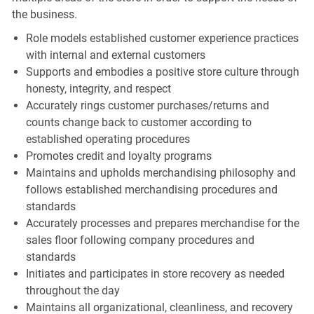
the business.
Role models established customer experience practices
with internal and external customers
Supports and embodies a positive store culture through
honesty, integrity, and respect
Accurately rings customer purchases/returns and
counts change back to customer according to
established operating procedures
Promotes credit and loyalty programs
Maintains and upholds merchandising philosophy and
follows established merchandising procedures and
standards
Accurately processes and prepares merchandise for the
sales floor following company procedures and
standards
Initiates and participates in store recovery as needed
throughout the day
Maintains all organizational, cleanliness, and recovery