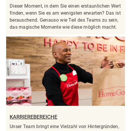
Dieser Moment, in dem Sie einen erstaunlichen Wert
finden, wenn Sie es am wenigsten erwarten? Das ist
berauschend. Genauso wie Teil des Teams zu sein,
das magische Momente wie diese möglich macht.
KARRIEREBEREICHE
Unser Team bringt eine Vielzahl von Hintergründen,