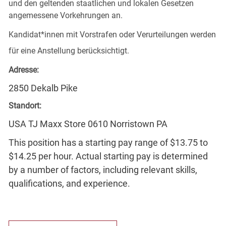
und den geltenden staatlichen und lokalen Gesetzen
angemessene Vorkehrungen an.
Kandidat*innen mit Vorstrafen oder Verurteilungen werden
für eine Anstellung berücksichtigt.
Adresse:
2850 Dekalb Pike
Standort:
USA TJ Maxx Store 0610 Norristown PA
This position has a starting pay range of $13.75 to
$14.25 per hour. Actual starting pay is determined
by a number of factors, including relevant skills,
qualifications, and experience.