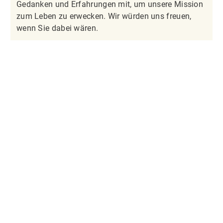
Gedanken und Erfahrungen mit, um unsere Mission
zum Leben zu erwecken. Wir würden uns freuen,
wenn Sie dabei wären.