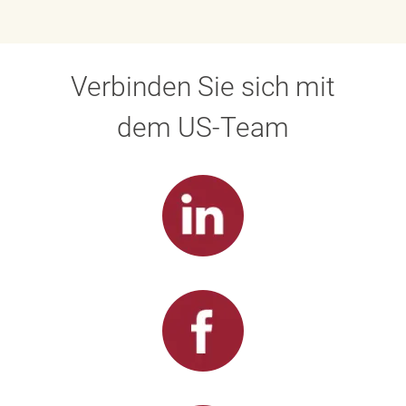
Verbinden Sie sich mit
dem US-Team