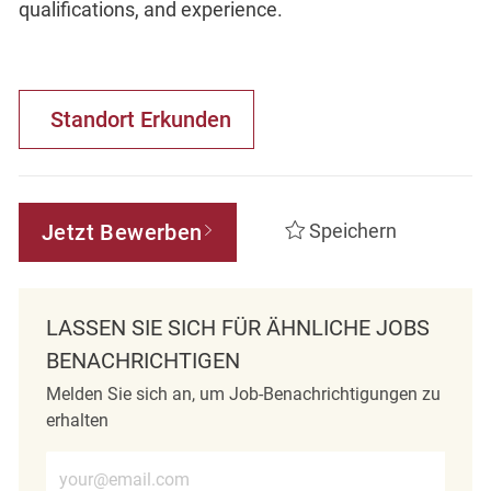
qualifications, and experience.
Standort Erkunden
Jetzt Bewerben
Speichern
LASSEN SIE SICH FÜR ÄHNLICHE JOBS
BENACHRICHTIGEN
Melden Sie sich an, um Job-Benachrichtigungen zu
erhalten
E-Mail-Adresse eingeben (erforderlich)