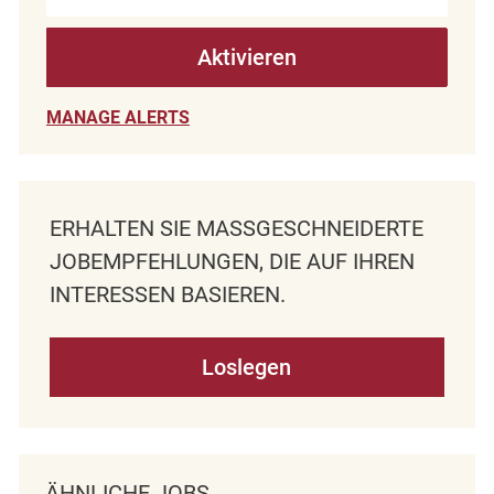
Aktivieren
MANAGE ALERTS
ERHALTEN SIE MASSGESCHNEIDERTE J
OBEMPFEHLUNGEN, DIE AUF IHREN I
NTERESSEN BASIEREN.
Loslegen
ÄHNLICHE JOBS