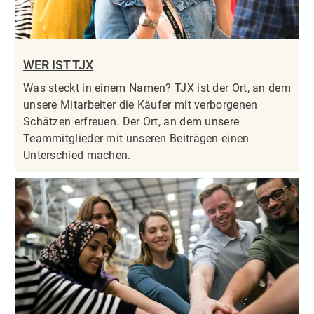
WER IST TJX
Was steckt in einem Namen? TJX ist der Ort, an dem
unsere Mitarbeiter die Käufer mit verborgenen
Schätzen erfreuen. Der Ort, an dem unsere
Teammitglieder mit unseren Beiträgen einen
Unterschied machen.