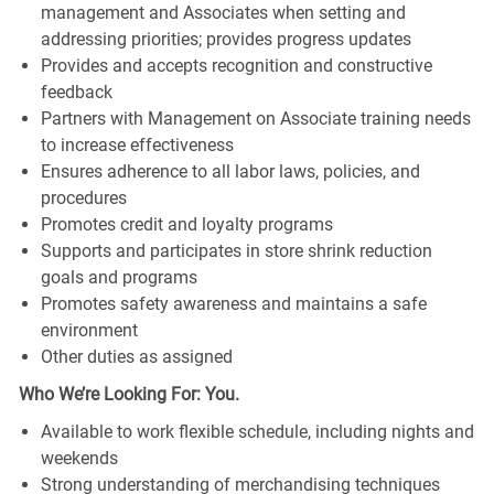
management and Associates when setting and
addressing priorities; provides progress updates
Provides and accepts recognition and constructive
feedback
Partners with Management on Associate training needs
to increase effectiveness
Ensures adherence to all labor laws, policies, and
procedures
Promotes credit and loyalty programs
Supports and participates in store shrink reduction
goals and programs
Promotes safety awareness and maintains a safe
environment
Other duties as assigned
Who We’re Looking For: You.
Available to work flexible schedule, including nights and
weekends
Strong understanding of merchandising techniques