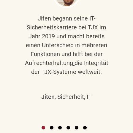
Jiten begann seine IT-
Sicherheitskarriere bei TJX im
Jahr 2019 und macht bereits
einen Unterschied in mehreren
Funktionen und hilft bei der
Aufrechterhaltung
die Integrität
der TJX-Systeme weltweit.
Jiten
, Sicherheit, IT