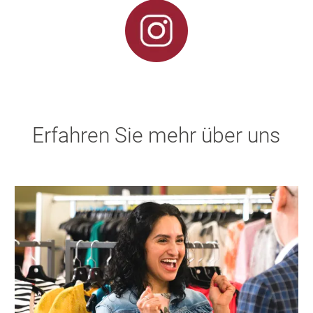
Erfahren Sie mehr über uns