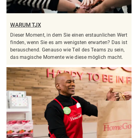
WARUM TJX
Dieser Moment, in dem Sie einen erstaunlichen Wert
finden, wenn Sie es am wenigsten erwarten? Das ist
berauschend. Genauso wie Teil des Teams zu sein,
das magische Momente wie diese möglich macht.