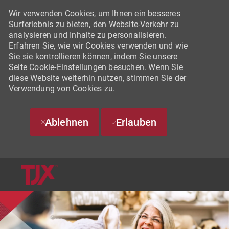
Wir verwenden Cookies, um Ihnen ein besseres
Surferlebnis zu bieten, den Website-Verkehr zu
analysieren und Inhalte zu personalisieren.
Erfahren Sie, wie wir Cookies verwenden und wie
Sie sie kontrollieren können, indem Sie unsere
Seite Cookie-Einstellungen besuchen. Wenn Sie
diese Website weiterhin nutzen, stimmen Sie der
Verwendung von Cookies zu.
Ablehnen
Erlauben
SKIP TO MAIN CONTENT
-