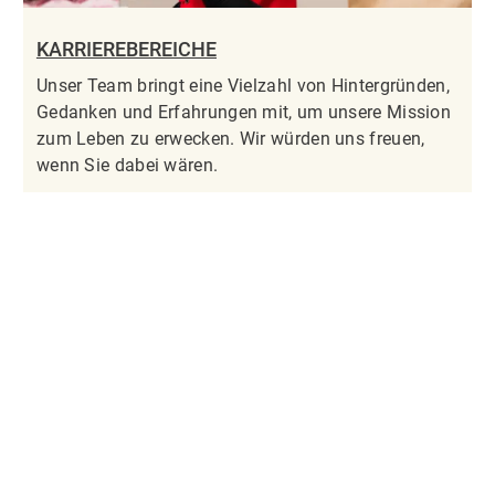
KARRIEREBEREICHE
Unser Team bringt eine Vielzahl von Hintergründen,
Gedanken und Erfahrungen mit, um unsere Mission
zum Leben zu erwecken. Wir würden uns freuen,
wenn Sie dabei wären.