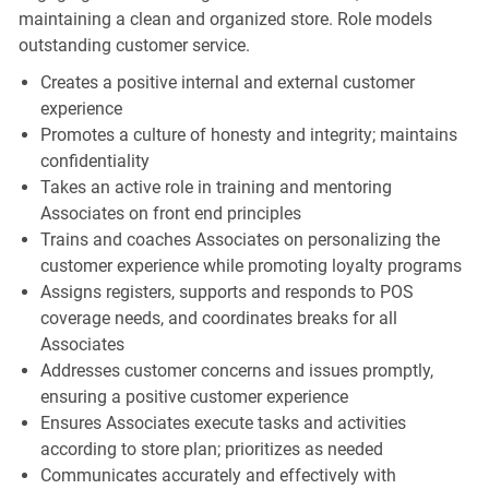
maintaining a clean and organized store. Role models
outstanding customer service.
Creates a positive internal and external customer
experience
Promotes a culture of honesty and integrity; maintains
confidentiality
Takes an active role in training and mentoring
Associates on front end principles
Trains and coaches Associates on personalizing the
customer experience while promoting loyalty programs
Assigns registers, supports and responds to POS
coverage needs, and coordinates breaks for all
Associates
Addresses customer concerns and issues promptly,
ensuring a positive customer experience
Ensures Associates execute tasks and activities
according to store plan; prioritizes as needed
Communicates accurately and effectively with