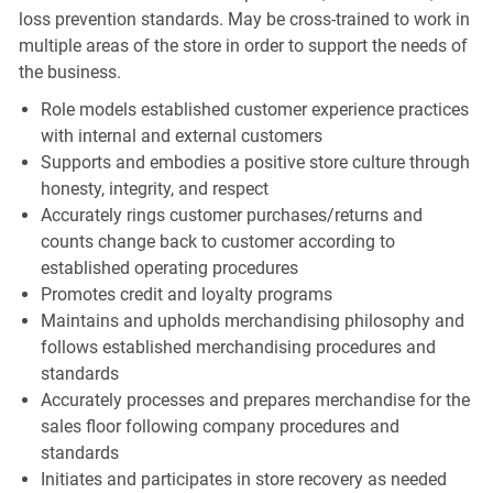
loss prevention standards. May be cross-trained to work in
multiple areas of the store in order to support the needs of
the business.
Role models established customer experience practices
with internal and external customers
Supports and embodies a positive store culture through
honesty, integrity, and respect
Accurately rings customer purchases/returns and
counts change back to customer according to
established operating procedures
Promotes credit and loyalty programs
Maintains and upholds merchandising philosophy and
follows established merchandising procedures and
standards
Accurately processes and prepares merchandise for the
sales floor following company procedures and
standards
Initiates and participates in store recovery as needed