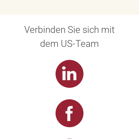
Verbinden Sie sich mit
dem US-Team