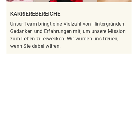
KARRIEREBEREICHE
Unser Team bringt eine Vielzahl von Hintergründen,
Gedanken und Erfahrungen mit, um unsere Mission
zum Leben zu erwecken. Wir würden uns freuen,
wenn Sie dabei wären.