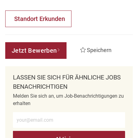
Standort Erkunden
Jetzt Bewerben
Speichern
LASSEN SIE SICH FÜR ÄHNLICHE JOBS
BENACHRICHTIGEN
Melden Sie sich an, um Job-Benachrichtigungen zu
erhalten
E-Mail-Adresse eingeben (erforderlich)