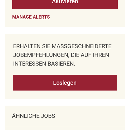
Aktivieren
MANAGE ALERTS
ERHALTEN SIE MASSGESCHNEIDERTE J
OBEMPFEHLUNGEN, DIE AUF IHREN I
NTERESSEN BASIEREN.
Loslegen
ÄHNLICHE JOBS