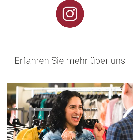
Erfahren Sie mehr über uns