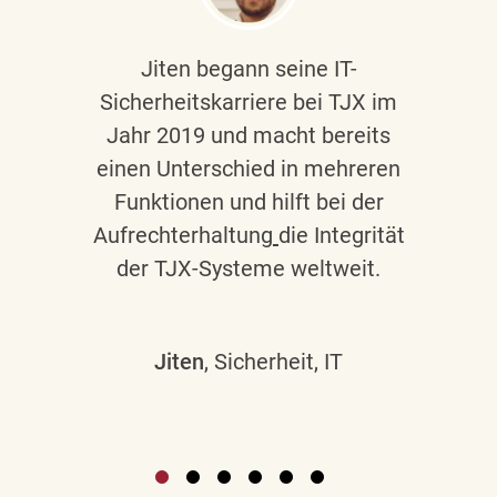
Jiten begann seine IT-
Sicherheitskarriere bei TJX im
Jahr 2019 und macht bereits
einen Unterschied in mehreren
Funktionen und hilft bei der
Aufrechterhaltung
die Integrität
der TJX-Systeme weltweit.
Jiten
, Sicherheit, IT