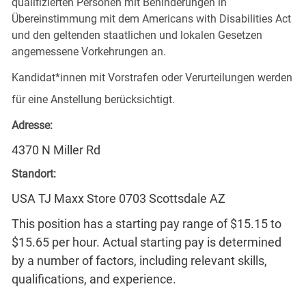
qualifizierten Personen mit Behinderungen in
Übereinstimmung mit dem Americans with Disabilities Act
und den geltenden staatlichen und lokalen Gesetzen
angemessene Vorkehrungen an.
Kandidat*innen mit Vorstrafen oder Verurteilungen werden
für eine Anstellung berücksichtigt.
Adresse:
4370 N Miller Rd
Standort:
USA TJ Maxx Store 0703 Scottsdale AZ
This position has a starting pay range of $15.15 to
$15.65 per hour. Actual starting pay is determined
by a number of factors, including relevant skills,
qualifications, and experience.