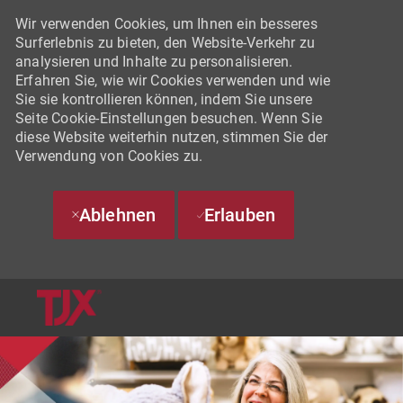
Wir verwenden Cookies, um Ihnen ein besseres
Surferlebnis zu bieten, den Website-Verkehr zu
analysieren und Inhalte zu personalisieren.
Erfahren Sie, wie wir Cookies verwenden und wie
Sie sie kontrollieren können, indem Sie unsere
Seite Cookie-Einstellungen besuchen. Wenn Sie
diese Website weiterhin nutzen, stimmen Sie der
Verwendung von Cookies zu.
Ablehnen
Erlauben
SKIP TO MAIN CONTENT
-