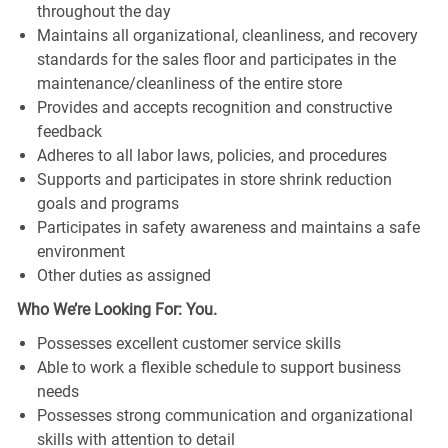
throughout the day
Maintains all organizational, cleanliness, and recovery
standards for the sales floor and participates in the
maintenance/cleanliness of the entire store
Provides and accepts recognition and constructive
feedback
Adheres to all labor laws, policies, and procedures
Supports and participates in store shrink reduction
goals and programs
Participates in safety awareness and maintains a safe
environment
Other duties as assigned
Who We’re Looking For: You.
Possesses excellent customer service skills
Able to work a flexible schedule to support business
needs
Possesses strong communication and organizational
skills with attention to detail