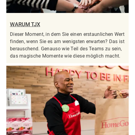
WARUM TJX
Dieser Moment, in dem Sie einen erstaunlichen Wert
finden, wenn Sie es am wenigsten erwarten? Das ist
berauschend. Genauso wie Teil des Teams zu sein,
das magische Momente wie diese möglich macht.