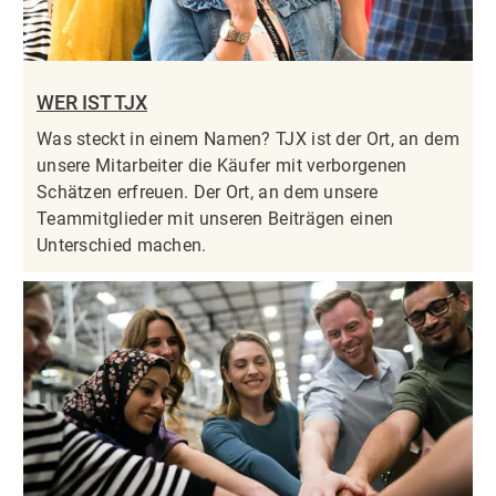
WER IST TJX
Was steckt in einem Namen? TJX ist der Ort, an dem
unsere Mitarbeiter die Käufer mit verborgenen
Schätzen erfreuen. Der Ort, an dem unsere
Teammitglieder mit unseren Beiträgen einen
Unterschied machen.