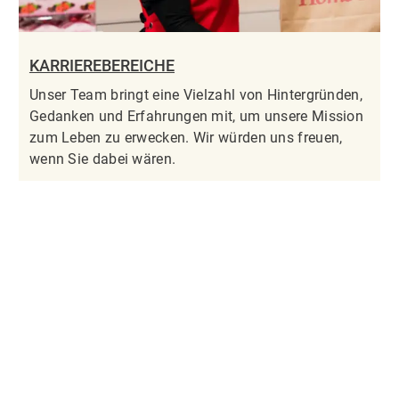
KARRIEREBEREICHE
Unser Team bringt eine Vielzahl von Hintergründen,
Gedanken und Erfahrungen mit, um unsere Mission
zum Leben zu erwecken. Wir würden uns freuen,
wenn Sie dabei wären.