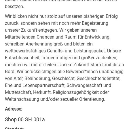
besetzen.
Wir blicken nicht nur stolz auf unseren bisherigen Erfolg
zurück, sondern sehen mit noch mehr Begeisterung
unserer Zukunft entgegen. Wir geben unseren
Mitarbeitenden Chancen und Raum für Entwicklung,
schreiben Anerkennung groß und bieten ein
wettbewerbsfähiges Gehalts- und Leistungspaket. Unsere
Entschlossenheit, immer mutiger und größer zu denken,
möchten wir mit dir teilen. Unsere Zukunft startet mit dir an
Bord! Wir berücksichtigen alle Bewerber*innen unabhängig
von Alter, Behinderung, Geschlecht, Geschlechteridentität,
Ehe und Lebenspartnerschaft, Schwangerschaft und
Mutterschaft, Herkunft, Religionszugehörigkeit oder
Weltanschauung und/oder sexueller Orientierung.
Adresse:
Shop 00.SH.001a