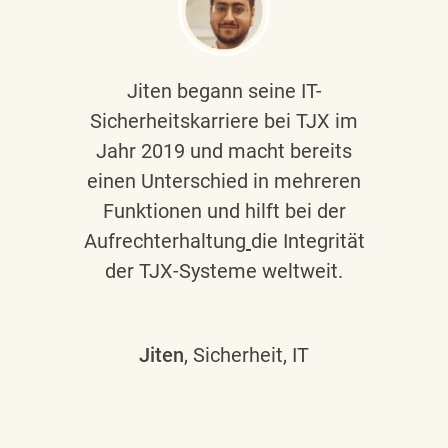
Jiten begann seine IT-
Sicherheitskarriere bei TJX im
Jahr 2019 und macht bereits
einen Unterschied in mehreren
Funktionen und hilft bei der
Aufrechterhaltung
die Integrität
der TJX-Systeme weltweit.
Jiten
, Sicherheit, IT