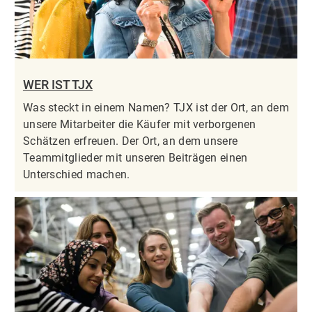
WER IST TJX
Was steckt in einem Namen? TJX ist der Ort, an dem
unsere Mitarbeiter die Käufer mit verborgenen
Schätzen erfreuen. Der Ort, an dem unsere
Teammitglieder mit unseren Beiträgen einen
Unterschied machen.