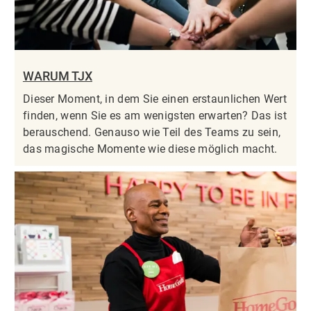
WARUM TJX
Dieser Moment, in dem Sie einen erstaunlichen Wert
finden, wenn Sie es am wenigsten erwarten? Das ist
berauschend. Genauso wie Teil des Teams zu sein,
das magische Momente wie diese möglich macht.