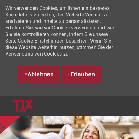
Wir verwenden Cookies, um Ihnen ein besseres
Surferlebnis zu bieten, den Website-Verkehr zu
analysieren und Inhalte zu personalisieren.
Erfahren Sie, wie wir Cookies verwenden und wie
Sie sie kontrollieren können, indem Sie unsere
Seite Cookie-Einstellungen besuchen. Wenn Sie
diese Website weiterhin nutzen, stimmen Sie der
Verwendung von Cookies zu.
Ablehnen
Erlauben
SKIP TO MAIN CONTENT
-