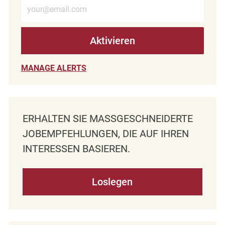
E-Mail-Adresse eingeben (erforderlich)
Aktivieren
MANAGE ALERTS
ERHALTEN SIE MASSGESCHNEIDERTE J
OBEMPFEHLUNGEN, DIE AUF IHREN I
NTERESSEN BASIEREN.
Loslegen