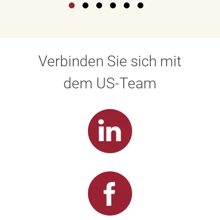
Verbinden Sie sich mit
dem US-Team