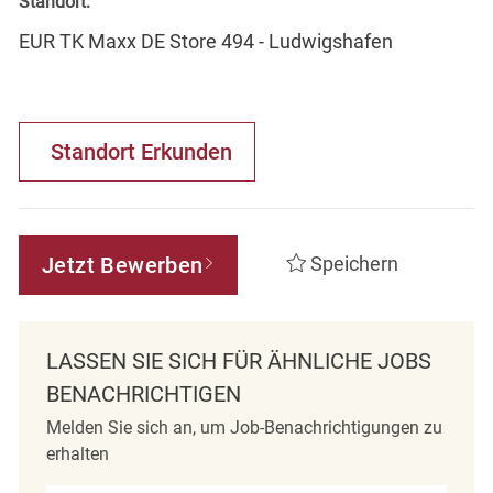
Standort:
EUR TK Maxx DE Store 494 - Ludwigshafen
Standort Erkunden
Jetzt Bewerben
Speichern
LASSEN SIE SICH FÜR ÄHNLICHE JOBS
BENACHRICHTIGEN
Melden Sie sich an, um Job-Benachrichtigungen zu
erhalten