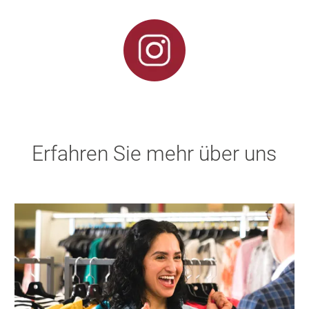
Erfahren Sie mehr über uns