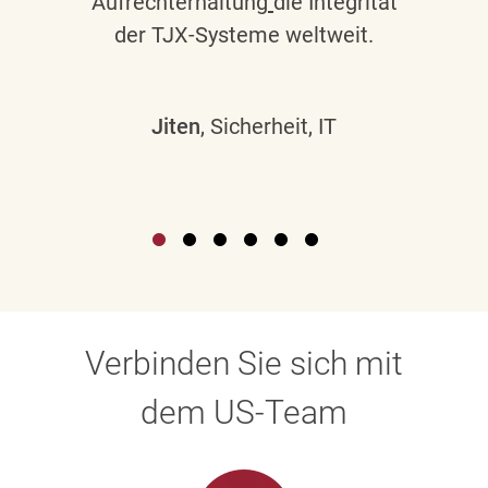
Aufrechterhaltung
die Integrität
der TJX-Systeme weltweit.
Jiten
, Sicherheit, IT
Verbinden Sie sich mit
dem US-Team