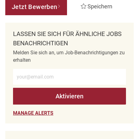
Jetzt Bewerben
Speichern
LASSEN SIE SICH FÜR ÄHNLICHE JOBS
BENACHRICHTIGEN
Melden Sie sich an, um Job-Benachrichtigungen zu
erhalten
E-Mail-Adresse eingeben (erforderlich)
Aktivieren
MANAGE ALERTS