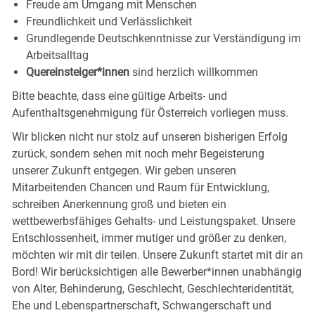
Freude am Umgang mit
Menschen
Freundlichkeit und
Verlässlichkeit
Grundlegende Deutschkenntnisse zur Verständigung im
Arbeitsalltag
Quereinsteiger*innen
sind herzlich willkommen
Bitte beachte, dass eine gültige Arbeits- und
Aufenthaltsgenehmigung für Österreich vorliegen muss.
Wir blicken nicht nur stolz auf unseren bisherigen Erfolg
zurück, sondern sehen mit noch mehr Begeisterung
unserer Zukunft entgegen. Wir geben unseren
Mitarbeitenden Chancen und Raum für Entwicklung,
schreiben Anerkennung groß und bieten ein
wettbewerbsfähiges Gehalts- und Leistungspaket. Unsere
Entschlossenheit, immer mutiger und größer zu denken,
möchten wir mit dir teilen. Unsere Zukunft startet mit dir an
Bord! Wir berücksichtigen alle Bewerber*innen unabhängig
von Alter, Behinderung, Geschlecht, Geschlechteridentität,
Ehe und Lebenspartnerschaft, Schwangerschaft und