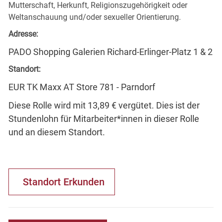
Mutterschaft, Herkunft, Religionszugehörigkeit oder
Weltanschauung und/oder sexueller Orientierung.
Adresse:
PADO Shopping Galerien Richard-Erlinger-Platz 1 & 2
Standort:
EUR TK Maxx AT Store 781 - Parndorf
Diese Rolle wird mit 13,89 € vergütet. Dies ist der
Stundenlohn für Mitarbeiter*innen in dieser Rolle
und an diesem Standort.
Standort Erkunden