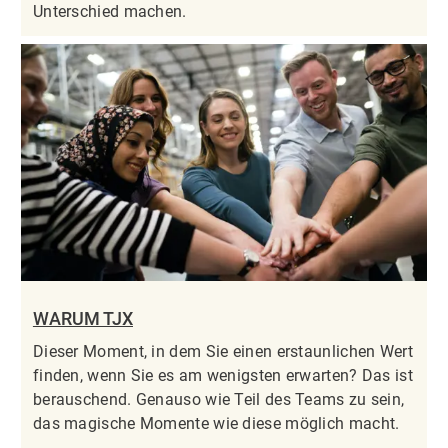
Unterschied machen.
WARUM TJX
Dieser Moment, in dem Sie einen erstaunlichen Wert
finden, wenn Sie es am wenigsten erwarten? Das ist
berauschend. Genauso wie Teil des Teams zu sein,
das magische Momente wie diese möglich macht.