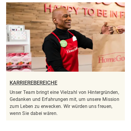
KARRIEREBEREICHE
Unser Team bringt eine Vielzahl von Hintergründen,
Gedanken und Erfahrungen mit, um unsere Mission
zum Leben zu erwecken. Wir würden uns freuen,
wenn Sie dabei wären.