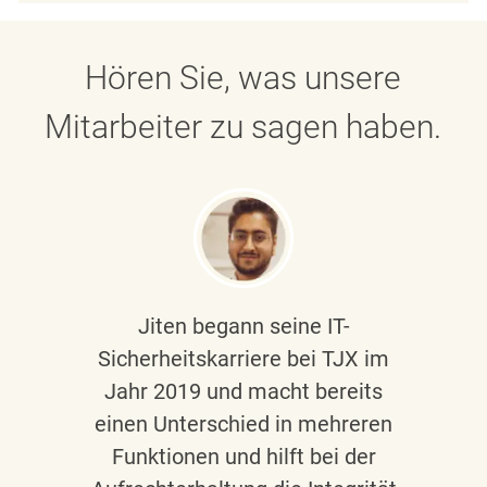
Hören Sie, was unsere
Mitarbeiter zu sagen haben.
Jiten begann seine IT-
Sicherheitskarriere bei TJX im
Jahr 2019 und macht bereits
einen Unterschied in mehreren
Funktionen und hilft bei der