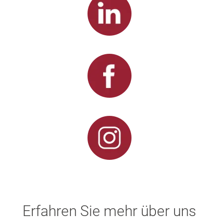
Erfahren Sie mehr über uns