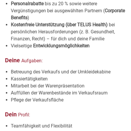
Personalrabatte
bis zu 20 % sowie weitere
Vergünstigungen bei ausgewählten Partnern (
Corporate
Benefits
)
Kostenfreie Unterstützung (über TELUS Health)
bei
persönlichen Herausforderungen (z. B. Gesundheit,
Finanzen, Recht) – für dich und deine Familie
Vielseitige
Entwicklungsmöglichkeiten
Deine
Aufgaben:
Betreuung des Verkaufs und der
Umkleidekabine
Kassiertätigkeiten
Mitarbeit bei der
Warenpräsentation
Auffüllen der Warenbestände im
Verkaufsraum
Pflege der
Verkaufsfläche
Dein
Profil:
Teamfähigkeit und
Flexibilität