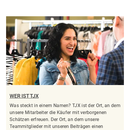
WER IST TJX
Was steckt in einem Namen? TJX ist der Ort, an dem
unsere Mitarbeiter die Käufer mit verborgenen
Schätzen erfreuen. Der Ort, an dem unsere
Teammitglieder mit unseren Beiträgen einen