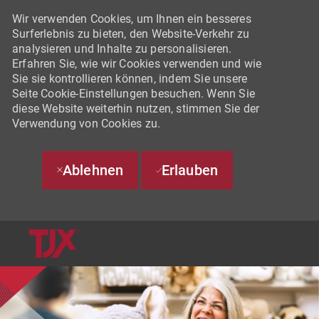
Wir verwenden Cookies, um Ihnen ein besseres
Surferlebnis zu bieten, den Website-Verkehr zu
analysieren und Inhalte zu personalisieren.
Erfahren Sie, wie wir Cookies verwenden und wie
Sie sie kontrollieren können, indem Sie unsere
Seite Cookie-Einstellungen besuchen. Wenn Sie
diese Website weiterhin nutzen, stimmen Sie der
Verwendung von Cookies zu.
Ablehnen
Erlauben
SKIP TO MAIN CONTENT
-