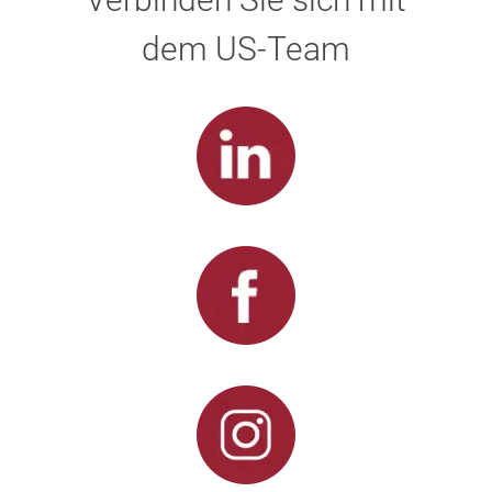
dem US-Team