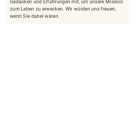
Gedanken und Erfahrungen mit, um unsere Mission
zum Leben zu erwecken. Wir würden uns freuen,
wenn Sie dabei wären.