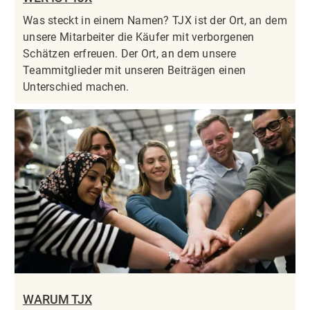
Was steckt in einem Namen? TJX ist der Ort, an dem
unsere Mitarbeiter die Käufer mit verborgenen
Schätzen erfreuen. Der Ort, an dem unsere
Teammitglieder mit unseren Beiträgen einen
Unterschied machen.
WARUM TJX