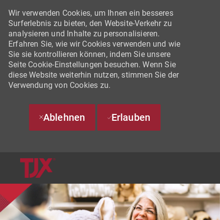
Wir verwenden Cookies, um Ihnen ein besseres
Surferlebnis zu bieten, den Website-Verkehr zu
analysieren und Inhalte zu personalisieren.
Erfahren Sie, wie wir Cookies verwenden und wie
Sie sie kontrollieren können, indem Sie unsere
Seite Cookie-Einstellungen besuchen. Wenn Sie
diese Website weiterhin nutzen, stimmen Sie der
Verwendung von Cookies zu.
Ablehnen
Erlauben
SKIP TO MAIN CONTENT
-