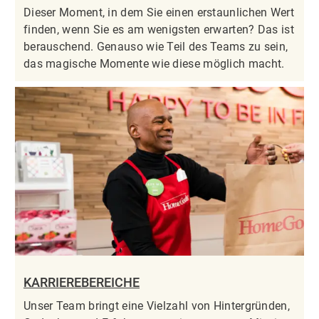
Dieser Moment, in dem Sie einen erstaunlichen Wert
finden, wenn Sie es am wenigsten erwarten? Das ist
berauschend. Genauso wie Teil des Teams zu sein,
das magische Momente wie diese möglich macht.
KARRIEREBEREICHE
Unser Team bringt eine Vielzahl von Hintergründen,