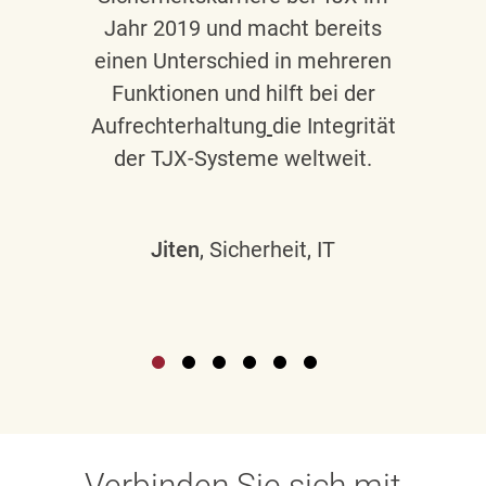
Jahr 2019 und macht bereits
einen Unterschied in mehreren
Funktionen und hilft bei der
Aufrechterhaltung
die Integrität
der TJX-Systeme weltweit.
Jiten
, Sicherheit, IT
Verbinden Sie sich mit