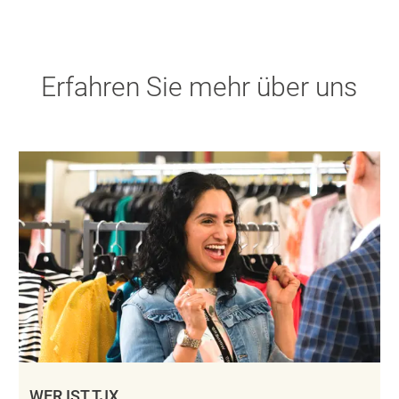
Erfahren Sie mehr über uns
WER IST TJX