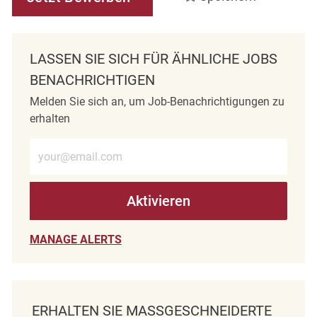
LASSEN SIE SICH FÜR ÄHNLICHE JOBS
BENACHRICHTIGEN
Melden Sie sich an, um Job-Benachrichtigungen zu
erhalten
E-Mail-Adresse eingeben (erforderlich)
Aktivieren
MANAGE ALERTS
ERHALTEN SIE MASSGESCHNEIDERTE J