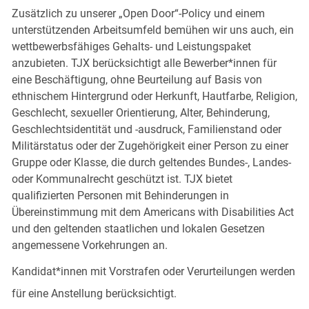
Zusätzlich zu unserer „Open Door“-Policy und einem
unterstützenden Arbeitsumfeld bemühen wir uns auch, ein
wettbewerbsfähiges Gehalts- und Leistungspaket
anzubieten. TJX berücksichtigt alle Bewerber*innen für
eine Beschäftigung, ohne Beurteilung auf Basis von
ethnischem Hintergrund oder Herkunft, Hautfarbe, Religion,
Geschlecht, sexueller Orientierung, Alter, Behinderung,
Geschlechtsidentität und -ausdruck, Familienstand oder
Militärstatus oder der Zugehörigkeit einer Person zu einer
Gruppe oder Klasse, die durch geltendes Bundes-, Landes-
oder Kommunalrecht geschützt ist. TJX bietet
qualifizierten Personen mit Behinderungen in
Übereinstimmung mit dem Americans with Disabilities Act
und den geltenden staatlichen und lokalen Gesetzen
angemessene Vorkehrungen an.
Kandidat*innen mit Vorstrafen oder Verurteilungen werden
für eine Anstellung berücksichtigt.