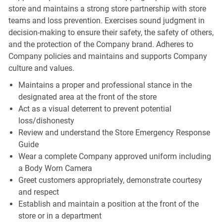
store and maintains a strong store partnership with store
teams and loss prevention. Exercises sound judgment in
decision-making to ensure their safety, the safety of others,
and the protection of the Company brand. Adheres to
Company policies and maintains and supports Company
culture and values.
Maintains a proper and professional stance in the
designated area at the front of the store
Act as a visual deterrent to prevent potential
loss/dishonesty
Review and understand the Store Emergency Response
Guide
Wear a complete Company approved uniform including
a Body Worn Camera
Greet customers appropriately, demonstrate courtesy
and respect
Establish and maintain a position at the front of the
store or in a department