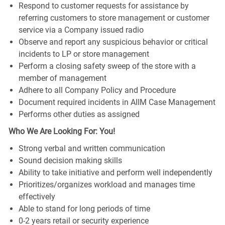
Respond to customer requests for assistance by
referring customers to store management or customer
service via a Company issued radio
Observe and report any suspicious behavior or critical
incidents to LP or store management
Perform a closing safety sweep of the store with a
member of management
Adhere to all Company Policy and Procedure
Document required incidents in AIIM Case Management
Performs other duties as assigned
Who We Are Looking For: You!
Strong verbal and written communication
Sound decision making skills
Ability to take initiative and perform well independently
Prioritizes/organizes workload and manages time
effectively
Able to stand for long periods of time
0-2 years retail or security experience